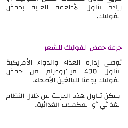
زيادة تناول الأطعمة الغنية بحمض
الفوليك.
جرعة حمض الفوليك للشعر
توصى إدارة الغذاء والدواء الأمريكية
بتناول 400 ميكروغرام من حمض
الفوليك يوميًا للبالغين الأصحاء.
يمكن تناول هذه الجرعة من خلال النظام
الغذائي أو المكملات الغذائية.