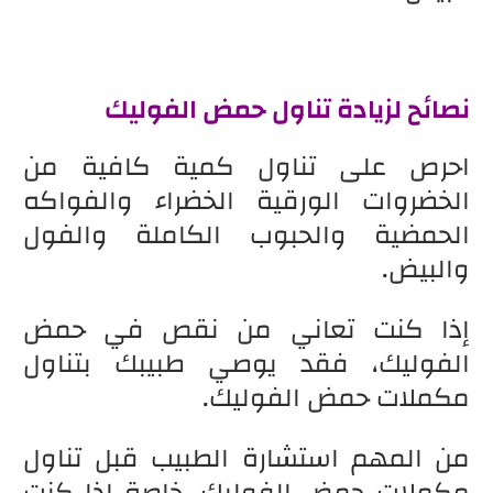
نصائح لزيادة تناول حمض الفوليك
احرص على تناول كمية كافية من
الخضروات الورقية الخضراء والفواكه
الحمضية والحبوب الكاملة والفول
والبيض.
إذا كنت تعاني من نقص في حمض
الفوليك، فقد يوصي طبيبك بتناول
مكملات حمض الفوليك.
من المهم استشارة الطبيب قبل تناول
مكملات حمض الفوليك، خاصة إذا كنت