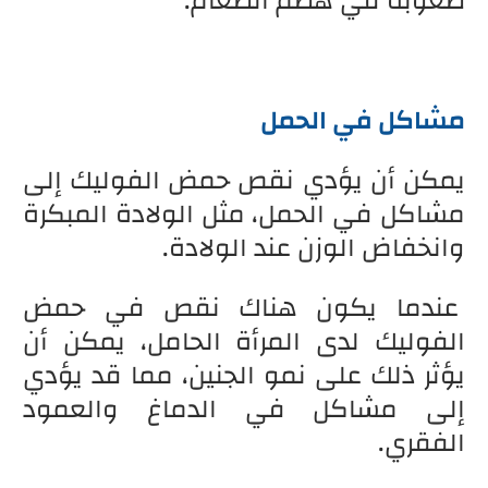
صعوبة في هضم الطعام.
مشاكل في الحمل
يمكن أن يؤدي نقص حمض الفوليك إلى
مشاكل في الحمل، مثل الولادة المبكرة
وانخفاض الوزن عند الولادة.
عندما يكون هناك نقص في حمض
الفوليك لدى المرأة الحامل، يمكن أن
يؤثر ذلك على نمو الجنين، مما قد يؤدي
إلى مشاكل في الدماغ والعمود
الفقري.