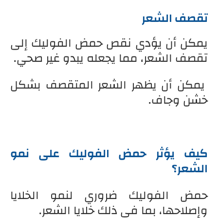
تقصف الشعر
يمكن أن يؤدي نقص حمض الفوليك إلى
تقصف الشعر، مما يجعله يبدو غير صحي.
يمكن أن يظهر الشعر المتقصف بشكل
خشن وجاف.
كيف يؤثر حمض الفوليك على نمو
الشعر؟
حمض الفوليك ضروري لنمو الخلايا
وإصلاحها، بما في ذلك خلايا الشعر.