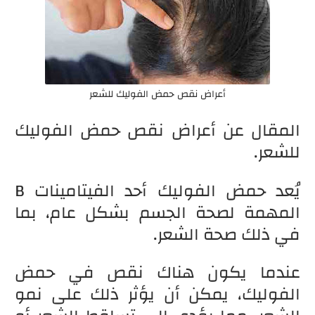
أعراض نقص حمض الفوليك للشعر
المقال عن أعراض نقص حمض الفوليك
للشعر.
يُعد حمض الفوليك أحد الفيتامينات B
المهمة لصحة الجسم بشكل عام، بما
في ذلك صحة الشعر.
عندما يكون هناك نقص في حمض
الفوليك، يمكن أن يؤثر ذلك على نمو