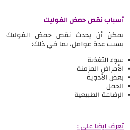
أسباب نقص حمض الفوليك
يمكن أن يحدث نقص حمض الفوليك
بسبب عدة عوامل، بما في ذلك:
سوء التغذية
الأمراض المزمنة
بعض الأدوية
الحمل
الرضاعة الطبيعية
تعرف ايضا على :