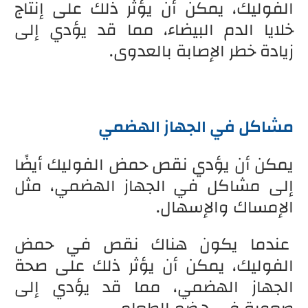
الفوليك، يمكن أن يؤثر ذلك على إنتاج
خلايا الدم البيضاء، مما قد يؤدي إلى
زيادة خطر الإصابة بالعدوى.
مشاكل في الجهاز الهضمي
يمكن أن يؤدي نقص حمض الفوليك أيضًا
إلى مشاكل في الجهاز الهضمي، مثل
الإمساك والإسهال.
عندما يكون هناك نقص في حمض
الفوليك، يمكن أن يؤثر ذلك على صحة
الجهاز الهضمي، مما قد يؤدي إلى