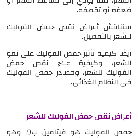
الشعر، مما يؤدي إلى تساقط الشعر أو
ضعفه أو تقصفه.
سنناقش أعراض نقص حمض الفوليك
للشعر بالتفصيل.
أيضًا كيفية تأثير حمض الفوليك على نمو
الشعر، وكيفية علاج نقص حمض
الفوليك للشعر، ومصادر حمض الفوليك
في النظام الغذائي.
أعراض نقص حمض الفوليك للشعر
حمض الفوليك هو فيتامين ب9، وهو