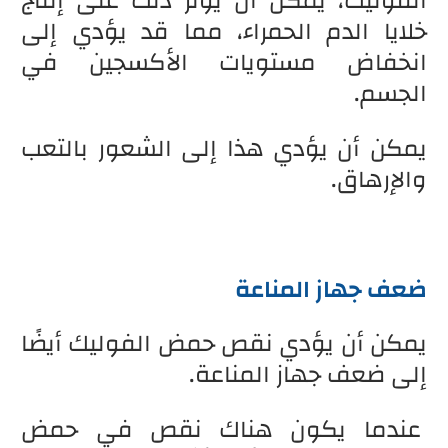
الفوليك، يمكن أن يؤثر ذلك على إنتاج
خلايا الدم الحمراء، مما قد يؤدي إلى
انخفاض مستويات الأكسجين في
الجسم.
يمكن أن يؤدي هذا إلى الشعور بالتعب
والإرهاق.
ضعف جهاز المناعة
يمكن أن يؤدي نقص حمض الفوليك أيضًا
إلى ضعف جهاز المناعة.
عندما يكون هناك نقص في حمض