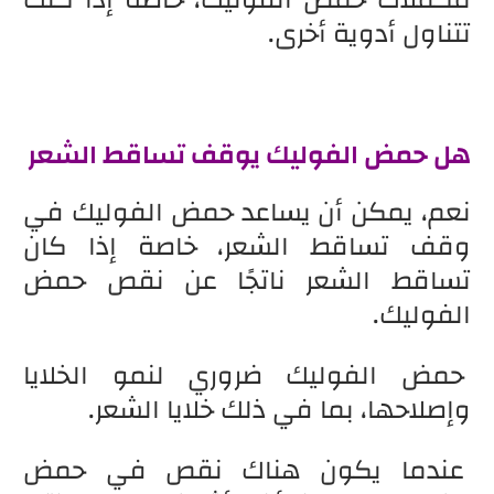
تتناول أدوية أخرى.
هل حمض الفوليك يوقف تساقط الشعر
نعم، يمكن أن يساعد حمض الفوليك في
وقف تساقط الشعر، خاصة إذا كان
تساقط الشعر ناتجًا عن نقص حمض
الفوليك.
حمض الفوليك ضروري لنمو الخلايا
وإصلاحها، بما في ذلك خلايا الشعر.
عندما يكون هناك نقص في حمض