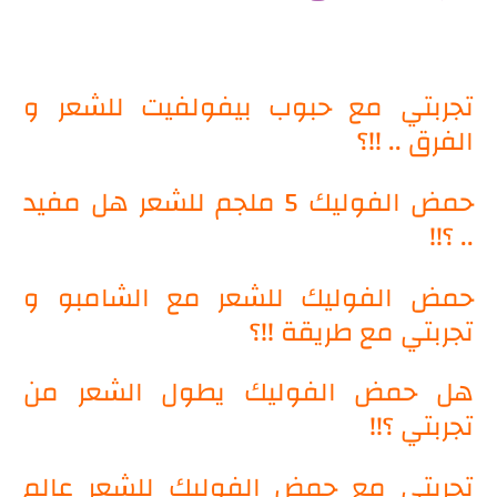
تجربتي مع حبوب بيفولفيت للشعر و
الفرق .. !!؟
حمض الفوليك 5 ملجم للشعر هل مفيد
.. ؟!!
حمض الفوليك للشعر مع الشامبو و
تجربتي مع طريقة !!؟
هل حمض الفوليك يطول الشعر من
تجربتي ؟!!
تجربتي مع حمض الفوليك للشعر عالم