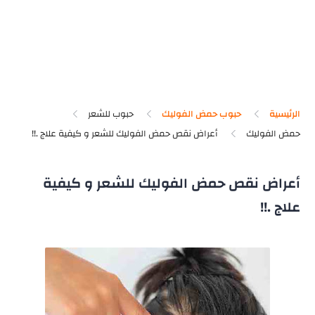
الرئيسية
حبوب حمض الفوليك
حبوب للشعر
حمض الفوليك
أعراض نقص حمض الفوليك للشعر و كيفية
علاج .!!