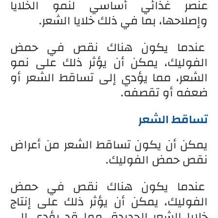
عنصر غذائي أساسي لنمو الخلايا
وإصلاحها، بما في ذلك خلايا الشعر.
عندما يكون هناك نقص في حمض
الفوليك، يمكن أن يؤثر ذلك على نمو
الشعر، مما يؤدي إلى تساقط الشعر أو
ضعفه أو تقصفه.
تساقط الشعر
يمكن أن يكون تساقط الشعر من أعراض
نقص حمض الفوليك.
عندما يكون هناك نقص في حمض
الفوليك، يمكن أن يؤثر ذلك على إنتاج
خلايا الشعر الجديدة، مما قد يؤدي إلى