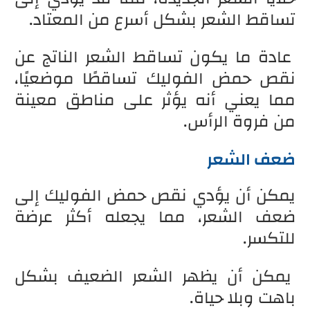
تساقط الشعر بشكل أسرع من المعتاد.
عادة ما يكون تساقط الشعر الناتج عن
نقص حمض الفوليك تساقطًا موضعيًا،
مما يعني أنه يؤثر على مناطق معينة
من فروة الرأس.
ضعف الشعر
يمكن أن يؤدي نقص حمض الفوليك إلى
ضعف الشعر، مما يجعله أكثر عرضة
للتكسر.
يمكن أن يظهر الشعر الضعيف بشكل
باهت وبلا حياة.