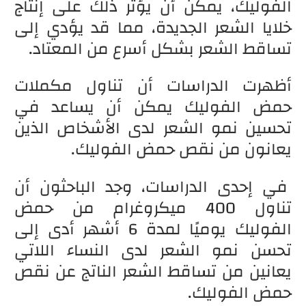
الفوليك، يمكن أن يؤثر ذلك على إنتاج
خلايا الشعر الجديدة، مما قد يؤدي إلى
تساقط الشعر بشكل أسرع من المعتاد.
أظهرت الدراسات أن تناول مكملات
حمض الفوليك يمكن أن يساعد في
تحسين نمو الشعر لدى الأشخاص الذين
يعانون من نقص حمض الفوليك.
في إحدى الدراسات، وجد الباحثون أن
تناول 400 ميكروغرام من حمض
الفوليك يوميًا لمدة 6 أشهر أدى إلى
تحسن نمو الشعر لدى النساء اللاتي
يعانين من تساقط الشعر الناتج عن نقص
حمض الفوليك.