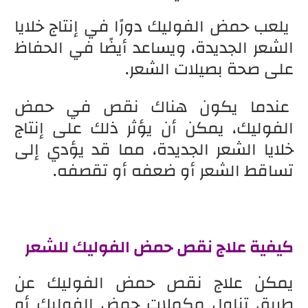
يلعب حمض الفوليك دورًا في إنتاج خلايا
الشعر الجديدة، ويساعد أيضًا في الحفاظ
على صحة بصيلات الشعر.
عندما يكون هناك نقص في حمض
الفوليك، يمكن أن يؤثر ذلك على إنتاج
خلايا الشعر الجديدة، مما قد يؤدي إلى
تساقط الشعر أو ضعفه أو تقصفه.
كيفية علاج نقص حمض الفوليك للشعر
يمكن علاج نقص حمض الفوليك عن
طريق تناول مكملات حمض الفوليك أو