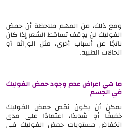
ومع ذلك، من المهم ملاحظة أن حمض
الفوليك لن يوقف تساقط الشعر إذا كان
ناتجًا عن أسباب أخرى، مثل الوراثة أو
الحالات الطبية.
ما هي اعراض عدم وجود حمض الفوليك
في الجسم
يمكن أن يكون نقص حمض الفوليك
خفيفًا أو شديدًا، اعتمادًا على مدى
انخفاض مستويات حمض الفوليك في