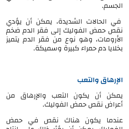
الجسم.
في الحالات الشديدة، يمكن أن يؤدي
نقص حمض الفوليك إلى فقر الدم ضخم
الأرومات، وهو نوع من فقر الدم يتميز
بخلايا دم حمراء كبيرة وسميكة.
الإرهاق والتعب
يمكن أن يكون التعب والإرهاق من
أعراض نقص حمض الفوليك.
عندما يكون هناك نقص في حمض