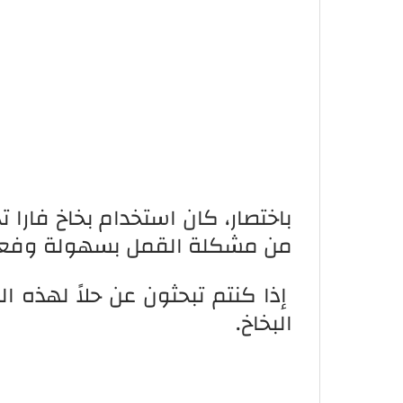
باختصار، كان استخدام بخاخ فارا 
من مشكلة القمل بسهولة وفعال
إذا كنتم تبحثون عن حلاً لهذه 
البخاخ.