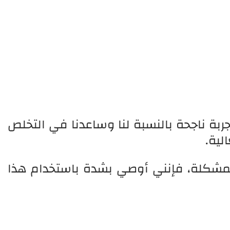
تجربة ناجحة بالنسبة لنا وساعدنا في التخلص
ية.
المشكلة، فإنني أوصي بشدة باستخدام هذا