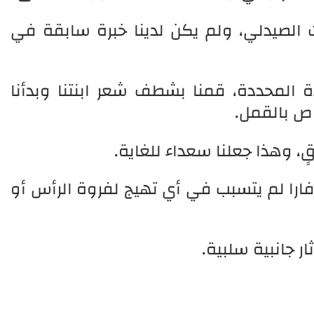
ت الصيدلي، ولم يكن لدينا خبرة سابقة في
دة المحددة، قمنا بشطف شعر ابنتنا وبدأنا
ص بالقمل.
، وهذا جعلنا سعداء للغاية.
 فارا لم يتسبب في أي تهيج لفروة الرأس أو
ر جانبية سلبية.