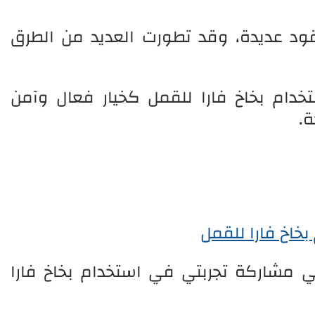
د عديدة، وقد تطورت العديد من الطرق
دام بخاخ فارا للقمل كخيار فعال وآمن
.
 في مشاركة تجربتي في استخدام بخاخ فارا