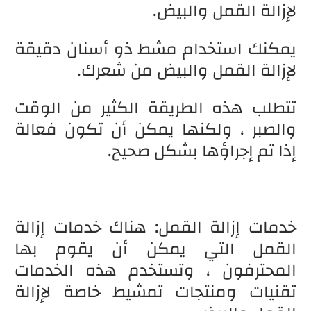
لإزالة القمل والبيض.
يمكنك استخدام مشط ذو أسنان دقيقة
لإزالة القمل والبيض من شعرك.
تتطلب هذه الطريقة الكثير من الوقت
والصبر ، ولكنها يمكن أن تكون فعالة
إذا تم إجراؤها بشكل صحيح.
خدمات إزالة القمل: هناك خدمات إزالة
القمل التي يمكن أن يقوم بها
المحترفون ، وتستخدم هذه الخدمات
تقنيات ومنتجات تمشيط خاصة لإزالة