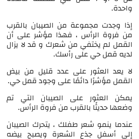
واحدة.
إذا وجدت مجموعة من الصيبان بالقرب
من فروة الرأس ، فهذا مؤشر على أن
القمل لم يختفي من شعرك و قد لا يزال
لديه قمل حي على رأسك.
لا يعد العثور على عدد قليل من بيض
القمل مؤشرًا دائمًا على وجود قمل حي.
يمكن العثور على الصيبان التي تم
وضعها حديثًا بالقرب من فروة الرأس.
عندما ينمو شعر طفلك ، يتحرك الصيبان
إلى أسفل جذع الشعرة ويصبح بيضه