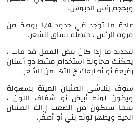
وبحجم رأس الدبوس.
عادة ما توجد في حدود 1/4 بوصة من
فروة الرأس ، متصلة بساق الشعر.
لتحديد ما إذا كان بيض القمل قد مات ،
يمكنك محاولة استخدام مشط ذو أسنان
رفيعة أو أصابعك لإزالتها من الشعر.
سوف يتلاشى الصئبان الميتة بسهولة
ويكون لونه أبيض أو شفاف اللون ،
بينما سيكون من الصعب إزالة الصئبان
الحية ويظهر لونه بني أو أصفر.