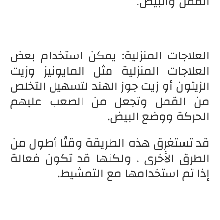
القمل والبيض.
العلاجات المنزلية: يمكن استخدام بعض
العلاجات المنزلية مثل المايونيز وزيت
الزيتون أو زيت جوز الهند لتسهيل التخلص
من القمل وتجعل من الصعب عليهم
الحركة ووضع البيض.
قد تستغرق هذه الطريقة وقتًا أطول من
الطرق الأخرى ، ولكنها قد تكون فعالة
إذا تم استخدامها مع التمشيط.