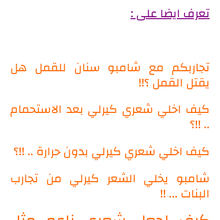
تعرف ايضا على :
تجاربكم مع شامبو سنان للقمل هل
يقتل القمل ؟!!
كيف اخلي شعري كيرلي بعد الاستحمام
.. !!؟
كيف اخلي شعري كيرلي بدون حرارة .. !!؟
شامبو يخلي الشعر كيرلي من تجارب
البنات ... !!