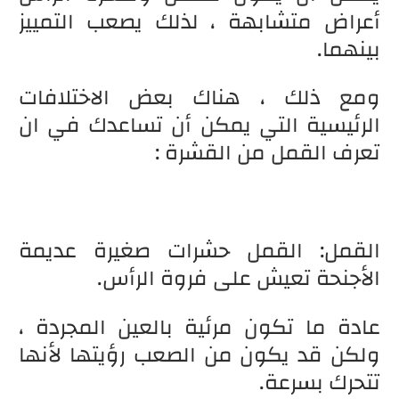
أعراض متشابهة ، لذلك يصعب التمييز
بينهما.
ومع ذلك ، هناك بعض الاختلافات
الرئيسية التي يمكن أن تساعدك في ان
تعرف القمل من القشرة :
القمل: القمل حشرات صغيرة عديمة
الأجنحة تعيش على فروة الرأس.
عادة ما تكون مرئية بالعين المجردة ،
ولكن قد يكون من الصعب رؤيتها لأنها
تتحرك بسرعة.