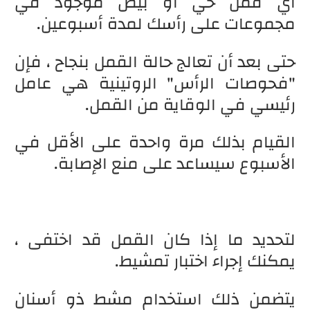
أي قمل حي أو بيض موجود في
مجموعات على رأسك لمدة أسبوعين.
حتى بعد أن تعالج حالة القمل بنجاح ، فإن
"فحوصات الرأس" الروتينية هي عامل
رئيسي في الوقاية من القمل.
القيام بذلك مرة واحدة على الأقل في
الأسبوع سيساعد على منع الإصابة.
لتحديد ما إذا كان القمل قد اختفى ،
يمكنك إجراء اختبار تمشيط.
يتضمن ذلك استخدام مشط ذو أسنان