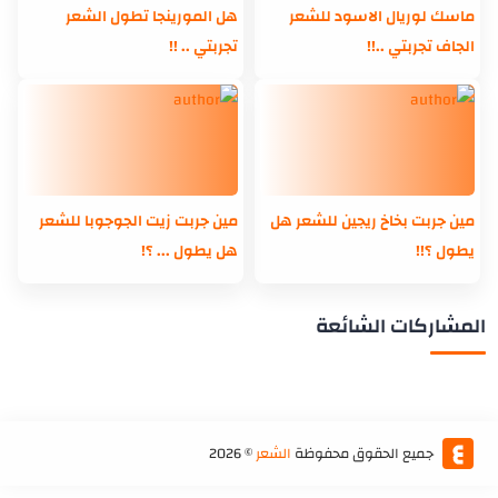
ماسك لوريال الاسود للشعر
هل المورينجا تطول الشعر
الجاف تجربتي ..!!
تجربتي .. !!
مين جربت بخاخ ريجين للشعر هل
مين جربت زيت الجوجوبا للشعر
يطول ؟!!
هل يطول ... ؟!
المشاركات الشائعة
جميع الحقوق محفوظة
الشعر
©
2026