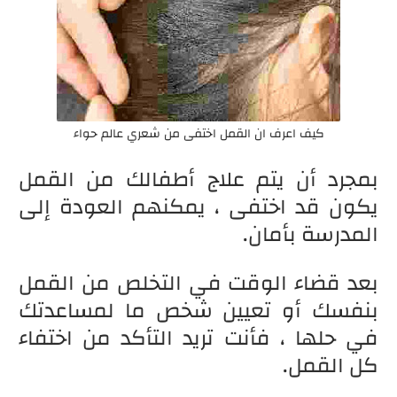
كيف اعرف ان القمل اختفى من شعري عالم حواء
بمجرد أن يتم علاج أطفالك من القمل
يكون قد اختفى ، يمكنهم العودة إلى
المدرسة بأمان.
بعد قضاء الوقت في التخلص من القمل
بنفسك أو تعيين شخص ما لمساعدتك
في حلها ، فأنت تريد التأكد من اختفاء
كل القمل.