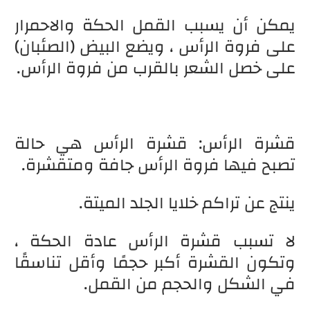
يمكن أن يسبب القمل الحكة والاحمرار
على فروة الرأس ، ويضع البيض (الصئبان)
على خصل الشعر بالقرب من فروة الرأس.
قشرة الرأس: قشرة الرأس هي حالة
تصبح فيها فروة الرأس جافة ومتقشرة.
ينتج عن تراكم خلايا الجلد الميتة.
لا تسبب قشرة الرأس عادة الحكة ،
وتكون القشرة أكبر حجمًا وأقل تناسقًا
في الشكل والحجم من القمل.