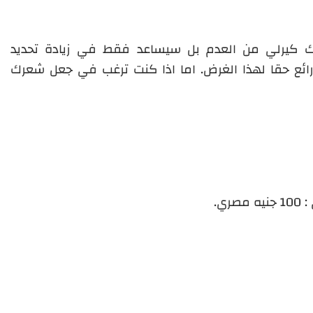
 كيرلي من العدم بل سيساعد فقط في زيادة تحديد
ائع حقا لهذا الغرض. اما اذا كنت ترغب في جعل شعرك
ي.