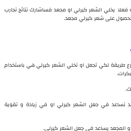
 فعلا يخلي الشعر كيرلي او مجعد فساشارك نتائج تجارب
للحصول على شعر كيرلي مجعد.
سرع طريقة لكي تجعل او تخلي الشعر كيرلي هي باستخدام
كرات.
ك.
د تساعد في جعل الشعر كيرلي او في زيادة و تقوية
او المجعد يساعد في جعل الشعر كيرلي.