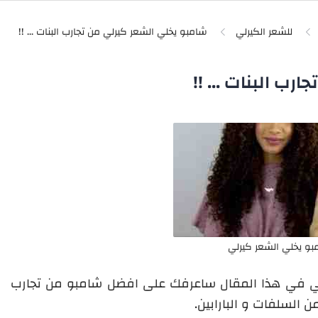
للشعر الكيرلي
ب البنات ... !!
بو يخلي الشعر كيرلي
لي في هذا المقال ساعرفك على افضل شامبو من تجارب
 السلفات و البارابين.