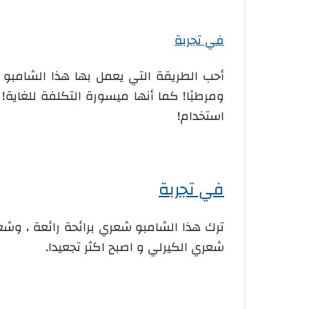
في تجربة
أحب الطريقة التي يعمل بها هذا الشامبو
ومرطبًا! كما أنها ميسورة التكلفة للغاية!
استخدام!
في تجربة
ترك هذا الشامبو شعري برائحة رائعة ، وشع
شعري الكيرلي و اصبح اكثر تجعيدا.