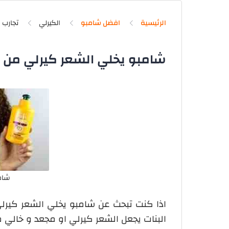
الرئيسية
افضل شامبو
الكيرلي
تجارب
شامبو يخلي الشعر كيرلي من تجار
شام
اذا كنت تبحث عن شامبو يخلي الشعر كير
البنات يجعل الشعر كيرلي او مجعد و خالي من