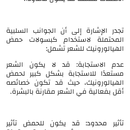
تجدر الإشارة إلى أن الجوانب السلبية
المحتملة لاستخدام كبسولات حمض
الهيالورونيك للشعر تشمل:
عدم الاستجابة: قد لا يكون الشعر
مستعدًا للاستجابة بشكل كبير لحمض
الهيالورونيك، حيث قد تكون خصائصه
أقل بفعالية في الشعر مقارنة بالبشرة.
تأثير محدود: قد يكون للحمض تأثير