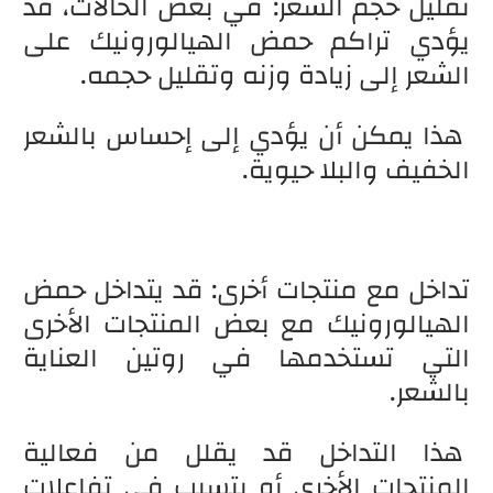
تقليل حجم الشعر: في بعض الحالات، قد
يؤدي تراكم حمض الهيالورونيك على
الشعر إلى زيادة وزنه وتقليل حجمه.
هذا يمكن أن يؤدي إلى إحساس بالشعر
الخفيف والبلا حيوية.
تداخل مع منتجات أخرى: قد يتداخل حمض
الهيالورونيك مع بعض المنتجات الأخرى
التي تستخدمها في روتين العناية
بالشعر.
هذا التداخل قد يقلل من فعالية
المنتجات الأخرى أو يتسبب في تفاعلات