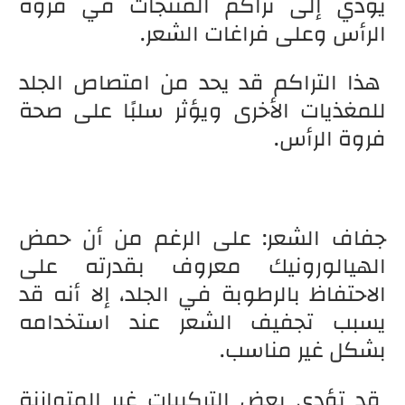
يؤدي إلى تراكم المنتجات في فروة
الرأس وعلى فراغات الشعر.
هذا التراكم قد يحد من امتصاص الجلد
للمغذيات الأخرى ويؤثر سلبًا على صحة
فروة الرأس.
جفاف الشعر: على الرغم من أن حمض
الهيالورونيك معروف بقدرته على
الاحتفاظ بالرطوبة في الجلد، إلا أنه قد
يسبب تجفيف الشعر عند استخدامه
بشكل غير مناسب.
قد تؤدي بعض التركيبات غير المتوازنة