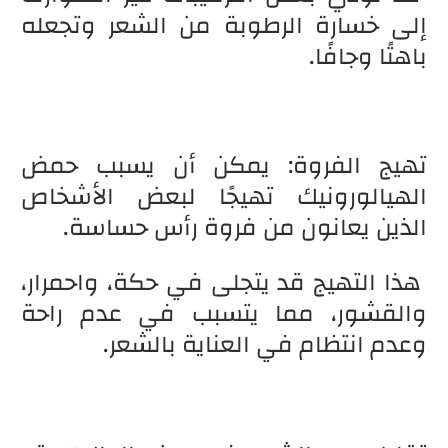
إلى خسارة الرطوبة من الشعر وتجعله
باهتًا وجافًا.
تهيج الفروة: يمكن أن يسبب حمض
الهيالورونيك تهيجًا لبعض الأشخاص
الذين يعانون من فروة رأس حساسة.
هذا التهيج قد يتجلى في حكة، واحمرار،
والقشور، مما يتسبب في عدم راحة
وعدم انتظام في العناية بالشعر.