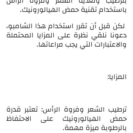
بترطيب وتغذية الشعر وفروة الرأس
باستخدام تقنية حمض الهيالورونيك.
لكن قبل أن تقرر استخدام هذا الشامبو،
دعونا نلقي نظرة على المزايا المحتملة
والاعتبارات التي يجب مراعاتها.
المزايا:
ترطيب الشعر وفروة الرأس: تعتبر قدرة
حمض الهيالورونيك على الاحتفاظ
بالرطوبة ميزة مهمة.