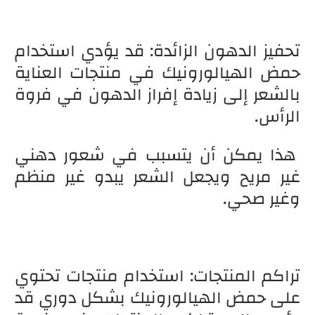
تحفيز الدهون الزائدة: قد يؤدي استخدام
حمض الهيالورونيك في منتجات العناية
بالشعر إلى زيادة إفراز الدهون في فروة
الرأس.
هذا يمكن أن يتسبب في شعور دهني
غير مريح ويجعل الشعر يبدو غير منظم
وغير صحي.
تراكم المنتجات: استخدام منتجات تحتوي
على حمض الهيالورونيك بشكل دوري قد