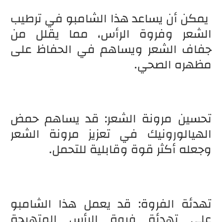
يمكن أن يساعد هذا الشامبو في ترطيب
الشعر وفروة الرأس، مما يقلل من
جفاف الشعر ويساهم في الحفاظ على
مظهره الصحي.
تحسين مرونة الشعر: قد يساهم حمض
الهيالورونيك في تعزيز مرونة الشعر
وجعله أكثر قوة وقابلية للتحمل.
تهدئة الفروة: قد يعمل هذا الشامبو
على تهدئة فروة الرأس المتهيجة