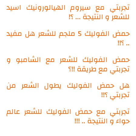
تجربتي مع سيروم الهيالورونيك اسيد
للشعر و النتيجة ... ؟!
حمض الفوليك 5 ملجم للشعر هل مفيد
.. ؟!!
حمض الفوليك للشعر مع الشامبو و
تجربتي مع طريقة !!؟
هل حمض الفوليك يطول الشعر من
تجربتي ؟!!
تجربتي مع حمض الفوليك للشعر عالم
حواء و النتيجة .. !!!