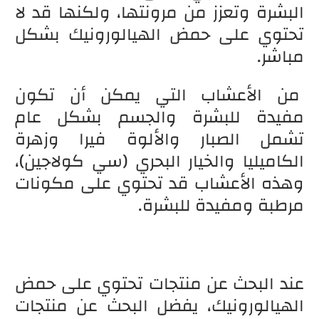
البشرة وتعزز من مرونتها، ولكنها قد لا
تحتوي على حمض الهيالورونيك بشكل
مباشر.
من الأعشاب التي يمكن أن تكون
مفيدة للبشرة والجسم بشكل عام
تشمل الصبار والألوة فيرا وزهرة
الكاميليا والخيار البحري (سي كولاجين)،
وهذه الأعشاب قد تحتوي على مكونات
مرطبة ومفيدة للبشرة.
عند البحث عن منتجات تحتوي على حمض
الهيالورونيك، يفضل البحث عن منتجات