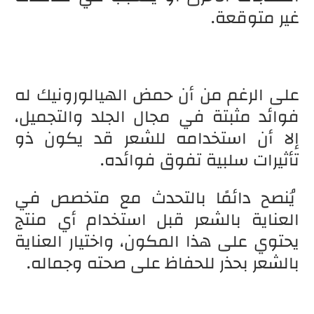
غير متوقعة.
على الرغم من أن حمض الهيالورونيك له
فوائد مثبتة في مجال الجلد والتجميل،
إلا أن استخدامه للشعر قد يكون ذو
تأثيرات سلبية تفوق فوائده.
يُنصح دائمًا بالتحدث مع متخصص في
العناية بالشعر قبل استخدام أي منتج
يحتوي على هذا المكون، واختيار العناية
بالشعر بحذر للحفاظ على صحته وجماله.