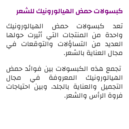
كبسولات حمض الهيالورونيك للشعر
تعد كبسولات حمض الهيالورونيك
واحدة من المنتجات التي أثيرت حولها
العديد من التساؤلات والتوقعات في
مجال العناية بالشعر.
تجمع هذه الكبسولات بين فوائد حمض
الهيالورونيك المعروفة في مجال
التجميل والعناية بالجلد، وبين احتياجات
فروة الرأس والشعر.