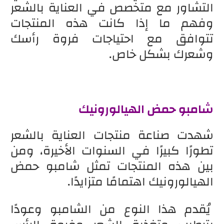
التشاور مع متخصص في العناية بالشعر
وفهم ما إذا كانت هذه المنتجات
تتوافق مع احتياجات فروة رأسك
وشعرك بشكل خاص.
شامبو حمض الهيالورونيك
شهدت صناعة منتجات العناية بالشعر
تطورًا كبيرًا في السنوات الأخيرة، ومن
بين هذه المنتجات تمثل شامبو حمض
الهيالورونيك اهتمامًا متزايدًا.
يُقدم هذا النوع من الشامبو وعودًا