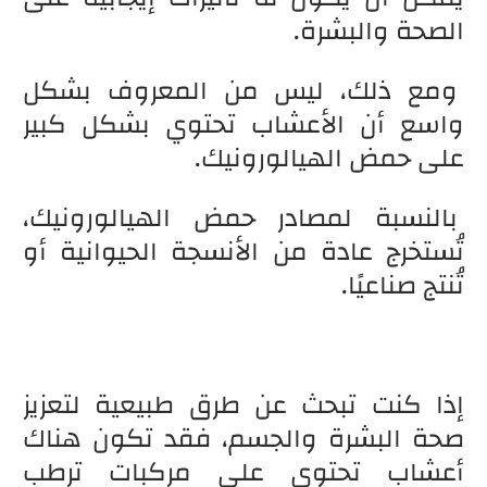
الصحة والبشرة.
ومع ذلك، ليس من المعروف بشكل
واسع أن الأعشاب تحتوي بشكل كبير
على حمض الهيالورونيك.
بالنسبة لمصادر حمض الهيالورونيك،
تُستخرج عادة من الأنسجة الحيوانية أو
تُنتج صناعيًا.
إذا كنت تبحث عن طرق طبيعية لتعزيز
صحة البشرة والجسم، فقد تكون هناك
أعشاب تحتوي على مركبات ترطب