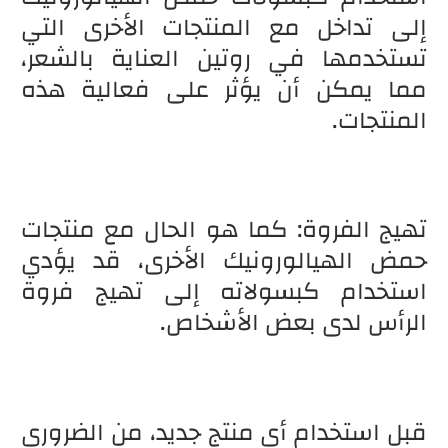
إلى تداخل مع المنتجات الأخرى التي
تستخدمها في روتين العناية بالشعر،
مما يمكن أن يؤثر على فعالية هذه
المنتجات.
تهيج الفروة: كما هو الحال مع منتجات
حمض الهيالورونيك الأخرى، قد يؤدي
استخدام كبسولاته إلى تهيج فروة
الرأس لدى بعض الأشخاص.
قبل استخدام أي منتج جديد، من الضروري