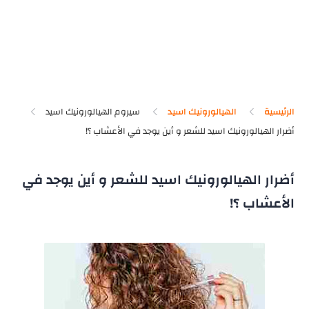
الرئيسية
الهيالورونيك اسيد
سيروم الهيالورونيك اسيد
أضرار الهيالورونيك اسيد للشعر و أين يوجد في
الأعشاب ؟!