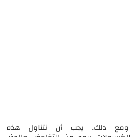
ومع ذلك، يجب أن نتناول هذه