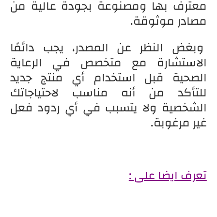
معترف بها ومصنوعة بجودة عالية من
مصادر موثوقة.
وبغض النظر عن المصدر، يجب دائمًا
الاستشارة مع متخصص في الرعاية
الصحية قبل استخدام أي منتج جديد
للتأكد من أنه مناسب لاحتياجاتك
الشخصية ولا يتسبب في أي ردود فعل
غير مرغوبة.
تعرف ايضا على :