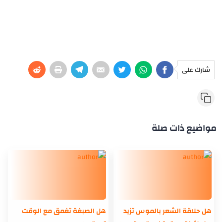
شارك على
مواضيع ذات صلة
هل حلاقة الشعر بالموس تزيد
هل الصبغة تغمق مع الوقت