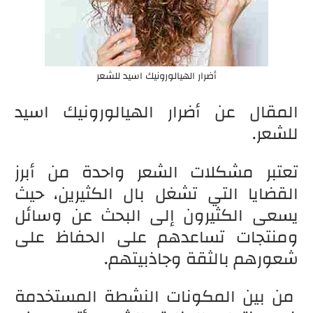
أضرار الهيالورونيك اسيد للشعر
المقال عن أضرار الهيالورونيك اسيد
للشعر.
تعتبر مشكلات الشعر واحدة من أبرز
القضايا التي تشغل بال الكثيرين، حيث
يسعى الكثيرون إلى البحث عن وسائل
ومنتجات تساعدهم على الحفاظ على
شعورهم بالثقة وجاذبيتهم.
من بين المكونات النشطة المستخدمة