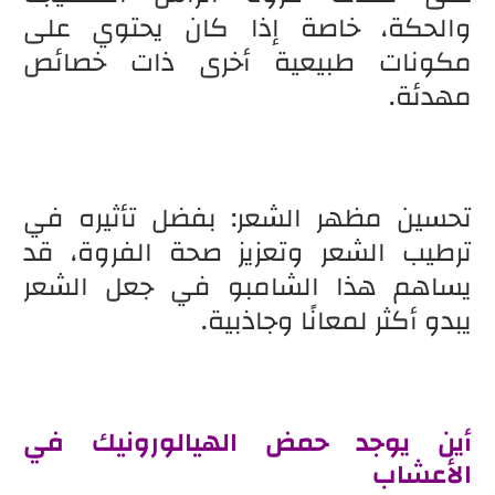
والحكة، خاصة إذا كان يحتوي على
مكونات طبيعية أخرى ذات خصائص
مهدئة.
تحسين مظهر الشعر: بفضل تأثيره في
ترطيب الشعر وتعزيز صحة الفروة، قد
يساهم هذا الشامبو في جعل الشعر
يبدو أكثر لمعانًا وجاذبية.
أين يوجد حمض الهيالورونيك في
الأعشاب