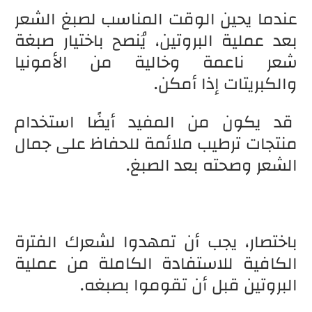
عندما يحين الوقت المناسب لصبغ الشعر
بعد عملية البروتين، يُنصح باختيار صبغة
شعر ناعمة وخالية من الأمونيا
والكبريتات إذا أمكن.
قد يكون من المفيد أيضًا استخدام
منتجات ترطيب ملائمة للحفاظ على جمال
الشعر وصحته بعد الصبغ.
باختصار، يجب أن تمهدوا لشعرك الفترة
الكافية للاستفادة الكاملة من عملية
البروتين قبل أن تقوموا بصبغه.