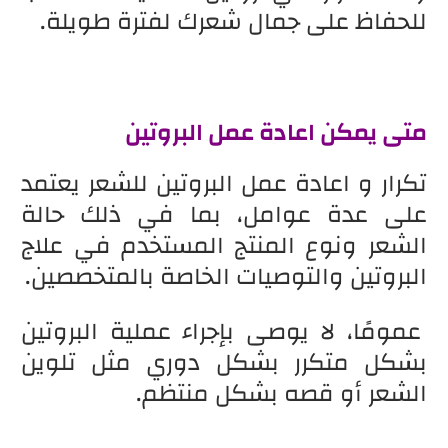
للحفاظ على جمال شعرك لفترة طويلة.
متى يمكن اعادة عمل البروتين
تكرار و اعادة عمل البروتين للشعر يعتمد
على عدة عوامل، بما في ذلك حالة
الشعر ونوع المنتج المستخدم في علاج
البروتين والتوصيات الخاصة بالمتخصصين.
عمومًا، لا يوصى بإجراء عملية البروتين
بشكل متكرر بشكل دوري مثل تلوين
الشعر أو قصه بشكل منتظم.