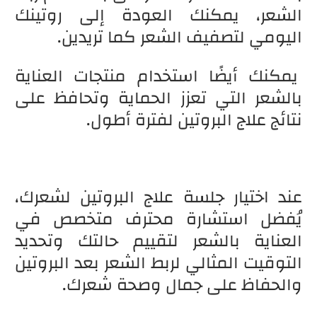
الشعر، يمكنك العودة إلى روتينك
اليومي لتصفيف الشعر كما تريدين.
يمكنك أيضًا استخدام منتجات العناية
بالشعر التي تعزز الحماية وتحافظ على
نتائج علاج البروتين لفترة أطول.
عند اختيار جلسة علاج البروتين لشعرك،
يُفضل استشارة محترف متخصص في
العناية بالشعر لتقييم حالتك وتحديد
التوقيت المثالي لربط الشعر بعد البروتين
والحفاظ على جمال وصحة شعرك.