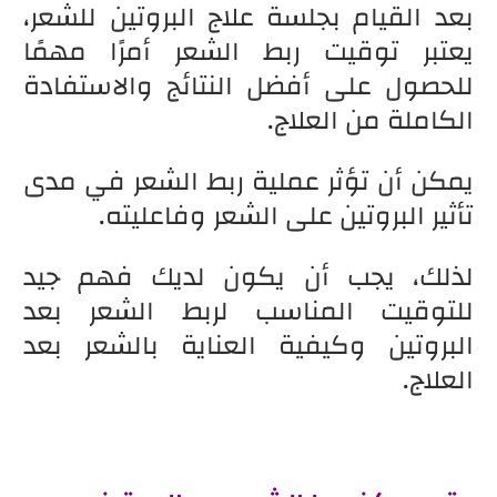
بعد القيام بجلسة علاج البروتين للشعر،
يعتبر توقيت ربط الشعر أمرًا مهمًا
للحصول على أفضل النتائج والاستفادة
الكاملة من العلاج.
يمكن أن تؤثر عملية ربط الشعر في مدى
تأثير البروتين على الشعر وفاعليته.
لذلك، يجب أن يكون لديك فهم جيد
للتوقيت المناسب لربط الشعر بعد
البروتين وكيفية العناية بالشعر بعد
العلاج.