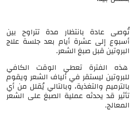
تُوصى عادة بانتظار مدة تتراوح بين
أسبوع إلى عشرة أيام بعد جلسة علاج
البروتين قبل صبغ الشعر.
هذه الفترة تعطي الوقت الكافي
للبروتين ليستقر في ألياف الشعر ويقوم
بالترميم والتغذية، وبالتالي يُقلل من أي
تأثير قد يحدثه عملية الصبغ على الشعر
المعالج.