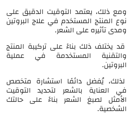
ومع ذلك، يعتمد التوقيت الدقيق على
نوع المنتج المستخدم في علاج البروتين
ومدى تأثيره على الشعر.
قد يختلف ذلك بناءً على تركيبة المنتج
والتقنية المستخدمة في عملية
البروتين.
لذلك، يُفضل دائمًا استشارة متخصص
في العناية بالشعر لتحديد التوقيت
الأمثل لصبغ الشعر بناءً على حالتك
الشخصية.