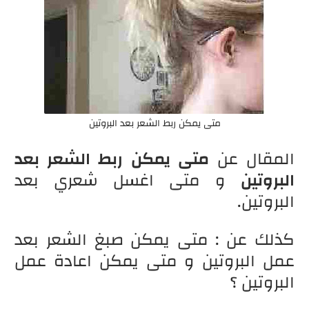
متى يمكن ربط الشعر بعد البروتين
المقال عن
متى يمكن ربط الشعر بعد
البروتين
و متى اغسل شعري بعد
البروتين.
كذلك عن : متى يمكن صبغ الشعر بعد
عمل البروتين و متى يمكن اعادة عمل
البروتين ؟