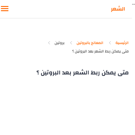
-
الشعر
الرئيسية
المعالج بالبروتين
بروتين
متى يمكن ربط الشعر بعد البروتين ؟