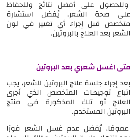
وللحصول على أفضل نتائج وللحفاظ
على صحة الشعر، يُفضل استشارة
متخصص قبل إجراء أي تغيير في لون
الشعر بعد العلاج بالبروتين.
متى اغسل شعري بعد البروتين
بعد إجراء جلسة علاج البروتين للشعر، يجب
اتباع توجيهات المتخصص الذي أجرى
العلاج أو تلك المذكورة في منتج
البروتين المستخدم.
عمومًا، يُفضل عدم غسل الشعر فورًا