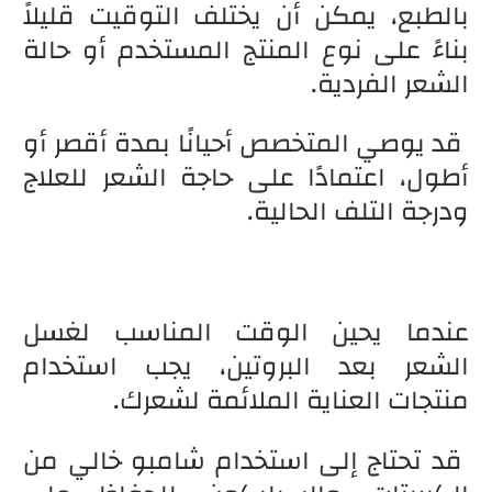
بالطبع، يمكن أن يختلف التوقيت قليلاً
بناءً على نوع المنتج المستخدم أو حالة
الشعر الفردية.
قد يوصي المتخصص أحيانًا بمدة أقصر أو
أطول، اعتمادًا على حاجة الشعر للعلاج
ودرجة التلف الحالية.
عندما يحين الوقت المناسب لغسل
الشعر بعد البروتين، يجب استخدام
منتجات العناية الملائمة لشعرك.
قد تحتاج إلى استخدام شامبو خالي من