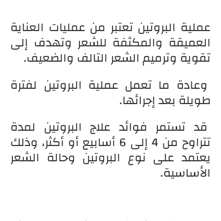
عملية البروتين تعتبر من عمليات العناية
العميقة والمكثفة للشعر وتهدف إلى
تقوية وترميم الشعر التالف والضعيف.
وعادة ما تعمل عملية البروتين لفترة
طويلة بعد إجرائها.
قد تستمر فوائد علاج البروتين لمدة
تتراوح من 4 إلى 6 أسابيع أو أكثر، وذلك
يعتمد على نوع البروتين وحالة الشعر
الأساسية.