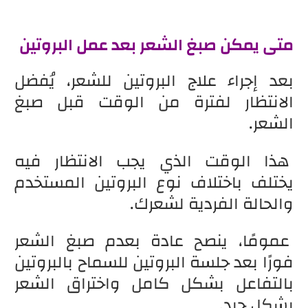
متى يمكن صبغ الشعر بعد عمل البروتين
بعد إجراء علاج البروتين للشعر، يُفضل
الانتظار لفترة من الوقت قبل صبغ
الشعر.
هذا الوقت الذي يجب الانتظار فيه
يختلف باختلاف نوع البروتين المستخدم
والحالة الفردية لشعرك.
عمومًا، ينصح عادة بعدم صبغ الشعر
فورًا بعد جلسة البروتين للسماح بالبروتين
بالتفاعل بشكل كامل واختراق الشعر
بشكل جيد.