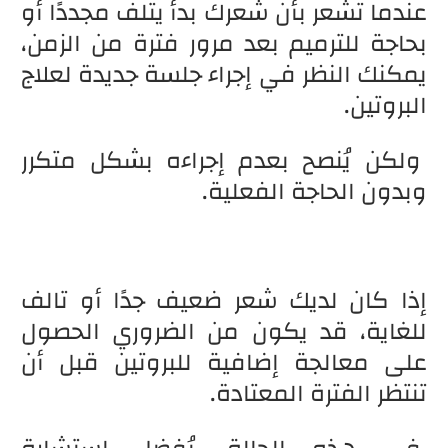
عندما تشعر بأن شعرك بدأ يتلف مجددًا أو
بحاجة للترميم بعد مرور فترة من الزمن،
يمكنك النظر في إجراء جلسة جديدة لعلاج
البروتين.
ولكن يُنصح بعدم إجراءه بشكل متكرر
وبدون الحاجة الفعلية.
إذا كان لديك شعر ضعيف جدًا أو تالف
للغاية، قد يكون من الضروري الحصول
على معالجة إضافية للبروتين قبل أن
تنتظر الفترة المعتادة.