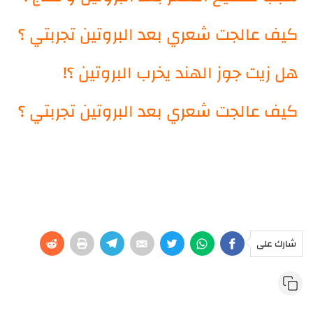
كيف عالجت شعري بعد البروتين تجربتي ؟
هل زيت جوز الهند يخرب البروتين ؟!
كيف عالجت شعري بعد البروتين تجربتي ؟
شارك على