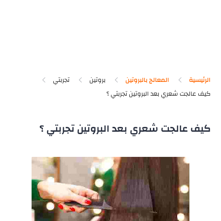
الرئيسية
المعالج بالبروتين
بروتين
تجربتي
كيف عالجت شعري بعد البروتين تجربتي ؟