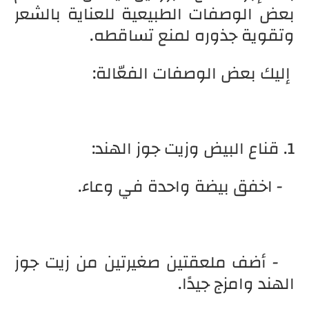
بعض الوصفات الطبيعية للعناية بالشعر
وتقوية جذوره لمنع تساقطه.
إليك بعض الوصفات الفعّالة:
1. قناع البيض وزيت جوز الهند:
- اخفق بيضة واحدة في وعاء.
- أضف ملعقتين صغيرتين من زيت جوز
الهند وامزج جيدًا.