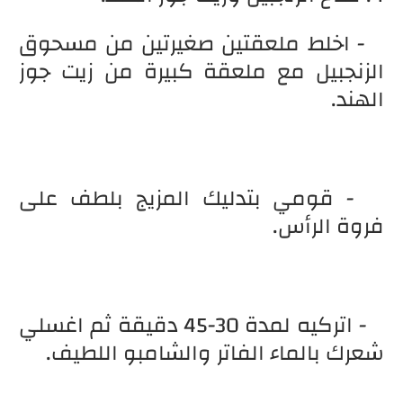
- اخلط ملعقتين صغيرتين من مسحوق
الزنجبيل مع ملعقة كبيرة من زيت جوز
الهند.
- قومي بتدليك المزيج بلطف على
فروة الرأس.
- اتركيه لمدة 30-45 دقيقة ثم اغسلي
شعرك بالماء الفاتر والشامبو اللطيف.