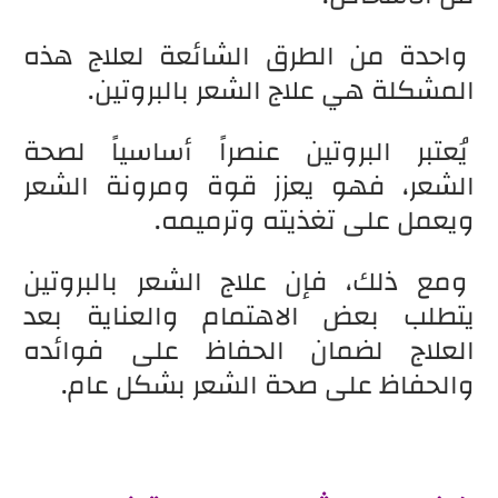
واحدة من الطرق الشائعة لعلاج هذه
المشكلة هي علاج الشعر بالبروتين.
يُعتبر البروتين عنصراً أساسياً لصحة
الشعر، فهو يعزز قوة ومرونة الشعر
ويعمل على تغذيته وترميمه.
ومع ذلك، فإن علاج الشعر بالبروتين
يتطلب بعض الاهتمام والعناية بعد
العلاج لضمان الحفاظ على فوائده
والحفاظ على صحة الشعر بشكل عام.