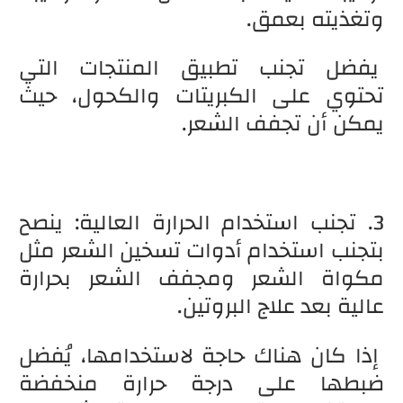
وتغذيته بعمق.
يفضل تجنب تطبيق المنتجات التي
تحتوي على الكبريتات والكحول، حيث
يمكن أن تجفف الشعر.
3. تجنب استخدام الحرارة العالية: ينصح
بتجنب استخدام أدوات تسخين الشعر مثل
مكواة الشعر ومجفف الشعر بحرارة
عالية بعد علاج البروتين.
إذا كان هناك حاجة لاستخدامها، يُفضل
ضبطها على درجة حرارة منخفضة