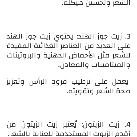
الشعر وتحسين هيكله.
3. زيت جوز الهند: يحتوي زيت جوز الهند
على العديد من العناصر الغذائية المفيدة
للشعر مثل الأحماض الدهنية والبروتينات
والفيتامينات والمعادن.
يعمل على ترطيب فروة الرأس وتعزيز
صحة الشعر وتقويته.
4. زيت الزيتون: يُعتبر زيت الزيتون من
أقدم الزيوت المستخدمة للعناية بالشعر.