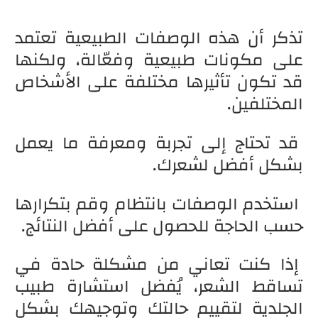
تذكر أن هذه الوصفات الطبيعية تعتمد
على مكونات طبيعية وفعّالة، ولكنها
قد تكون تأثيرها مختلفة على الأشخاص
المختلفين.
قد تحتاج إلى تجربة ومعرفة ما يعمل
بشكل أفضل لشعرك.
استخدم الوصفات بانتظام وقم بتكرارها
حسب الحاجة للحصول على أفضل النتائج.
إذا كنت تعاني من مشكلة حادة في
تساقط الشعر، يُفضل استشارة طبيب
الجلدية لتقييم حالتك وتوجيهك بشكل