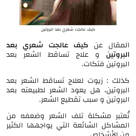
كيف عالجت شعري بعد البروتين
المقال عن
كيف عالجت شعري بعد
البروتين
و علاج تساقط الشعر بعد
البروتين فتكات.
كذلك : زيوت لعلاج تساقط الشعر بعد
البروتين، هل يعود الشعر لطبيعته بعد
البروتين و سبب تقطيع الشعر.
تُعتبر مشكلة تلف الشعر وضعفه من
المشاكل الشائعة التي يواجهها الكثير
من الأشخاص.