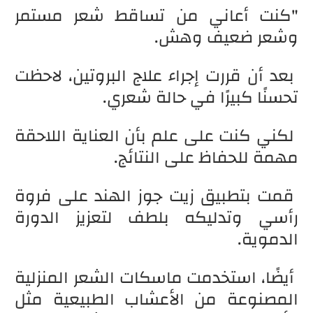
"كنت أعاني من تساقط شعر مستمر
وشعر ضعيف وهش.
بعد أن قررت إجراء علاج البروتين، لاحظت
تحسنًا كبيرًا في حالة شعري.
لكني كنت على علم بأن العناية اللاحقة
مهمة للحفاظ على النتائج.
قمت بتطبيق زيت جوز الهند على فروة
رأسي وتدليكه بلطف لتعزيز الدورة
الدموية.
أيضًا، استخدمت ماسكات الشعر المنزلية
المصنوعة من الأعشاب الطبيعية مثل