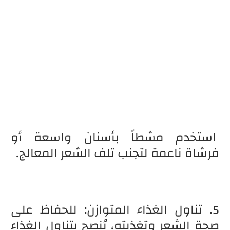
استخدم مشطاً بأسنان واسعة أو
فرشاة ناعمة لتجنب تلف الشعر المعالج.
5. تناول الغذاء المتوازن: للحفاظ على
صحة الشعر وتغذيته، يُنصح بتناول الغذاء