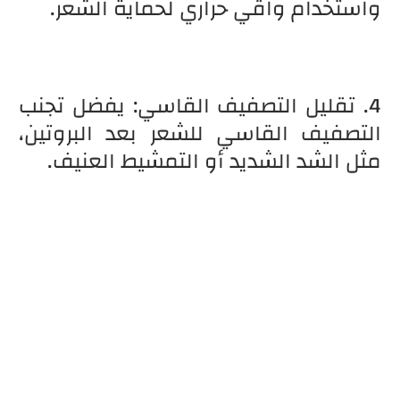
واستخدام واقي حراري لحماية الشعر.
4. تقليل التصفيف القاسي: يفضل تجنب
التصفيف القاسي للشعر بعد البروتين،
مثل الشد الشديد أو التمشيط العنيف.