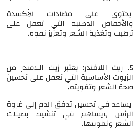
يحتوي على مضادات الأكسدة
والأحماض الدهنية التي تعمل على
ترطيب وتغذية الشعر وتعزيز نموه.
5. زيت اللافندر: يعتبر زيت اللافندر من
الزيوت الأساسية التي تعمل على تحسين
صحة الشعر وتقويته.
يساعد في تحسين تدفق الدم إلى فروة
الرأس ويساهم في تنشيط بصيلات
الشعر وتقويتها.