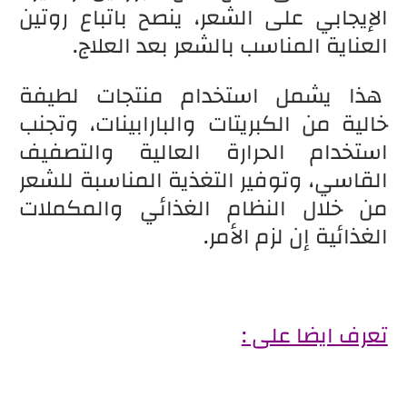
الإيجابي على الشعر، ينصح باتباع روتين
العناية المناسب بالشعر بعد العلاج.
هذا يشمل استخدام منتجات لطيفة
خالية من الكبريتات والبارابينات، وتجنب
استخدام الحرارة العالية والتصفيف
القاسي، وتوفير التغذية المناسبة للشعر
من خلال النظام الغذائي والمكملات
الغذائية إن لزم الأمر.
تعرف ايضا على :