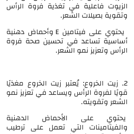
الزيوت فاعلية في تغذية فروة الرأس
وتقوية بصيلات الشعر.
يحتوي على فيتامين E وأحماض دهنية
أساسية تساعد في تحسين صحة فروة
الرأس وتعزيز نمو الشعر.
2. زيت الخروع: يُعتبر زيت الخروع مغذيًا
قويًا لفروة الرأس ويساعد في تعزيز نمو
الشعر وتقويته.
يحتوي على الأحماض الدهنية
والفيتامينات التي تعمل على ترطيب