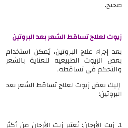
صحيح.
زيوت لعلاج تساقط الشعر بعد البروتين
بعد إجراء علاج البروتين، يُمكن استخدام
بعض الزيوت الطبيعية للعناية بالشعر
والتحكم في تساقطه.
إليك بعض زيوت لعلاج تساقط الشعر بعد
البروتين:
1. زيت الأرجان: يُعتبر زيت الأرجان من أكثر