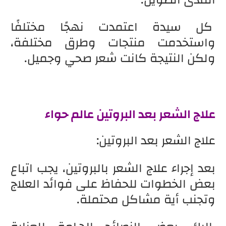
كل سيدة اعتمدت نهجًا مختلفًا
واستخدمت منتجات وطرق مختلفة،
ولكن النتيجة كانت شعر صحي وجميل.
علاج الشعر بعد البروتين عالم حواء
علاج الشعر بعد البروتين:
بعد إجراء علاج الشعر بالبروتين، يجب اتباع
بعض الخطوات للحفاظ على فوائد العلاج
وتجنب أية مشاكل محتملة.