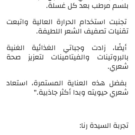
بلسم مرطب بعد كل غسلة.
تجنبت استخدام الحرارة العالية واتبعت
تقنيات تصفيف الشعر اللطيفة.
أيضًا، زادت وجباتي الغذائية الغنية
بالبروتينات والفيتامينات لتعزيز صحة
شعري.
بفضل هذه العناية المستمرة، استعاد
شعري حيويته وبدا أكثر جاذبية."
تجربة السيدة رنا: