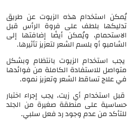
يُمكن استخدام هذه الزيوت عن طريق
تدليكها بلطف على فروة الرأس قبل
الاستحمام، ويُمكن أيضًا إضافتها إلى
الشامبو أو بلسم الشعر لتعزيز تأثيرها.
يجب استخدام الزيوت بانتظام وبشكل
متواصل للاستفادة الكاملة من فوائدها
في علاج تساقط الشعر وتعزيز نموه.
قبل استخدام أي زيت، يجب إجراء اختبار
حساسية على منطقة صغيرة من الجلد
للتأكد من عدم وجود رد فعل سلبي.