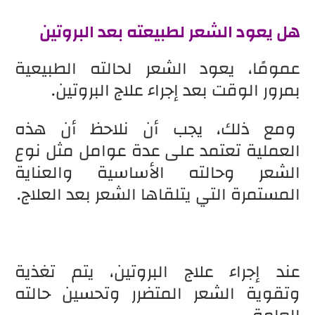
هل يعود الشعر لطبيعته بعد البروتين
عمومًا، يعود الشعر لحالته الطبيعية
بمرور الوقت بعد إجراء علاج البروتين.
ومع ذلك، يجب أن نلاحظ أن هذه
العملية تعتمد على عدة عوامل مثل نوع
الشعر وحالته الأساسية والعناية
المستمرة التي يتلقاها الشعر بعد العلاج.
عند إجراء علاج البروتين، يتم تغذية
وتقوية الشعر المتضرر وتحسين حالته