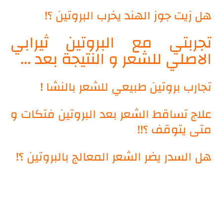
هل زيت جوز الهند يخرب البروتين ؟!
تجربتي مع البروتين ثيرابي
الاصلي للشعر و النتيجة بعد ...
تجارب بروتين طبيعي للشعر بالنشا !
علاج تساقط الشعر بعد البروتين فتكات و
متى يتوقف ؟!!
هل السدر يضر الشعر المعالج بالبروتين ؟!