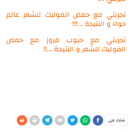
تجربتي مع حمض الفوليك للشعر عالم
حواء و النتيجة .. !!!
تجربتي مع حبوب فروز مع حمض
الفوليك للشعر و النتيجة ...!!
شارك على