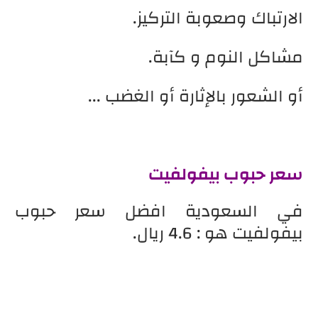
الارتباك وصعوبة التركيز.
مشاكل النوم و كآبة.
أو الشعور بالإثارة أو الغضب ...
سعر حبوب بيفولفيت
في السعودية افضل سعر حبوب
بيفولفيت هو : 4.6 ريال.