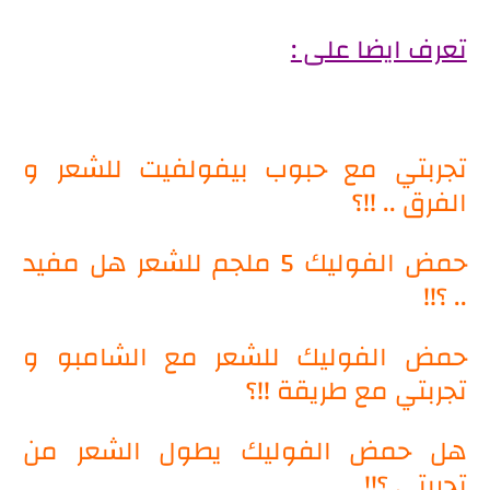
تعرف ايضا على :
تجربتي مع حبوب بيفولفيت للشعر و
الفرق .. !!؟
حمض الفوليك 5 ملجم للشعر هل مفيد
.. ؟!!
حمض الفوليك للشعر مع الشامبو و
تجربتي مع طريقة !!؟
هل حمض الفوليك يطول الشعر من
تجربتي ؟!!