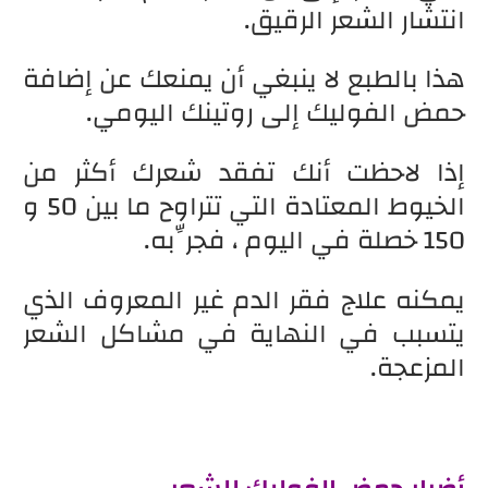
انتشار الشعر الرقيق.
هذا بالطبع لا ينبغي أن يمنعك عن إضافة
حمض الفوليك إلى روتينك اليومي.
إذا لاحظت أنك تفقد شعرك أكثر من
الخيوط المعتادة التي تتراوح ما بين 50 و
150 خصلة في اليوم ، فجرِّبه.
يمكنه علاج فقر الدم غير المعروف الذي
يتسبب في النهاية في مشاكل الشعر
المزعجة.