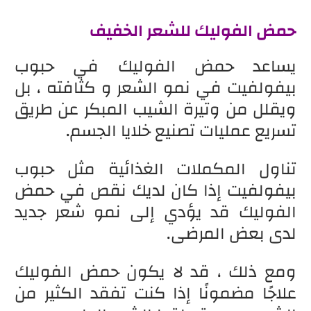
حمض الفوليك للشعر الخفيف
يساعد حمض الفوليك في حبوب
بيفولفيت في نمو الشعر و كثافته ، بل
ويقلل من وتيرة الشيب المبكر عن طريق
تسريع عمليات تصنيع خلايا الجسم.
تناول المكملات الغذائية مثل حبوب
بيفولفيت إذا كان لديك نقص في حمض
الفوليك قد يؤدي إلى نمو شعر جديد
لدى بعض المرضى.
ومع ذلك ، قد لا يكون حمض الفوليك
علاجًا مضمونًا إذا كنت تفقد الكثير من