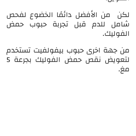
لكن من الأفضل دائمًا الخضوع لفحص
شامل للدم قبل تجربة حبوب حمض
الفوليك.
من جهة اخرى حبوب بيفولفيت تستخدم
لتعويض نقص حمض الفوليك بجرعة 5
مغ.