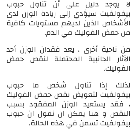
لا يوجد دليل على أن تناول حبوب
بيفولفيت سيؤدي إلى زيادة الوزن لدى
الأشخاص الذين لديهم مستويات كافية
من حمض الفوليك في الدم.
من ناحية أخرى ، يعد فقدان الوزن أحد
الآثار الجانبية المحتملة لنقص حمض
الفوليك.
لذلك إذا تناول شخص ما حبوب
بيفولفيت لتعويض نقص حمض الفوليك
، فقد يستعيد الوزن المفقود بسبب
النقص و هنا يمكن ان نقول ان حبوب
بيفولفيت تسمن في هذه الحالة.