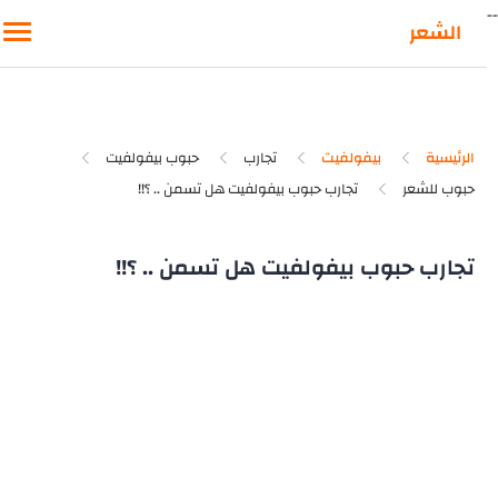
-
الشعر
الرئيسية
بيفولفيت
تجارب
حبوب بيفولفيت
حبوب للشعر
تجارب حبوب بيفولفيت هل تسمن .. ؟!!