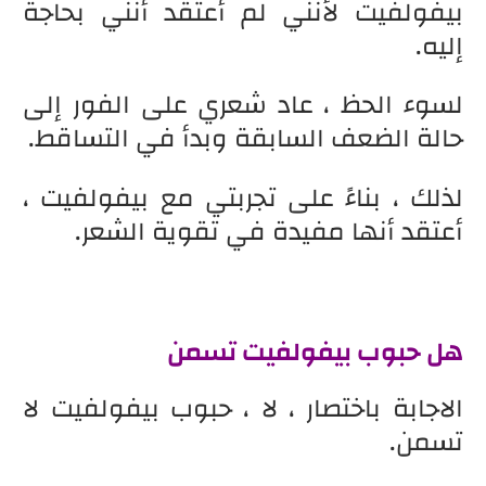
بيفولفيت لأنني لم أعتقد أنني بحاجة
إليه.
لسوء الحظ ، عاد شعري على الفور إلى
حالة الضعف السابقة وبدأ في التساقط.
لذلك ، بناءً على تجربتي مع بيفولفيت ،
أعتقد أنها مفيدة في تقوية الشعر.
هل حبوب بيفولفيت تسمن
الاجابة باختصار ، لا ، حبوب بيفولفيت لا
تسمن.