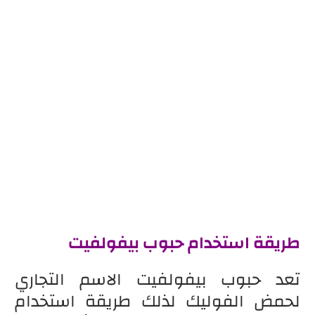
طريقة استخدام حبوب بيفولفيت
تعد حبوب بيفولفيت الاسم التجاري
لحمض الفوليك لذلك طريقة استخدام