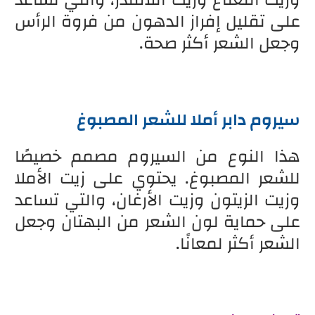
على تقليل إفراز الدهون من فروة الرأس
وجعل الشعر أكثر صحة.
سيروم دابر أملا للشعر المصبوغ
هذا النوع من السيروم مصمم خصيصًا
للشعر المصبوغ. يحتوي على زيت الأملا
وزيت الزيتون وزيت الأرغان، والتي تساعد
على حماية لون الشعر من البهتان وجعل
الشعر أكثر لمعانًا.