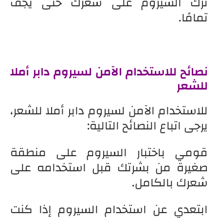
ترك السيروم على شعرك حتى يجف
تمامًا.
نصائح للاستخدام الآمن لسيروم دابر أملا
للشعر
للاستخدام الآمن لسيروم دابر أملا للشعر،
يرجى اتباع النصائح التالية:
قومي باختبار السيروم على منطقة
صغيرة من بشرتك قبل استخدامه على
شعرك بالكامل.
ابتعدي عن استخدام السيروم إذا كنت