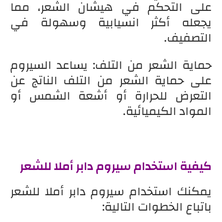
على التحكم في هيشان الشعر، مما
يجعله أكثر انسيابية وسهولة في
التصفيف.
حماية الشعر من التلف: يساعد السيروم
على حماية الشعر من التلف الناتج عن
التعرض للحرارة أو أشعة الشمس أو
المواد الكيميائية.
كيفية استخدام سيروم دابر أملا للشعر
يمكنك استخدام سيروم دابر أملا للشعر
باتباع الخطوات التالية: