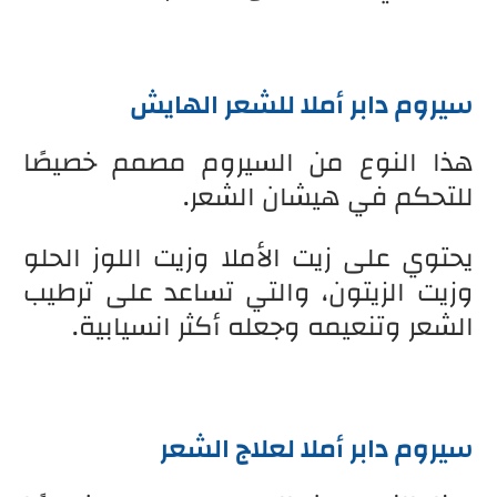
سيروم دابر أملا للشعر الهايش
هذا النوع من السيروم مصمم خصيصًا
للتحكم في هيشان الشعر.
يحتوي على زيت الأملا وزيت اللوز الحلو
وزيت الزيتون، والتي تساعد على ترطيب
الشعر وتنعيمه وجعله أكثر انسيابية.
سيروم دابر أملا لعلاج الشعر