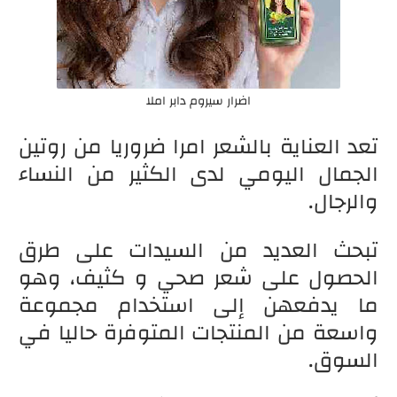
اضرار سيروم دابر املا
تعد العناية بالشعر امرا ضروريا من روتين
الجمال اليومي لدى الكثير من النساء
والرجال.
تبحث العديد من السيدات على طرق
الحصول على شعر صحي و كثيف، وهو
ما يدفعهن إلى استخدام مجموعة
واسعة من المنتجات المتوفرة حاليا في
السوق.