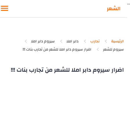
-
الشعر
الرئيسية
تجارب
دابر املا
سيروم دابر املا
سيروم للشعر
اضرار سيروم دابر املا للشعر من تجارب بنات !!!