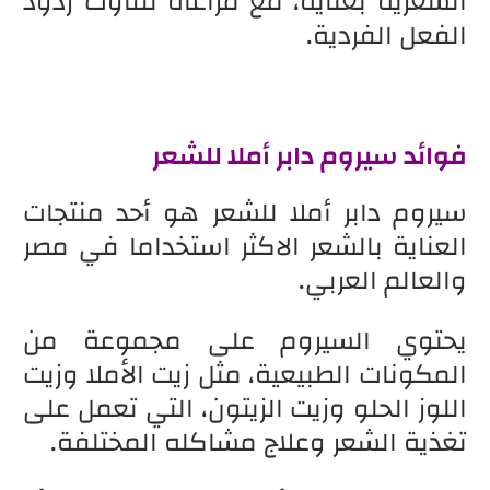
الشعرية بعناية، مع مراعاة تفاوت ردود
الفعل الفردية.
فوائد سيروم دابر أملا للشعر
سيروم دابر أملا للشعر هو أحد منتجات
العناية بالشعر الاكثر استخداما في مصر
والعالم العربي.
يحتوي السيروم على مجموعة من
المكونات الطبيعية، مثل زيت الأملا وزيت
اللوز الحلو وزيت الزيتون، التي تعمل على
تغذية الشعر وعلاج مشاكله المختلفة.