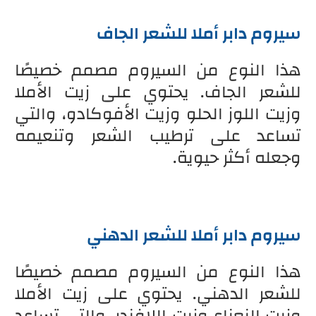
سيروم دابر أملا للشعر الجاف
هذا النوع من السيروم مصمم خصيصًا
للشعر الجاف. يحتوي على زيت الأملا
وزيت اللوز الحلو وزيت الأفوكادو، والتي
تساعد على ترطيب الشعر وتنعيمه
وجعله أكثر حيوية.
سيروم دابر أملا للشعر الدهني
هذا النوع من السيروم مصمم خصيصًا
للشعر الدهني. يحتوي على زيت الأملا
وزيت النعناع وزيت اللافندر، والتي تساعد