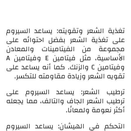
تغذية الشعر وتقويته: يساعد السيروم
على تغذية الشعر بفضل احتوائه على
مجموعة من الفيتامينات والمعادن
الأساسية، مثل فيتامين E وفيتامين A
وفيتامين C والزنك. كما أنه يساعد على
تقويه الشعر وزيادة مقاومته للتكسر.
ترطيب الشعر: يساعد السيروم على
ترطيب الشعر الجاف والتالف، مما يجعله
أكثر نعومة ولمعانًا.
التحكم في الهيشان: يساعد السيروم