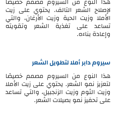
هذا النوع من السيروم مصمم خصيصًا
لإصلاح الشعر التالف. يحتوي على زيت
الأملا وزيت الحية وزيت الأرغان، والتي
تساعد على تغذية الشعر وتقويته
وإعادة بناءه.
سيروم دابر أملا لتطويل الشعر
هذا النوع من السيروم مصمم خصيصًا
لتعزيز نمو الشعر. يحتوي على زيت الأملا
وزيت الثوم وزيت الزنجبيل، والتي تساعد
على تحفيز نمو بصيلات الشعر.