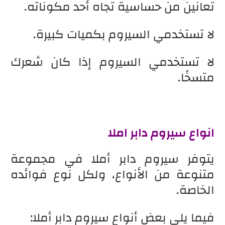
تعانين من حساسية تجاه أحد مكوناته.
لا تستخدمي السيروم بكميات كبيرة.
لا تستخدمي السيروم إذا كان شعرك
متسخًا.
انواع سيروم دابر املا
يتوفر سيروم دابر أملا في مجموعة
متنوعة من الأنواع، ولكل نوع فوائده
الخاصة.
فيما يلي بعض أنواع سيروم دابر أملا: