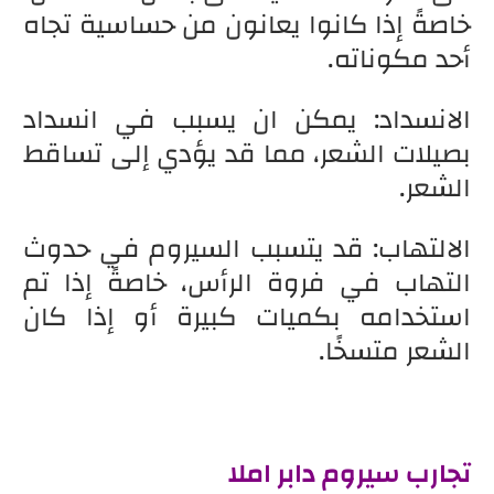
خاصةً إذا كانوا يعانون من حساسية تجاه
أحد مكوناته.
الانسداد: يمكن ان يسبب في انسداد
بصيلات الشعر، مما قد يؤدي إلى تساقط
الشعر.
الالتهاب: قد يتسبب السيروم في حدوث
التهاب في فروة الرأس، خاصةً إذا تم
استخدامه بكميات كبيرة أو إذا كان
الشعر متسخًا.
تجارب سيروم دابر املا