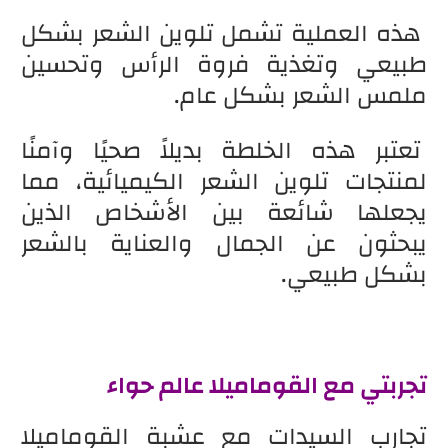
هذه العملية تشمل تلوين الشعر بشكل
طبيعي وتغذية فروة الرأس وتحسين
ملمس الشعر بشكل عام.
تعتبر هذه الخلطة بديلاً صحيًا وآمنًا
لمنتجات تلوين الشعر الكيميائية، مما
يجعلها شائعة بين الأشخاص الذين
يبحثون عن الجمال والعناية بالشعر
بشكل طبيعي.
تجربتي مع القوماميلا عالم حواء
تجارب السيدات مع عشبة القوماميلا