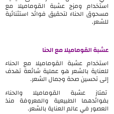
استخدام ومزج عشبة القوماميلا مع
مسحوق الحناء لتحقيق فوائد استثنائية
للشعر.
عشبة القوماميلا مع الحنا
استخدام عشبة القوماميلا مع الحناء
للعناية بالشعر هو عملية شائعة تهدف
إلى تحسين صحة وجمال الشعر.
تمتاز عشبة القوماميلا والحناء
بفوائدهما الطبيعية والمعروفة منذ
العصور في عالم العناية بالشعر.