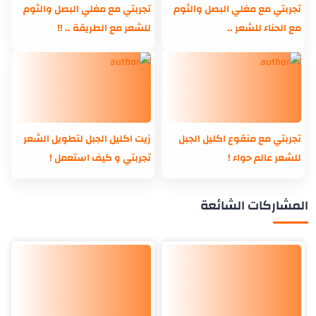
تجربتي مع مغلي البصل والثوم
تجربتي مع مغلي البصل والثوم
مع الحناء للشعر ..
للشعر مع الطريقة .. !!
تجربتي مع منقوع اكليل الجبل
زيت اكليل الجبل لتطويل الشعر
للشعر عالم حواء !
تجربتي و كيف استعمل !
المشاركات الشائعة