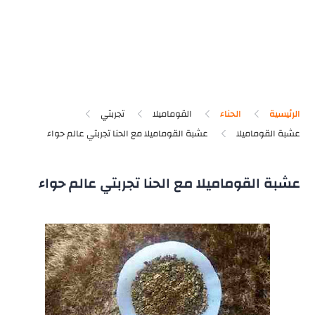
الرئيسية
الحناء
القوماميلا
تجربتي
عشبة القوماميلا
عشبة القوماميلا مع الحنا تجربتي عالم حواء