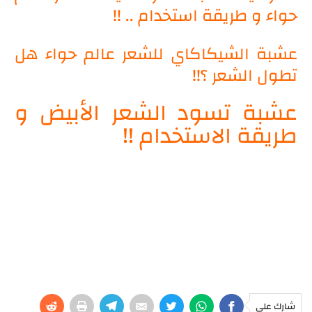
حواء و طريقة استخدام .. !!
عشبة الشيكاكاي للشعر عالم حواء هل
تطول الشعر ؟!!
عشبة تسود الشعر الأبيض و
طريقة الاستخدام !!
شارك على