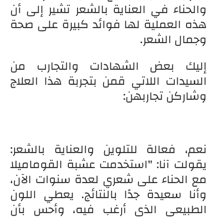
والحناء في العناية بالشعر تشير إلى أن
هذه العملية لها فوائد كبيرة على صحة
وجمال الشعر.
إليك بعض الشهادات والتجارب من
السيدات اللاتي قمن بتجربة هذا العلاج
وشاركن تجاربهن:
نعم، فعالة للتلوين والعناية بالشعر:
يقولت آنا: "استخدمت عشبة القوماميلا
مع الحناء على شعري لعدة سنوات الآن،
وأنا سعيدة جدًا بالنتائج. يعطي اللون
الطبيعي الذي أرغب فيه، وأحس بأن