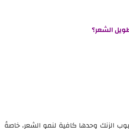
طويل الشعر؟
وب الزنك وحدها كافية لنمو الشعر، خاصةً