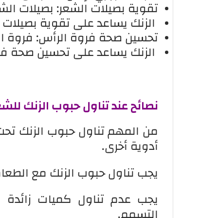
تقوية بصيلات الشعر: بصيلات ال
الزنك يساعد على تقوية بصيلات 
تحسين صحة فروة الرأس: فروة ال
الزنك يساعد على تحسين صحة فرو
نصائح عند تناول حبوب الزنك للشع
من المهم تناول حبوب الزنك تحت 
أدوية أخرى.
يجب تناول حبوب الزنك مع الطعام
يجب عدم تناول كميات زائدة 
التسمم.