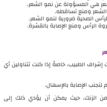
شعر هي المسؤولة عن نمو الشعر.
الشعر ومنع تساقطه.
رأس الصحية ضرورية لنمو الشعر.
ة الرأس ومنع الإصابة بالقشرة.
ر
إشراف الطبيب، خاصةً إذا كنت تتناولين أي
 لتجنب الإصابة بالإسهال.
من الزنك، حيث يمكن أن يؤدي ذلك إلى