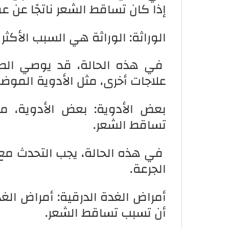
إذا كان تساقط الشعر ناتجًا عن ع
الوراثة: الوراثة هي السبب الأكثر
في هذه الحالة، قد يوصي الطبي
علاجات أخرى، مثل الأدوية الموضعية
بعض الأدوية: بعض الأدوية، م
تساقط الشعر.
في هذه الحالة، يجب التحدث مع ا
الجرعة.
أمراض الغدة الدرقية: أمراض الغد
أن تسبب تساقط الشعر.