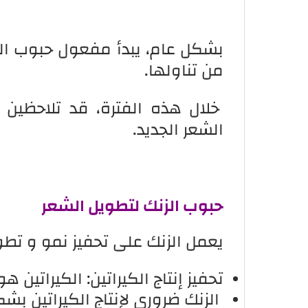
من تناولها.
خلال هذه الفترة، قد تلاحظين 
الشعر الجديد.
حبوب الزنك لتطويل الشعر
يعمل الزنك على تحفيز نمو و تطو
تحفيز إنتاج الكيراتين: الكيراتين
الزنك ضروري لإنتاج الكيراتين بش