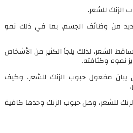
 الزنك للشعر.
عديد من وظائف الجسم، بما في ذلك نمو
اقط الشعر، لذلك يلجأ الكثير من الأشخاص
يز نموه وكثافته.
يبان مفعول حبوب الزنك للشعر، وكيف
.
لزنك للشعر، وهل حبوب الزنك وحدها كافية