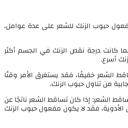
عول حبوب الزنك للشعر على عدة عوامل،
ا كانت درجة نقص الزنك في الجسم أكثر
نك أسرع.
ط الشعر خفيفًا، فقد يستغرق الأمر وقتًا
ابية من تناول حبوب الزنك.
ط الشعر: إذا كان تساقط الشعر ناتجًا عن
 الأدوية، فقد لا يكون مفعول حبوب الزنك