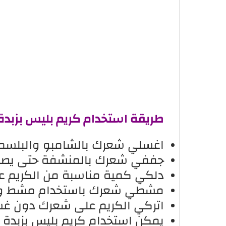
طريقة استخدام كريم بليس بزبدة 
اغسلي شعرك بالشامبو والبلسم 
جففي شعرك بالمنشفة حتى يصبح 
دلكي كمية مناسبة من الكريم ع
مشطي شعرك باستخدام مشط واس
اتركي الكريم على شعرك دون غس
يمكن استخدام كريم بليس بزبدة 