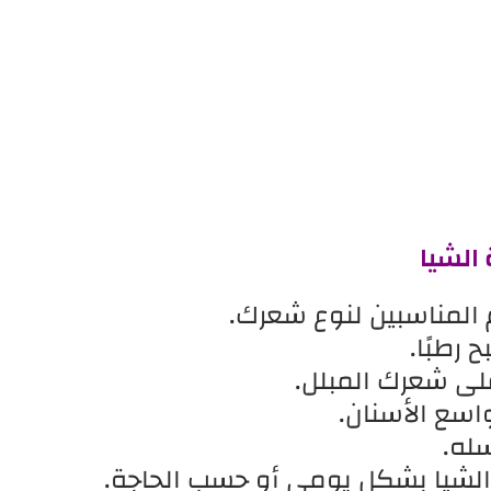
الشيا
المناسبين لنوع شعرك.
رطبًا.
لى شعرك المبلل.
ع الأسنان.
له.
الشيا بشكل يومي أو حسب الحاجة.