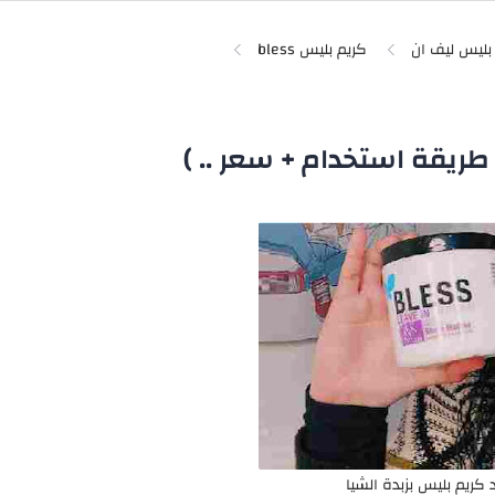
بليس ليف ان
كريم بليس bless
 طريقة استخدام + سعر .. )
 كريم بليس بزبدة الشيا