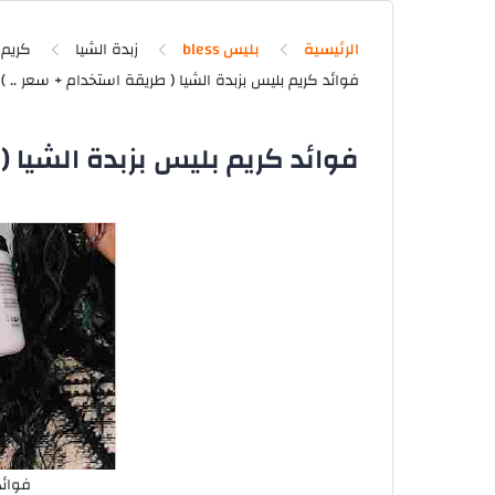
الرئيسية
بليس bless
زبدة الشيا
كريم 
فوائد كريم بليس بزبدة الشيا (
فوائد