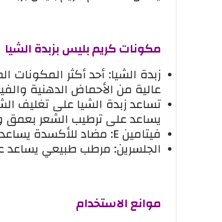
مكونات كريم بليس بزبدة الشيا
زبدة الشيا: أحد أكثر المكونات ا
عالية من الأحماض الدهنية والفي
تساعد زبدة الشيا على تغليف الش
يساعد على ترطيب الشعر بعمق و
فيتامين E: مضاد للأكسدة يساعد على حماية الشعر من التلف.
الجلسرين: مرطب طبيعي يساعد عل
موانع الاستخدام