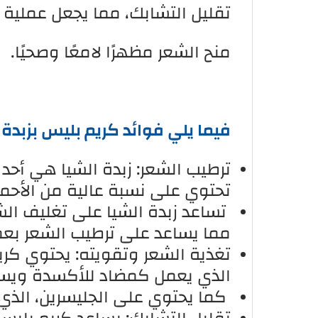
تقليل التشابك، مما يجعل عملية
منح الشعر مظهرًا لامعًا وصحيًا.
فيما يلي فوائد كريم بليس بزبدة 
ترطيب الشعر: زبدة الشيا هي أحد أ
تحتوي على نسبة عالية من الأحما
تساعد زبدة الشيا على تغليف الش
مما يساعد على ترطيب الشعر بع
الذي يعمل كمضاد للأكسدة ويساع
كما يحتوي على الجليسرين، الذي