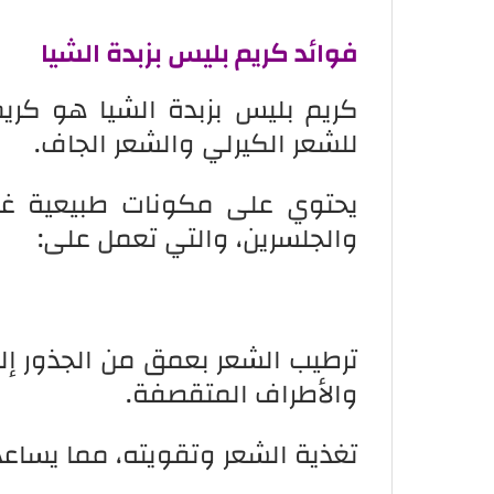
فوائد كريم بليس بزبدة الشيا
كريم بليس بزبدة الشيا هو كري
للشعر الكيرلي والشعر الجاف.
والجلسرين، والتي تعمل على:
ترطيب الشعر بعمق من الجذور إل
والأطراف المتقصفة.
تغذية الشعر وتقويته، مما يساع