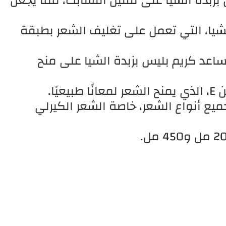
بزبدة الشيا على تقليل التشابك، مما يجعل
شيا، التي تعمل على تغليف الشعر بطبقة
يساعد كريم بليس بزبدة الشيا على منح
ًا.
يع أنواع الشعر، خاصة الشعر الكيرلي