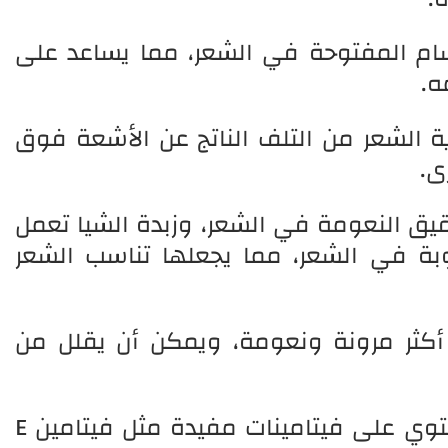
ام المفتوحة في الشعر، مما يساعد على
ه.
ة الشعر من التلف الناتج عن الأشعة فوق
ى.
يق النعومة في الشعر، وزبدة الشيا تعمل
بة في الشعر، مما يجعلها تناسب الشعر
 أكثر مرونة ونعومة، ويمكن أن يقلل من
بالإضافة إلى ذلك، زبدة الشيا تحتوي على فيتامينات مفيدة مثل فيتامين E