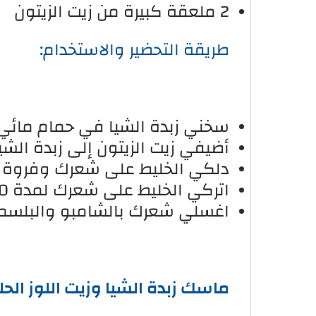
2 ملعقة كبيرة من زيت الزيتون
طريقة التحضير والاستخدام:
سخني زبدة الشيا في حمام مائي 
أضيفي زيت الزيتون إلى زبدة الشيا
دلكي الخليط على شعرك وفروة 
اتركي الخليط على شعرك لمدة 30 دقيقة.
اغسلي شعرك بالشامبو والبلسم.
ماسك زبدة الشيا وزيت اللوز الحل