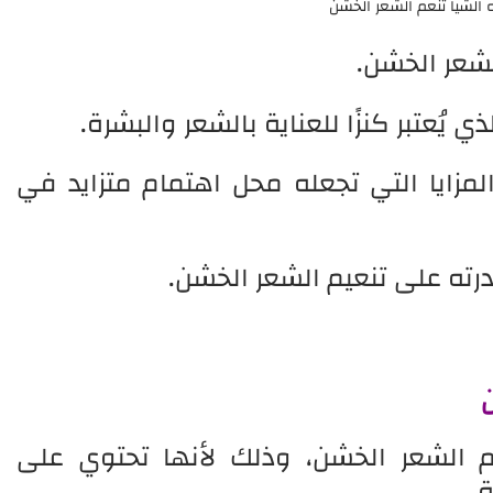
 الشيا تنعم الشعر الخشن
لشعر الخشن.
ي يُعتبر كنزًا للعناية بالشعر والبشرة.
لمزايا التي تجعله محل اهتمام متزايد في
درته على تنعيم الشعر الخشن.
م الشعر الخشن، وذلك لأنها تحتوي على
ة.