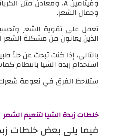
وفيتامين A، ومعادن مثل
وجمال الشعر.
تعمل على تقوية الشعر وتحسي
الذين يعانون من مشكلة الشعر ا
بالتالي، إذا كنت تبحث عن حلاً 
استخدام زبدة الشيا بانتظام كما
ستلاحظ الفرق في نعومة شعرك و
خلطات زبدة الشيا لتنعيم الشعر
فيما يلي بعض خلطات زبدة