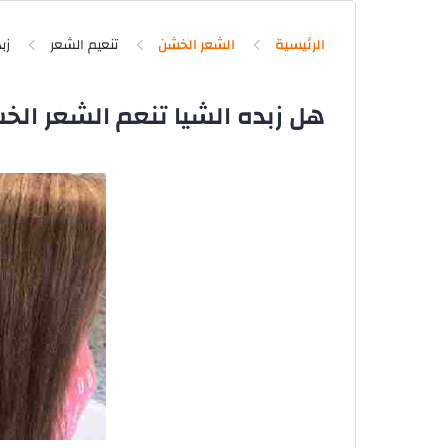
الرئيسية
الشعر الخشن
تنعيم الشعر
زب
هل زبده الشيا تنعم الشعر الخ