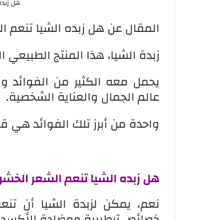
هل زبده
المقال عن هل زبده الشيا تنعم ا
زبدة الشيا، هذا المنتج الطبيعي الذ
يحمل معه الكثير من الفوائد وا
عالم الجمال والعناية الشخصية.
واحدة من أبرز تلك الفوائد هي ق
هل زبده الشيا تنعم الشعر الخشن
نعم، يمكن لزبدة الشيا أن تنع
خصائص ترطيبية ومضادة للأكسد