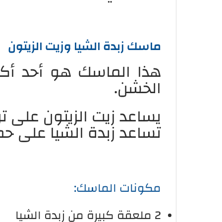
ماسك زبدة الشيا وزيت الزيتون
هذا الماسك هو أحد أكثر
الخشن.
يساعد زيت الزيتون على تر
تساعد زبدة الشيا على حم
مكونات الماسك:
2 ملعقة كبيرة من زبدة الشيا