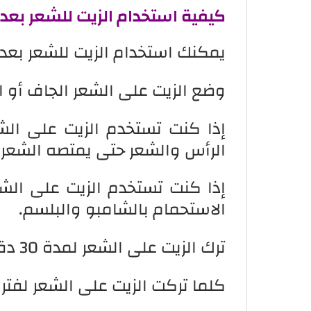
كيفية استخدام الزيت للشعر بعد
يمكنك استخدام الزيت للشعر بعد
وضع الزيت على الشعر الجاف أو 
إذا كنت تستخدم الزيت على الش
الرأس والشعر حتى يمتصه الشعر ت
إذا كنت تستخدم الزيت على الش
الاستحمام بالشامبو والبلسم.
ترك الزيت على الشعر لمدة 30 دقيقة أو أكثر.
كلما تركت الزيت على الشعر لفتر