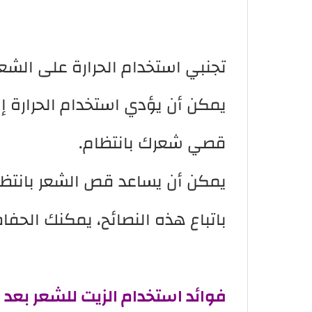
تجنبي استخدام الحرارة على الشع
يمكن أن يؤدي استخدام الحرارة إ
قصي شعرك بانتظام.
يمكن أن يساعد قص الشعر بانتظا
باتباع هذه النصائح، يمكنك الحفا
فوائد استخدام الزيت للشعر بعد