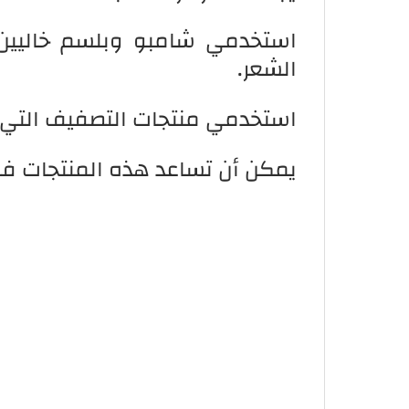
استخدمي شامبو وبلسم خاليين م
الشعر.
استخدمي منتجات التصفيف التي
يمكن أن تساعد هذه المنتجات في