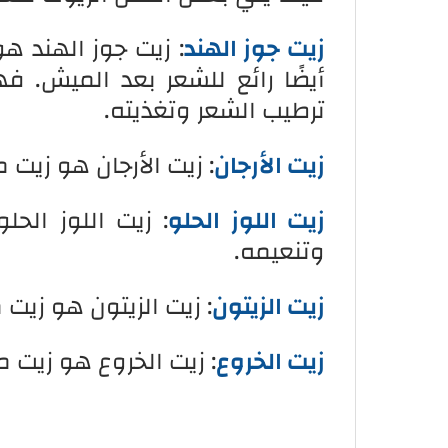
زيت جوز الهند
: زيت جوز الهند ه
أيضًا رائع للشعر بعد الميش. ف
ترطيب الشعر وتغذيته.
زيت الأرجان
: زيت الأرجان هو زيت 
زيت اللوز الحلو
: زيت اللوز ال
وتنعيمه.
زيت الزيتون
: زيت الزيتون هو زيت
زيت الخروع
: زيت الخروع هو زيت 