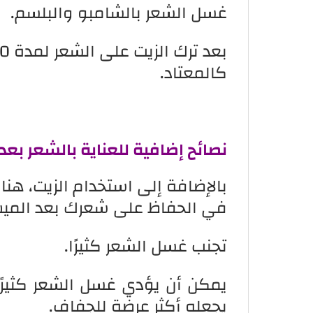
غسل الشعر بالشامبو والبلسم.
كالمعتاد.
نصائح إضافية للعناية بالشعر بع
بالإضافة إلى استخدام الزيت، هنا
في الحفاظ على شعرك بعد الميش
تجنب غسل الشعر كثيرًا.
يمكن أن يؤدي غسل الشعر كثيرًا 
يجعله أكثر عرضة للجفاف.