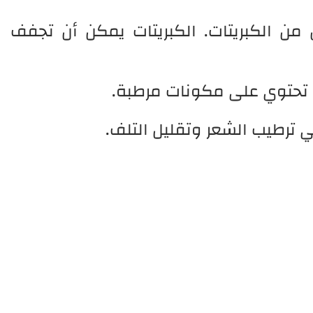
ن الكبريتات. الكبريتات يمكن أن تجفف
 تحتوي على مكونات مرطبة.
 ترطيب الشعر وتقليل التلف.