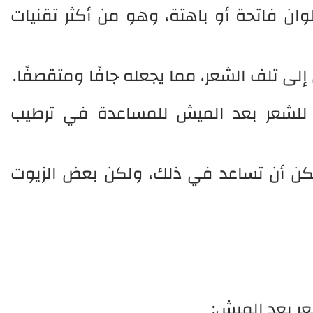
ان فاتحة أو باهتة، وهو من أكثر تقنيات
ى تلف الشعر، مما يجعله جافًا ومتقصفًا.
 للشعر بعد الميش للمساعدة في ترطيب
مكن أن تساعد في ذلك، ولكن بعض الزيوت
ر بعد الميش: