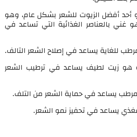
و أحد أفضل الزيوت للشعر بشكل عام، وهو
هو غني بالعناصر الغذائية التي تساعد في
مرطب للغاية يساعد في إصلاح الشعر التالف.
حلو هو زيت لطيف يساعد في ترطيب الشعر
 مرطب يساعد في حماية الشعر من التلف.
مغذي يساعد في تحفيز نمو الشعر.