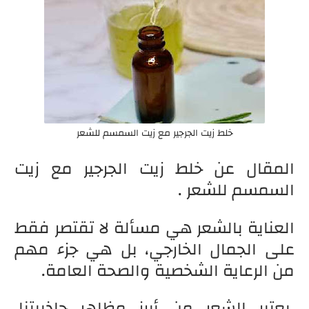
خلط زيت الجرجير مع زيت السمسم للشعر
المقال عن خلط زيت الجرجير مع زيت
السمسم للشعر .
العناية بالشعر هي مسألة لا تقتصر فقط
على الجمال الخارجي، بل هي جزء مهم
من الرعاية الشخصية والصحة العامة.
يعتبر الشعر من أبرز مظاهر جاذبيتنا،