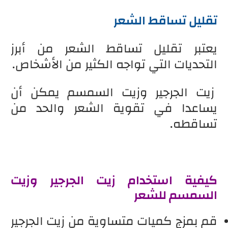
تقليل تساقط الشعر
يعتبر تقليل تساقط الشعر من أبرز
التحديات التي تواجه الكثير من الأشخاص.
زيت الجرجير وزيت السمسم يمكن أن
يساعدا في تقوية الشعر والحد من
تساقطه.
كيفية استخدام زيت الجرجير وزيت
السمسم للشعر
قم بمزج كميات متساوية من زيت الجرجير