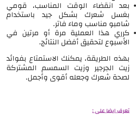
بعد انقضاء الوقت المناسب، قومي
بغسل شعرك بشكل جيد باستخدام
شامبو مناسب وماء فاتر.
كرري هذا العملية مرة أو مرتين في
الأسبوع لتحقيق أفضل النتائج.
بهذه الطريقة، يمكنك الاستمتاع بفوائد
زيت الجرجير وزيت السمسم المشتركة
لصحة شعرك وجعله أقوى وأجمل.
تعرف ايضا على :