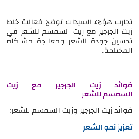
تجارب هؤلاء السيدات توضح فعالية خلط
زيت الجرجير مع زيت السمسم للشعر في
تحسين جودة الشعر ومعالجة مشاكله
المختلفة.
فوائد زيت الجرجير مع زيت
السمسم للشعر
فوائد زيت الجرجير وزيت السمسم للشعر:
تعزيز نمو الشعر