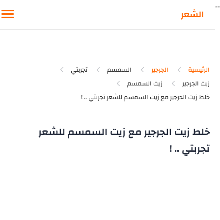
-
الشعر
الرئيسية
الجرجير
السمسم
تجربتي
زيت الجرجير
زيت السمسم
خلط زيت الجرجير مع زيت السمسم للشعر
تجربتي .. !