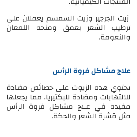
المنتجات الكيميائية.
زيت الجرجير وزيت السمسم يعملان على
ترطيب الشعر بعمق ومنحه اللمعان
والنعومة.
علاج مشاكل فروة الرأس
تحتوي هذه الزيوت على خصائص مضادة
للالتهابات ومضادة للبكتيريا، مما يجعلها
مفيدة في علاج مشاكل فروة الرأس
مثل قشرة الشعر والحكة.