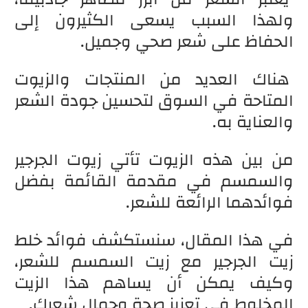
ولهذا السبب يسعى الكثيرون إلى
الحفاظ على شعر صحي وجميل.
هناك العديد من المنتجات والزيوت
المتاحة في السوق لتحسين جودة الشعر
والعناية به.
من بين هذه الزيوت تأتي زيوت الجرجير
والسمسم في مقدمة القائمة بفضل
فوائدهما الرائعة للشعر.
في هذا المقال، سنستكشف فوائد خلط
زيت الجرجير مع زيت السمسم للشعر،
وكيف يمكن أن يساهم هذا الزيت
المخلوط في تعزيز صحة وجمال شعرك.