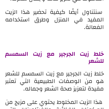
سنتناول أيضًا كيفية تحضير هذا الزيت
المفيد في المنزل وطرق استخدامه
الفعالة.
خلط زيت الجرجير مع زيت السمسم
للشعر
خلط زيت الجرجير مع زيت السمسم للشعر
هو من الوصفات الطبيعية التي تعتبر
مفيدة لتعزيز صحة الشعر وجماله.
هذا الزيت المخلوط يحتوي على مزيج من