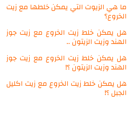
ما هي الزيوت التي يمكن خلطها مع زيت
الخروع؟
هل يمكن خلط زيت الخروع مع زيت جوز
الهند وزيت الزيتون ..
هل يمكن خلط زيت الخروع مع زيت جوز
الهند وزيت الزيتون ؟!
هل يمكن خلط زيت الخروع مع زيت اكليل
الجبل ؟!