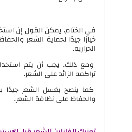
في الختام، يمكن القول إن استخد
خيارًا جيدًا لحماية الشعر والحف
الحرارية.
ومع ذلك، يجب أن يتم استخدام 
تراكمه الزائد على الشعر.
كما ينصح بغسل الشعر جيدًا بعد
والحفاظ على نظافة الشعر.
تونيك الفازلين للشعر قبل الاست