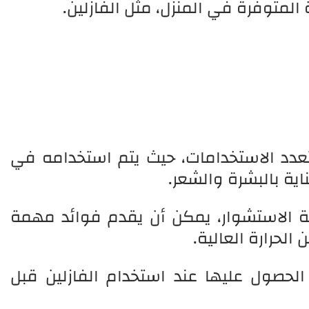
لمتوفرة في المنزل، مثل الفازلين.
ومتعدد الاستخدامات، حيث يتم استخدامه في
اية بالبشرة والشعر.
ية الاستشوار، يمكن أن يقدم فوائد مهمة
الحرارة العالية.
لحصول عليها عند استخدام الفازلين قبل