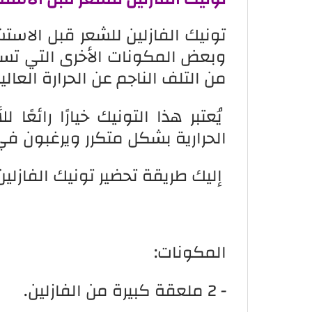
تونيك الفازلين للشعر قبل الاستش
وبعض المكونات الأخرى التي تساع
من التلف الناجم عن الحرارة العالي
يُعتبر هذا التونيك خيارًا رائع
الحرارية بشكل متكرر ويرغبون 
إليك طريقة تحضير تونيك الفازلين
المكونات:
- 2 ملعقة كبيرة من الفازلين.