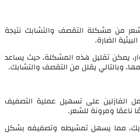
لشعر من مشكلة التقصف والتشابك نتيجة
لبيئية الضارة.
ار، يمكن تقليل هذه المشكلة، حيث يساعد
مها، وبالتالي يقلل من التقصف والتشابك.
مل الفازلين على تسهيل عملية التصفيف
ناعمًا ومرونة للشعر.
شابك، مما يسهل تمشيطه وتصفيفه بشكل