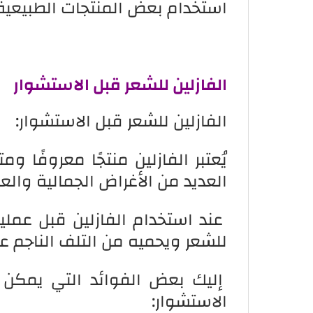
استخدام بعض المنتجات الطبيعية ا
الفازلين للشعر قبل الاستشوار
الفازلين للشعر قبل الاستشوار:
يُعتبر الفازلين منتجًا معروفًا 
العديد من الأغراض الجمالية والعن
عند استخدام الفازلين قبل عمل
للشعر ويحميه من التلف الناجم عن 
إليك بعض الفوائد التي يمكن ا
الاستشوار: