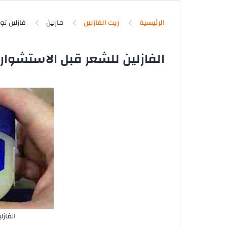
الرئيسية
زيت الفازلين
فازلين
فازلين تو
الفازلين للشعر قبل الاستشوار 
الفازل