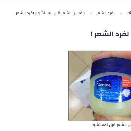
نك
لفرد الشعر
لفرد الشعر !
ين للشعر قبل الاستشوار