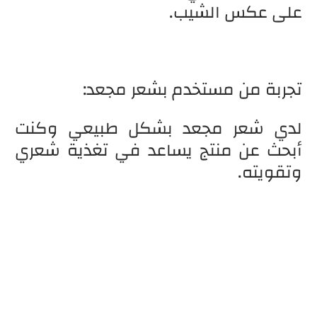
على عكس الشيب.
تجربة من مستخدم بشعر مجعد:
لدي شعر مجعد بشكل طبيعي وكنت
أبحث عن منتج يساعد في تغذية شعري
وتقويته.