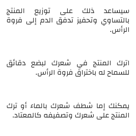
سيساعد ذلك على توزيع المنتج
بالتساوي وتحفيز تدفق الدم إلى فروة
الرأس.
اترك المنتج في شعرك لبضع دقائق
للسماح له باختراق فروة الرأس.
يمكنك إما شطف شعرك بالماء أو ترك
المنتج على شعرك وتصفيفه كالمعتاد.