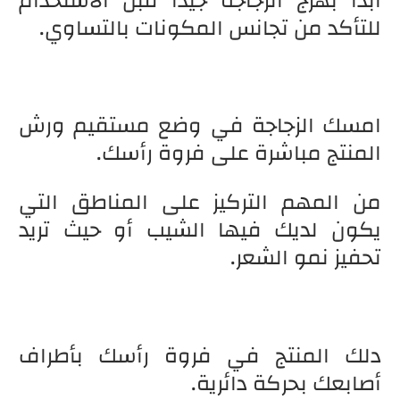
ابدأ بهرج الزجاجة جيدًا قبل الاستخدام
للتأكد من تجانس المكونات بالتساوي.
امسك الزجاجة في وضع مستقيم ورش
المنتج مباشرة على فروة رأسك.
من المهم التركيز على المناطق التي
يكون لديك فيها الشيب أو حيث تريد
تحفيز نمو الشعر.
دلك المنتج في فروة رأسك بأطراف
أصابعك بحركة دائرية.