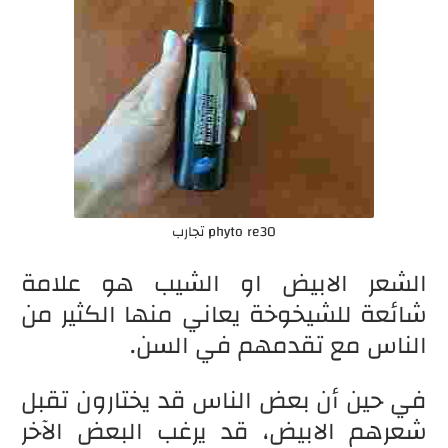
phyto re30 تجارب
الشعر الابيض او الشيب هو علامة
شائعة للشيخوخة يعاني منها الكثير من
الناس مع تقدمهم في السن.
في حين أن بعض الناس قد يختارون تقبل
شعرهم الابيض، قد يرغب البعض الآخر