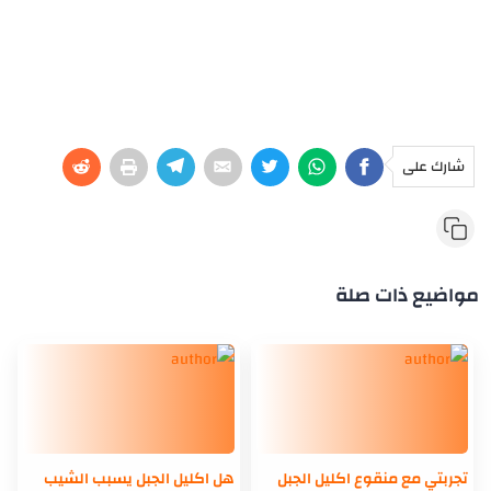
شارك على
مواضيع ذات صلة
تجربتي مع منقوع اكليل الجبل
هل اكليل الجبل يسبب الشيب