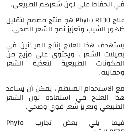
في الحفاظ على لون شعرهم الطبيعي.
علاج Phyto RE30 هو منتج مصمم لتقليل
ظهور الشيب وتعزيز نمو الشعر الصحي.
يستهدف هذا العلاج إنتاج الميلانين في
بصيلات الشعر ، ويحتوي على مزيج من
المكونات الطبيعية لتغذية الشعر
وحمايته.
مع الاستخدام المنتظم ، يمكن أن يساعد
هذا العلاج في استعادة لون الشعر
الطبيعي وتعزيز شعر قوي وصحي.
فيما يلي بعض تجارب Phyto