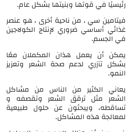
رئيسيًا في قوتها وبنيتها بشكل عام.
فيتامين سي ، من ناحية أخرى ، هو عنصر
غذائي أساسي ضروري لإنتاج الكولاجين
في الجسم.
يمكن أن يعمل هذان المكملان معًا
بشكل تآزري لدعم صحة الشعر وتعزيز
النمو.
يعاني الكثير من الناس من مشاكل
الشعر مثل ترقق الشعر وتقصفه و
تساقطه، ويبحثون عن حلول طبيعية
لمعالجة هذه المشاكل.