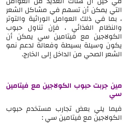
في حين أن هناك العديد من العوامل
التي يمكن أن تسهم في مشاكل الشعر
، بما في ذلك العوامل الوراثية والتوتر
والنظام الغذائي ، فإن تناول حبوب
الكولاجين مع فيتامين سي يمكن أن
يكون وسيلة بسيطة وفعالة لدعم نمو
الشعر الصحي من الداخل إلى الخارج.
مين جربت حبوب الكولاجين مع فيتامين
سي
فيما يلي بعض تجارب مستخدم حبوب
الكولاجين مع فيتامين سي :