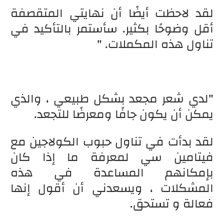
لقد لاحظت أيضًا أن نهايتي المتقصفة
أقل وضوحًا بكثير. سأستمر بالتأكيد في
تناول هذه المكملات. "
"لدي شعر مجعد بشكل طبيعي ، والذي
يمكن أن يكون جافًا ومعرضًا للتجعد.
لقد بدأت في تناول حبوب الكولاجين مع
فيتامين سي لمعرفة ما إذا كان
بإمكانهم المساعدة في هذه
المشكلات ، ويسعدني أن أقول إنها
فعالة و تستحق.