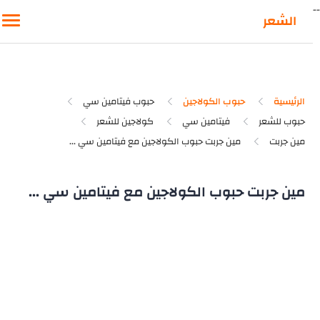
-
الشعر
الرئيسية
حبوب الكولاجين
حبوب فيتامين سي
حبوب للشعر
فيتامين سي
كولاجين للشعر
مين جربت
مين جربت حبوب الكولاجين مع فيتامين سي ...