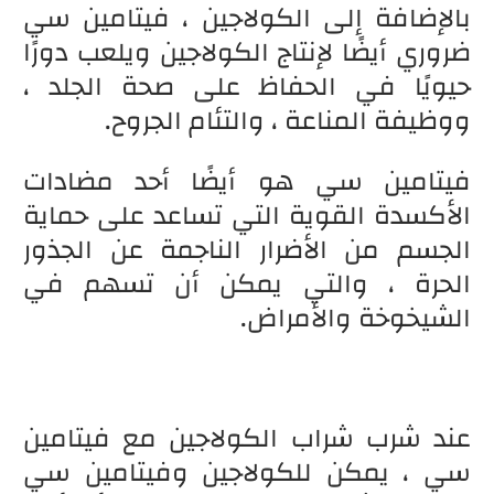
بالإضافة إلى الكولاجين ، فيتامين سي
ضروري أيضًا لإنتاج الكولاجين ويلعب دورًا
حيويًا في الحفاظ على صحة الجلد ،
ووظيفة المناعة ، والتئام الجروح.
فيتامين سي هو أيضًا أحد مضادات
الأكسدة القوية التي تساعد على حماية
الجسم من الأضرار الناجمة عن الجذور
الحرة ، والتي يمكن أن تسهم في
الشيخوخة والأمراض.
عند شرب شراب الكولاجين مع فيتامين
سي ، يمكن للكولاجين وفيتامين سي