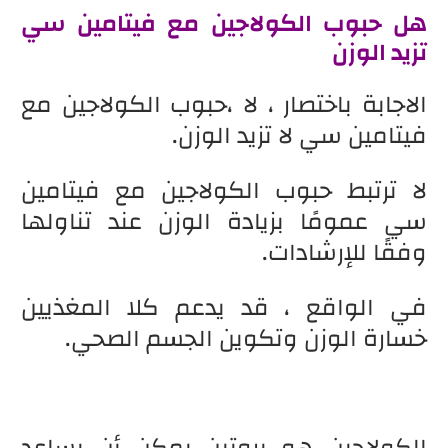
هل حبوب الكولاجين مع فيتامين سي
تزيد الوزن
الاجابة باختصار ، لا ،حبوب الكولاجين مع
فيتامين سي لا تزيد الوزن.
لا ترتبط حبوب الكولاجين مع فيتامين
سي عمومًا بزيادة الوزن عند تناولها
وفقًا للإرشادات.
في الواقع ، قد يدعم كلا المغذيين
خسارة الوزن وتكوين الجسم الصحي.