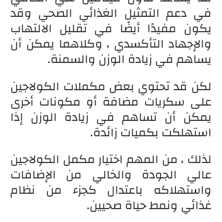
في دعم التمثيل الغذائي الصحي وقد
يكون مفيدًا أيضًا في تقليل الالتهاب
والإجهاد التأكسدي ، وكلاهما يمكن أن
يساهم في زيادة الوزن والسمنة.
لكن قد تحتوي بعض مكملات الكولاجين
على سكريات مضافة أو مكونات أخرى
يمكن أن تساهم في زيادة الوزن إذا
استهلكت بكميات زائدة.
لذلك ، من المهم اختيار مكمل الكولاجين
عالي الجودة والخالي من الإضافات
واستهلاكه باعتدال كجزء من نظام
غذائي ونمط حياة صحيين.