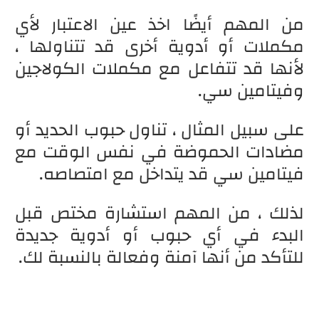
من المهم أيضًا اخذ عين الاعتبار لأي
مكملات أو أدوية أخرى قد تتناولها ،
لأنها قد تتفاعل مع مكملات الكولاجين
وفيتامين سي.
على سبيل المثال ، تناول حبوب الحديد أو
مضادات الحموضة في نفس الوقت مع
فيتامين سي قد يتداخل مع امتصاصه.
لذلك ، من المهم استشارة مختص قبل
البدء في أي حبوب أو أدوية جديدة
للتأكد من أنها آمنة وفعالة بالنسبة لك.