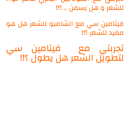
للشعر و هل يسمن .. ؟!!
فيتامين سي مع الشامبو للشعر هل هو
مفيد للشعر ؟!!
تجربتي مع فيتامين سي
لتطويل الشعر هل يطول ؟!!