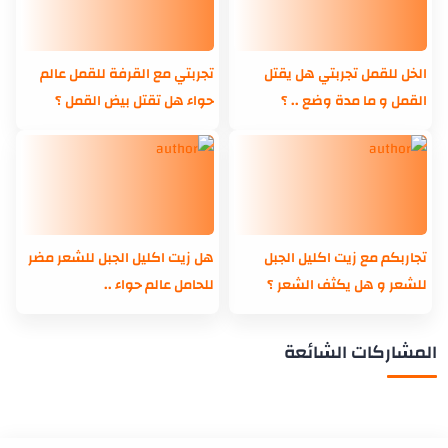
الخل للقمل تجربتي هل يقتل
تجربتي مع القرفة للقمل عالم
القمل و ما مدة وضع .. ؟
حواء هل تقتل بيض القمل ؟
تجاربكم مع زيت اكليل الجبل
هل زيت اكليل الجبل للشعر مضر
للشعر و هل يكثف الشعر ؟
للحامل عالم حواء ..
المشاركات الشائعة