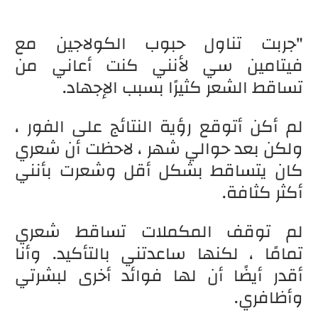
"جربت تناول حبوب الكولاجين مع
فيتامين سي لأنني كنت أعاني من
تساقط الشعر كثيرًا بسبب الإجهاد.
لم أكن أتوقع رؤية النتائج على الفور ،
ولكن بعد حوالي شهر ، لاحظت أن شعري
كان يتساقط بشكل أقل وشعرت بأنني
أكثر كثافة.
لم توقف المكملات تساقط شعري
تمامًا ، لكنها ساعدتني بالتأكيد. وأنا
أقدر أيضًا أن لها فوائد أخرى لبشرتي
وأظافري.