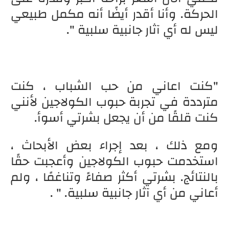
الحركة. وأنا أقدر أيضًا أنه مكمل طبيعي
ليس له أي آثار جانبية سلبية ".
"كنت اعاني من حب الشباب ، كنت
مترددة في تجربة حبوب الكولاجين لأنني
كنت قلقًا من أن يجعل بشرتي أسوأ.
ومع ذلك ، بعد إجراء بعض الأبحاث ،
استخدمت حبوب الكولاجين وأعجبت حقًا
بالنتائج. بشرتي أكثر صفاءً وتناغمًا ، ولم
أعاني من أي آثار جانبية سلبية. " .