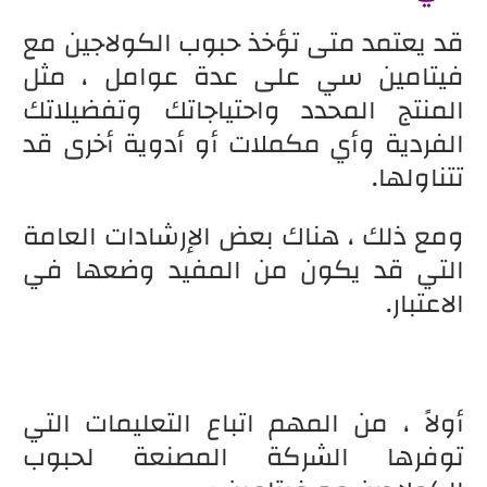
قد يعتمد متى تؤخذ حبوب الكولاجين مع
فيتامين سي على عدة عوامل ، مثل
المنتج المحدد واحتياجاتك وتفضيلاتك
الفردية وأي مكملات أو أدوية أخرى قد
تتناولها.
ومع ذلك ، هناك بعض الإرشادات العامة
التي قد يكون من المفيد وضعها في
الاعتبار.
أولاً ، من المهم اتباع التعليمات التي
توفرها الشركة المصنعة لحبوب