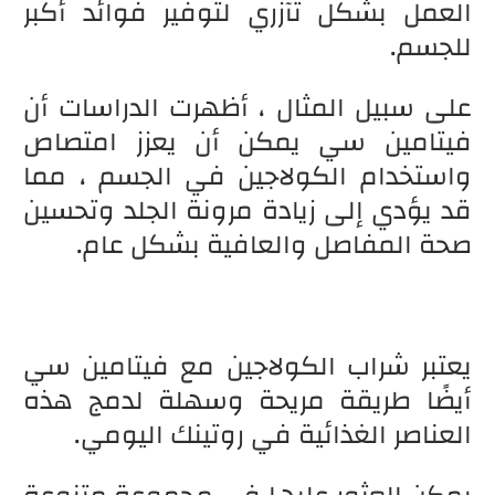
العمل بشكل تآزري لتوفير فوائد أكبر
للجسم.
على سبيل المثال ، أظهرت الدراسات أن
فيتامين سي يمكن أن يعزز امتصاص
واستخدام الكولاجين في الجسم ، مما
قد يؤدي إلى زيادة مرونة الجلد وتحسين
صحة المفاصل والعافية بشكل عام.
يعتبر شراب الكولاجين مع فيتامين سي
أيضًا طريقة مريحة وسهلة لدمج هذه
العناصر الغذائية في روتينك اليومي.