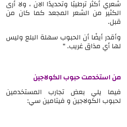
شعري أكثر ترطيبًا وتحديدًا الان ، ولا أرى
الكثير من الشعر المجعد كما كان من
قبل.
وأقدر أيضًا أن الحبوب سهلة البلع وليس
لها أي مذاق غريب. "
من استخدمت حبوب الكولاجين
فيما يلي بعض تجارب المستخدمين
لحبوب الكولاجين و فيتامين سي: