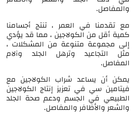
والمفاصل.
مع تقدمنا في العمر ، تنتج أجسامنا
كمية أقل من الكولاجين ، مما قد يؤدي
إلى مجموعة متنوعة من المشكلات ،
مثل التجاعيد وترهل الجلد وآلام
المفاصل.
يمكن أن يساعد شراب الكولاجين مع
فيتامين سي في تعزيز إنتاج الكولاجين
الطبيعي في الجسم ودعم صحة الجلد
والشعر والأظافر والمفاصل.