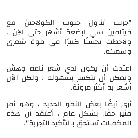
"جربت تناول حبوب الكولاجين مع
فيتامين سي لبضعة أشهر حتى الآن ،
ولاحظت تحسنًا كبيرًا في قوة شعري
وسمكه.
اعتدت أن يكون لدي شعر ناعم وهش
ويمكن أن يتكسر بسهولة ، ولكن الآن
أشعر به أكثر مرونة.
أرى أيضًا بعض النمو الجديد ، وهو أمر
مثير حقًا. بشكل عام ، أعتقد أن هذه
المكملات تستحق بالتأكيد التجربة".