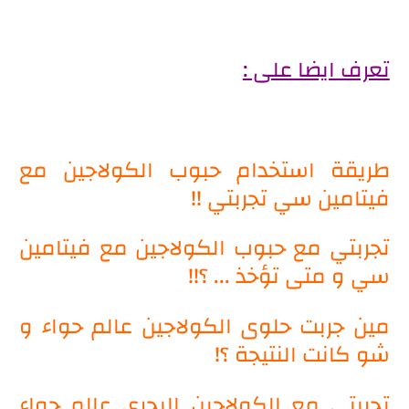
تعرف ايضا على :
طريقة استخدام حبوب الكولاجين مع
فيتامين سي تجربتي !!
تجربتي مع حبوب الكولاجين مع فيتامين
سي و متى تؤخذ ... ؟!!
مين جربت حلوى الكولاجين عالم حواء و
شو كانت النتيجة ؟!
تجربتي مع الكولاجين البحري عالم حواء