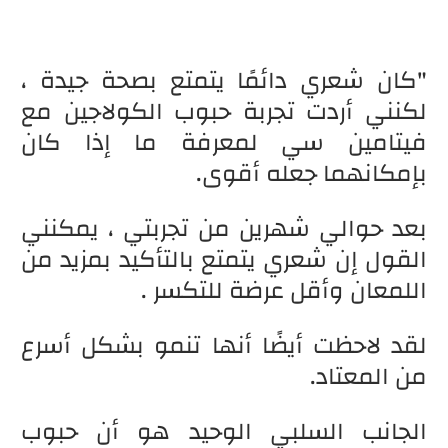
"كان شعري دائمًا يتمتع بصحة جيدة ،
لكنني أردت تجربة حبوب الكولاجين مع
فيتامين سي لمعرفة ما إذا كان
بإمكانهما جعله أقوى.
بعد حوالي شهرين من تجربتي ، يمكنني
القول إن شعري يتمتع بالتأكيد بمزيد من
اللمعان وأقل عرضة للتكسر .
لقد لاحظت أيضًا أنها تنمو بشكل أسرع
من المعتاد.
الجانب السلبي الوحيد هو أن حبوب