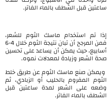
مرة واحدة في الأسبوع، وتركه لمدة
ساعتين قبل الشطف بالماء الفاتر.
إذا تم استخدام ماسك الثوم للشعر،
فمن المرجح أن تبان نتيجة الثوم خلال 4-6
أسابيع، حيث يمكن أن يساعد على تحسين
صحة الشعر وزيادة لمعدلات نموه.
ويمكن صنع ماسك الثوم عن طريق خلط
الثوم المفروم بالحليب أو الزبادي، ثم
وضعه على الشعر لمدة ساعتين قبل
الشطف بالماء الفاتر.