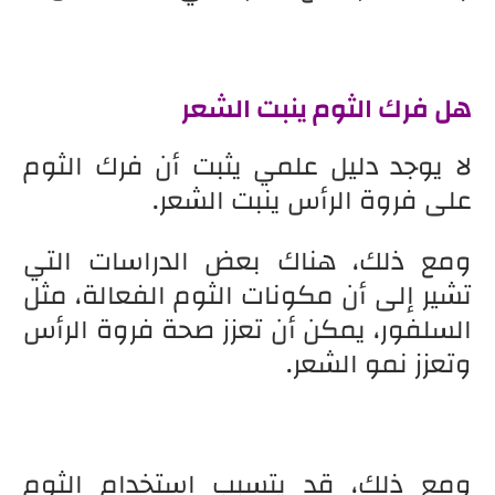
هل فرك الثوم ينبت الشعر
لا يوجد دليل علمي يثبت أن فرك الثوم
على فروة الرأس ينبت الشعر.
ومع ذلك، هناك بعض الدراسات التي
تشير إلى أن مكونات الثوم الفعالة، مثل
السلفور، يمكن أن تعزز صحة فروة الرأس
وتعزز نمو الشعر.
ومع ذلك، قد يتسبب استخدام الثوم