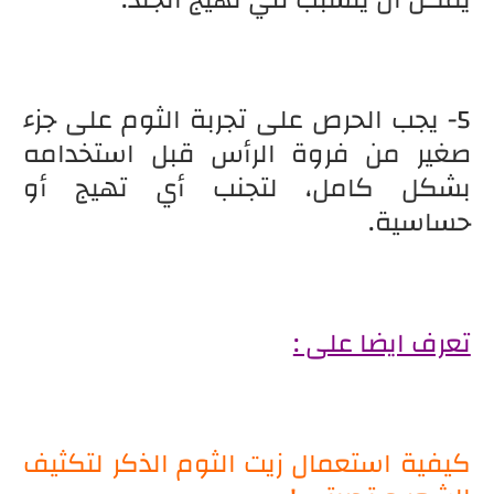
5- يجب الحرص على تجربة الثوم على جزء
صغير من فروة الرأس قبل استخدامه
بشكل كامل، لتجنب أي تهيج أو
حساسية.
تعرف ايضا على :
كيفية استعمال زيت الثوم الذكر لتكثيف