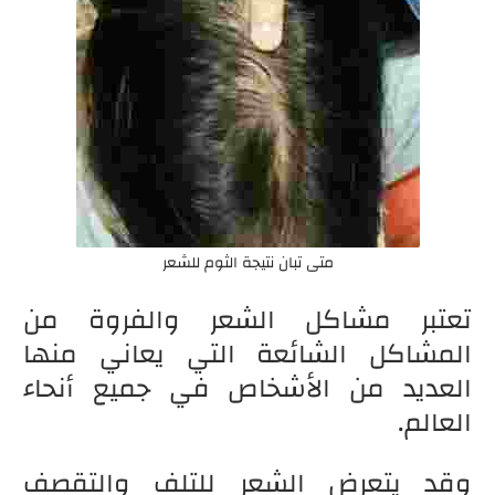
متى تبان نتيجة الثوم للشعر
تعتبر مشاكل الشعر والفروة من
المشاكل الشائعة التي يعاني منها
العديد من الأشخاص في جميع أنحاء
العالم.
وقد يتعرض الشعر للتلف والتقصف