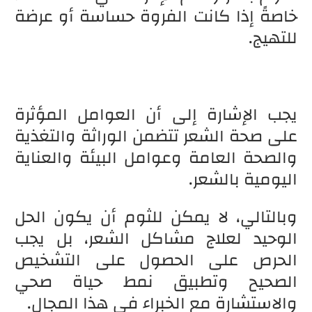
خاصةً إذا كانت الفروة حساسة أو عرضة
للتهيج.
يجب الإشارة إلى أن العوامل المؤثرة
على صحة الشعر تتضمن الوراثة والتغذية
والصحة العامة وعوامل البيئة والعناية
اليومية بالشعر.
وبالتالي، لا يمكن للثوم أن يكون الحل
الوحيد لعلاج مشاكل الشعر، بل يجب
الحرص على الحصول على التشخيص
الصحيح وتطبيق نمط حياة صحي
والاستشارة مع الخبراء في هذا المجال.