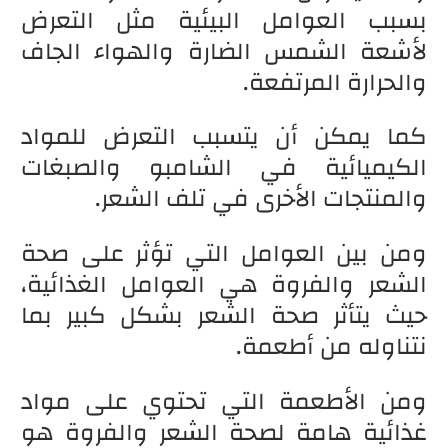
بسبب العوامل البيئية مثل التعرض
لأشعة الشمس الضارة والهواء الجاف
والحرارة المرتفعة.
كما يمكن أن يتسبب التعرض للمواد
الكيميائية في الشامبو والصبغات
والمنتجات الأخرى في تلف الشعر.
ومن بين العوامل التي تؤثر على صحة
الشعر والفروة هي العوامل الغذائية،
حيث يتأثر صحة الشعر بشكل كبير بما
نتناوله من أطعمة.
ومن الأطعمة التي تحتوي على مواد
غذائية هامة لصحة الشعر والفروة هو