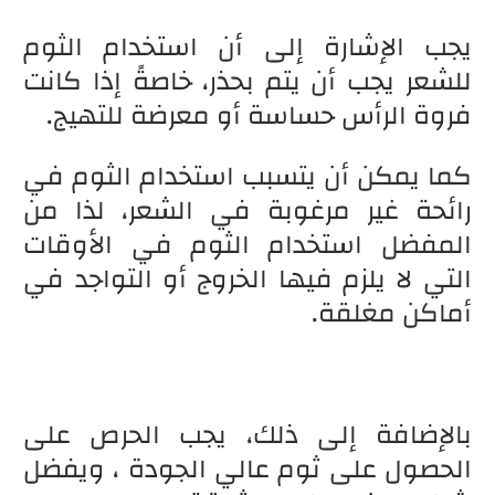
يجب الإشارة إلى أن استخدام الثوم
للشعر يجب أن يتم بحذر، خاصةً إذا كانت
فروة الرأس حساسة أو معرضة للتهيج.
كما يمكن أن يتسبب استخدام الثوم في
رائحة غير مرغوبة في الشعر، لذا من
المفضل استخدام الثوم في الأوقات
التي لا يلزم فيها الخروج أو التواجد في
أماكن مغلقة.
بالإضافة إلى ذلك، يجب الحرص على
الحصول على ثوم عالي الجودة ، ويفضل