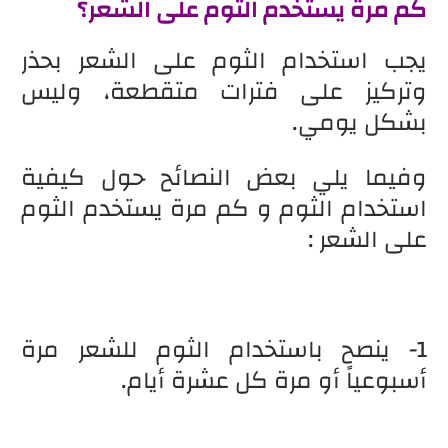
كم مرة يستخدم الثوم على الشعر؟
يجب استخدام الثوم على الشعر بحذر
وتركيز على فترات متقطعة، وليس
بشكل يومي.
وفيما يلي بعض النصائح حول كيفية
استخدام الثوم و كم مرة يستخدم الثوم
على الشعر :
1- ينصح باستخدام الثوم للشعر مرة
أسبوعياً أو مرة كل عشرة أيام.