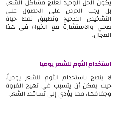
يكون الحل الوحيد لعلاج مشاكل الشعر،
بل يجب الحرص على الحصول على
التشخيص الصحيح وتطبيق نمط حياة
صحي والاستشارة مع الخبراء في هذا
المجال.
استخدام الثوم للشعر يوميا
لا ينصح باستخدام الثوم للشعر يومياً،
حيث يمكن أن يتسبب في تهيج الفروة
وجفافها، مما يؤدي إلى تساقط الشعر.