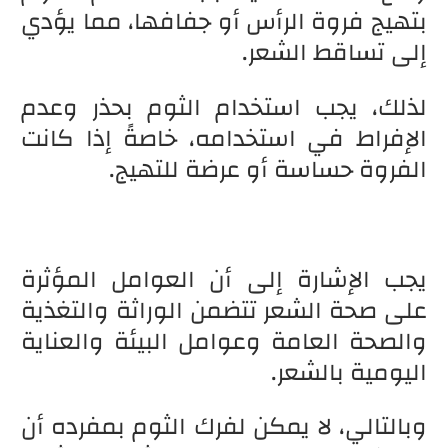
بتهيج فروة الرأس أو جفافها، مما يؤدي
إلى تساقط الشعر.
لذلك، يجب استخدام الثوم بحذر وعدم
الإفراط في استخدامه، خاصةً إذا كانت
الفروة حساسة أو عرضة للتهيج.
يجب الإشارة إلى أن العوامل المؤثرة
على صحة الشعر تتضمن الوراثة والتغذية
والصحة العامة وعوامل البيئة والعناية
اليومية بالشعر.
وبالتالي، لا يمكن لفرك الثوم بمفرده أن