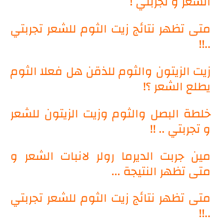
الشعر و تجربتي !
متى تظهر نتائج زيت الثوم للشعر تجربتي
..!!
زيت الزيتون والثوم للذقن هل فعلا الثوم
يطلع الشعر ؟!
خلطة البصل والثوم وزيت الزيتون للشعر
و تجربتي .. !!
مين جربت الديرما رولر لانبات الشعر و
متى تظهر النتيجة ...
متى تظهر نتائج زيت الثوم للشعر تجربتي
..!!