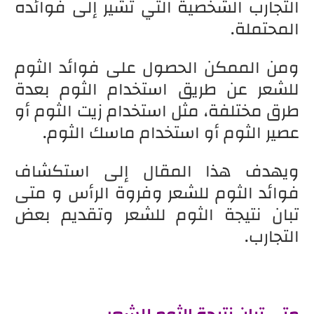
التجارب الشخصية التي تشير إلى فوائده
المحتملة.
ومن الممكن الحصول على فوائد الثوم
للشعر عن طريق استخدام الثوم بعدة
طرق مختلفة، مثل استخدام زيت الثوم أو
عصير الثوم أو استخدام ماسك الثوم.
ويهدف هذا المقال إلى استكشاف
فوائد الثوم للشعر وفروة الرأس و متى
تبان نتيجة الثوم للشعر وتقديم بعض
التجارب.