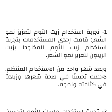
1- تجربة استخدام زيت الثوم لتعزيز نمو
الشعر: قامت إحدى المستخدمات بتجربة
استخدام زيت الثوم المخلوط بزيت
الزيتون لتعزيز نمو الشعر.
وبعد شهر واحد من الاستخدام المنتظم،
لاحظت تحسنًا في صحة شعرها وزيادة
في كثافته ونموه.
2- تجربة استخدام ماسك الثوم لتحسين