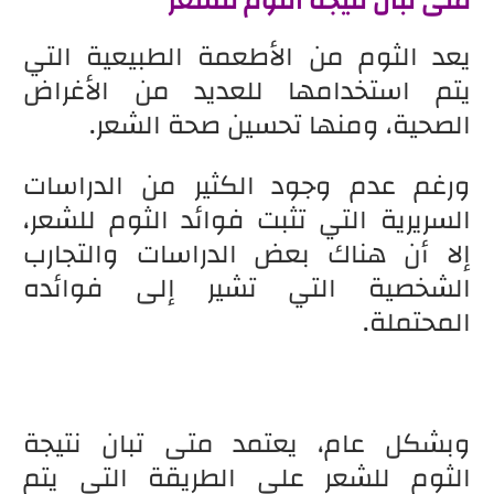
متى تبان نتيجة الثوم للشعر
يعد الثوم من الأطعمة الطبيعية التي
يتم استخدامها للعديد من الأغراض
الصحية، ومنها تحسين صحة الشعر.
ورغم عدم وجود الكثير من الدراسات
السريرية التي تثبت فوائد الثوم للشعر،
إلا أن هناك بعض الدراسات والتجارب
الشخصية التي تشير إلى فوائده
المحتملة.
وبشكل عام، يعتمد متى تبان نتيجة
الثوم للشعر على الطريقة التي يتم