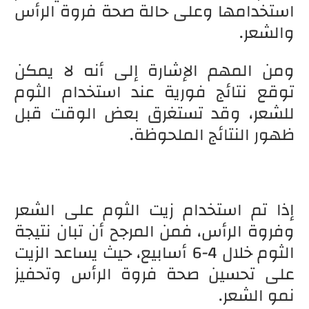
استخدامها وعلى حالة صحة فروة الرأس
والشعر.
ومن المهم الإشارة إلى أنه لا يمكن
توقع نتائج فورية عند استخدام الثوم
للشعر، وقد تستغرق بعض الوقت قبل
ظهور النتائج الملحوظة.
إذا تم استخدام زيت الثوم على الشعر
وفروة الرأس، فمن المرجح أن تبان نتيجة
الثوم خلال 4-6 أسابيع، حيث يساعد الزيت
على تحسين صحة فروة الرأس وتحفيز
نمو الشعر.