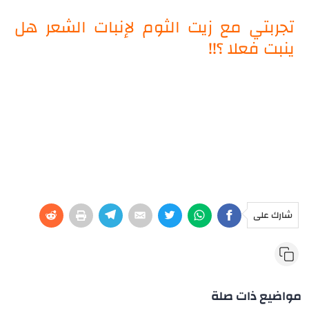
تجربتي مع زيت الثوم لإنبات الشعر هل
ينبت فعلا ؟!!
شارك على
مواضيع ذات صلة