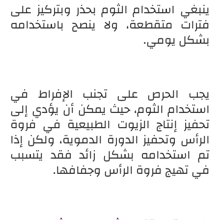
ينبغي استخدام الثوم بحذر وبتركيز على
فترات متقطعة، ولا ينصح باستخدامه
بشكل يومي.
يجب الحرص على تجنب الإفراط في
استخدام الثوم، حيث يمكن أن يؤدي إلى
تحفيز إنتاج الزيوت الطبيعية في فروة
الرأس وتحفيز الدورة الدموية، ولكن إذا
تم استخدامه بشكل زائد فقد يتسبب
في تهيج فروة الرأس وجفافها.