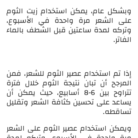
وبشكل عام، يمكن استخدام زيت الثوم
على الشعر مرة واحدة في الأسبوع،
وتركه لمدة ساعتين قبل الشطف بالماء
الفاتر.
إذا تم استخدام عصير الثوم للشعر، فمن
المرجح أن تبان نتيجة الثوم خلال فترة
تتراوح بين 6-8 أسابيع، حيث يمكن أن
يساعد على تحسين كثافة الشعر وتقليل
تساقطه.
ويمكن استخدام عصير الثوم على الشعر