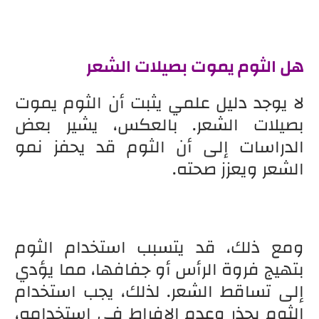
هل الثوم يموت بصيلات الشعر
لا يوجد دليل علمي يثبت أن الثوم يموت
بصيلات الشعر. بالعكس، يشير بعض
الدراسات إلى أن الثوم قد يحفز نمو
الشعر ويعزز صحته.
ومع ذلك، قد يتسبب استخدام الثوم
بتهيج فروة الرأس أو جفافها، مما يؤدي
إلى تساقط الشعر. لذلك، يجب استخدام
الثوم بحذر وعدم الإفراط في استخدامه،