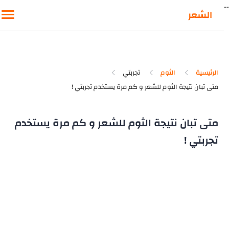
-
الشعر
الرئيسية
الثوم
تجربتي
متى تبان نتيجة الثوم للشعر و كم مرة يستخدم
تجربتي !