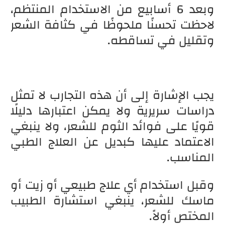
وبعد 6 أسابيع من الاستخدام المنتظم،
لاحظت تحسنًا ملحوظًا في كثافة الشعر
وتقليل في تساقطه.
يجب الإشارة إلى أن هذه التجارب لا تمثل
دراسات سريرية ولا يمكن اعتبارها دليلًا
قويًا على فوائد الثوم للشعر، ولا ينبغي
الاعتماد عليها كبديل عن العلاج الطبي
المناسب.
وقبل استخدام أي علاج طبيعي أو زيت أو
ماسك للشعر، ينبغي استشارة الطبيب
المختص أولاً.