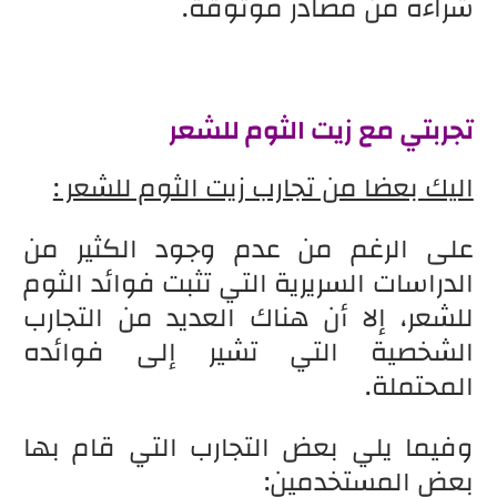
شراءه من مصادر موثوقة.
تجربتي مع زيت الثوم للشعر
اليك بعضا من تجارب زيت الثوم للشعر :
على الرغم من عدم وجود الكثير من
الدراسات السريرية التي تثبت فوائد الثوم
للشعر، إلا أن هناك العديد من التجارب
الشخصية التي تشير إلى فوائده
المحتملة.
وفيما يلي بعض التجارب التي قام بها
بعض المستخدمين: