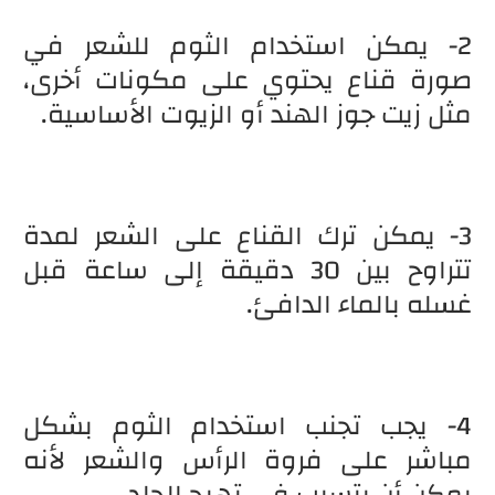
2- يمكن استخدام الثوم للشعر في
صورة قناع يحتوي على مكونات أخرى،
مثل زيت جوز الهند أو الزيوت الأساسية.
3- يمكن ترك القناع على الشعر لمدة
تتراوح بين 30 دقيقة إلى ساعة قبل
غسله بالماء الدافئ.
4- يجب تجنب استخدام الثوم بشكل
مباشر على فروة الرأس والشعر لأنه
يمكن أن يتسبب في تهيج الجلد.