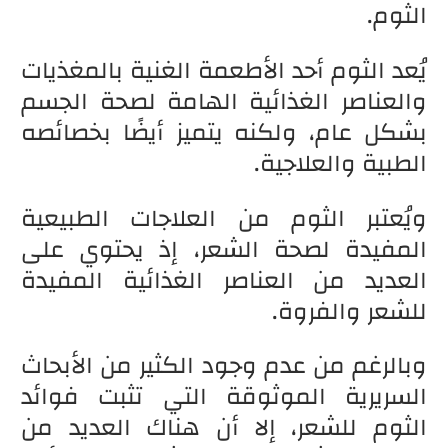
الثوم.
يُعد الثوم أحد الأطعمة الغنية بالمغذيات
والعناصر الغذائية الهامة لصحة الجسم
بشكل عام، ولكنه يتميز أيضًا بخصائصه
الطبية والعلاجية.
ويُعتبر الثوم من العلاجات الطبيعية
المفيدة لصحة الشعر، إذ يحتوي على
العديد من العناصر الغذائية المفيدة
للشعر والفروة.
وبالرغم من عدم وجود الكثير من الأبحاث
السريرية الموثوقة التي تثبت فوائد
الثوم للشعر، إلا أن هناك العديد من