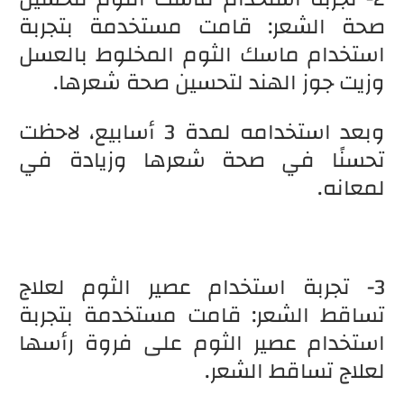
صحة الشعر: قامت مستخدمة بتجربة
استخدام ماسك الثوم المخلوط بالعسل
وزيت جوز الهند لتحسين صحة شعرها.
وبعد استخدامه لمدة 3 أسابيع، لاحظت
تحسنًا في صحة شعرها وزيادة في
لمعانه.
3- تجربة استخدام عصير الثوم لعلاج
تساقط الشعر: قامت مستخدمة بتجربة
استخدام عصير الثوم على فروة رأسها
لعلاج تساقط الشعر.