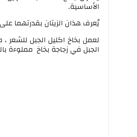
الأساسية.
يُعرف هذان الزيتان بقدرتهما على
لعمل بخاخ اكليل الجبل للشعر ، م
الجبل في زجاجة بخاخ مملوءة بالم