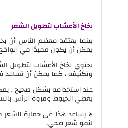
بخاخ الأعشاب لتطويل الشعر
بينما يعتقد معظم الناس أن بخا
يمكن أن يكون مفيدًا في الواقع 
يحتوي بخاخ الأعشاب لتطويل ال
وتكثيفه ، كما يمكن أن تساعد ف
عند استخدامه بشكل صحيح ، يمكن أ
يغطي الخيوط وفروة الرأس بالت
لا يساعد هذا في حماية الشعر من
لنمو شعر صحي.