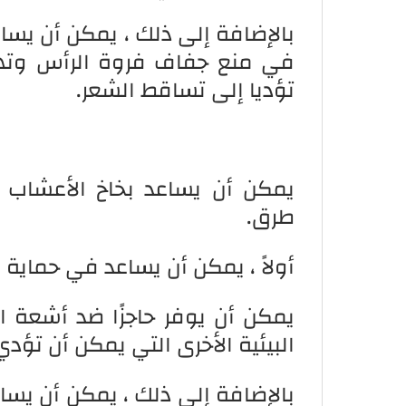
بالإضافة إلى ذلك ، يمكن أن يساع
في منع جفاف فروة الرأس وتهي
تؤديا إلى تساقط الشعر.
يمكن أن يساعد بخاخ الأعشاب ل
طرق.
أولاً ، يمكن أن يساعد في حماية 
يمكن أن يوفر حاجزًا ضد أشعة 
البيئية الأخرى التي يمكن أن تؤ
بالإضافة إلى ذلك ، يمكن أن يسا