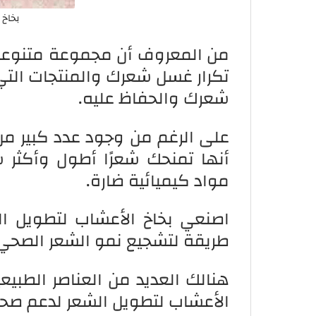
بخاخ 
من المعروف أن مجموعة متنوعة 
تكرار غسل شعرك والمنتجات التي
شعرك والحفاظ عليه.
على الرغم من وجود عدد كبير من 
أنها تمنحك شعرًا أطول وأكثر 
مواد كيميائية ضارة.
اصنعي بخاخ الأعشاب لتطويل ا
طريقة لتشجيع نمو الشعر الصحي
هنالك العديد من العناصر الطبيع
الأعشاب لتطويل الشعر لدعم صحة