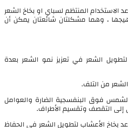
د الاستخدام المنتظم لسباي او بخاخ الشعر
جها ، وهما مشكلتان شائعتان يمكن أن
تطويل الشعر في تعزيز نمو الشعر بعدة
الشعر من التلف.
الشمس فوق البنفسجية الضارة والعوامل
دي إلى التقصف وتقسيم الأطراف.
عد بخاخ الأعشاب لتطويل الشعر في الحفاظ