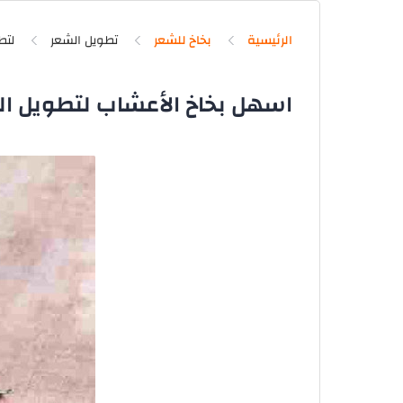
الرئيسية
بخاخ للشعر
تطويل الشعر
لتط
اسهل بخاخ الأعشاب لتطويل ال