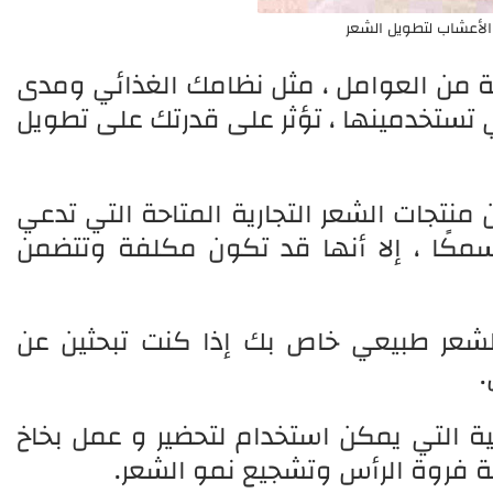
الأعشاب لتطويل الشعر
من العوامل ، مثل نظامك الغذائي ومدى
 تستخدمينها ، تؤثر على قدرتك على تطويل
منتجات الشعر التجارية المتاحة التي تدعي
سمكًا ، إلا أنها قد تكون مكلفة وتتضمن
لشعر طبيعي خاص بك إذا كنت تبحثين عن
.
ية التي يمكن استخدام لتحضير و عمل بخاخ
 فروة الرأس وتشجيع نمو الشعر.