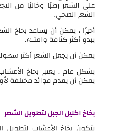
على الشعر رطبًا وخاليًا من الت
الشعر الصحي.
أخيرًا ، يمكن أن يساعد بخاخ ا
يبدو أكثر كثافة وامتلاء.
يمكن أن يجعل الشعر أكثر سهول
بشكل عام ، يعتبر بخاخ الأعشاب
يمكن أن يقدم فوائد مختلفة لأولئ
بخاخ اكليل الجبل لتطويل الشعر
يتكون بخاخ الأعشاب لتطويل ال