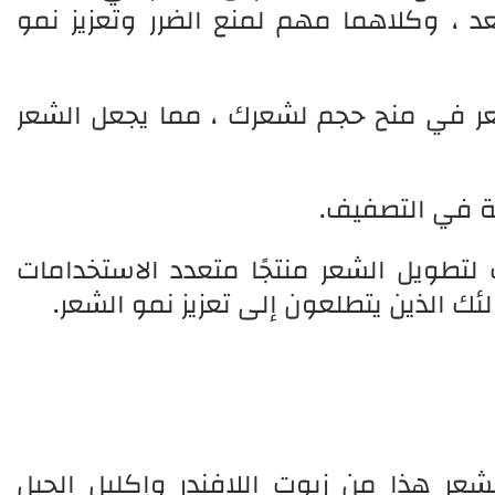
جعد ، وكلاهما مهم لمنع الضرر وتعزيز نمو
لشعر في منح حجم لشعرك ، مما يجعل الشعر
ة في التصفيف.
 لتطويل الشعر منتجًا متعدد الاستخدامات
ك الذين يتطلعون إلى تعزيز نمو الشعر.
شعر هذا من زيوت اللافندر وإكليل الجبل