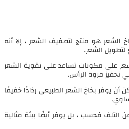
خ الشعر هو منتج لتصفيف الشعر ، إلا أنه
لتطويل الشعر.
شعر على مكونات تساعد على تقوية الشعر
ي تحفيز فروة الرأس.
ن يوفر بخاخ الشعر الطبيعي رذاذًا خفيفًا
ساوي.
 التلف فحسب ، بل يوفر أيضًا بيئة مثالية