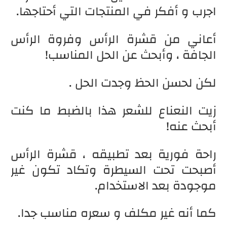
اجرب و أفكر في المنتجات التي أحتاجها.
أعاني من قشرة الرأس وفروة الرأس
الجافة ، وأبحث عن الحل المناسب!
لكن لحسن الحظ وجدت الحل .
زيت النعناع للشعر هذا بالضبط ما كنت
أبحث عنه!
راحة فورية بعد تطبيقه ، قشرة الرأس
أصبحت تحت السيطرة وتكاد تكون غير
موجودة بعد الاستخدام.
كما أنه غير مكلف و سعره مناسب جدا.