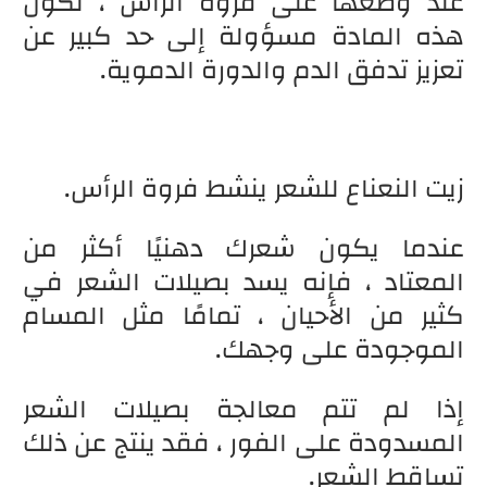
عند وضعها على فروة الرأس ، تكون
هذه المادة مسؤولة إلى حد كبير عن
تعزيز تدفق الدم والدورة الدموية.
زيت النعناع للشعر ينشط فروة الرأس.
عندما يكون شعرك دهنيًا أكثر من
المعتاد ، فإنه يسد بصيلات الشعر في
كثير من الأحيان ، تمامًا مثل المسام
الموجودة على وجهك.
إذا لم تتم معالجة بصيلات الشعر
المسدودة على الفور ، فقد ينتج عن ذلك
تساقط الشعر.