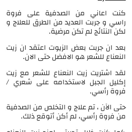
كنت اعاني من الصدفية على فروة
راسي و جربت العديد من الطرق للعلاج و
لكن النتائج لم تكن مرضية.
بعد ان جربت بعض الزيوت اعتقد ان زيت
النعناع للشعر هو الافضل حتى الان.
لقد اشتريت زيت النعناع للشعر مع زيت
إكليل الجبل لاستخدامه على شعري /
فروة رأسي.
حتى الآن ، تم علاج و التخلص من الصدفية
من فروة رأسي، لم أكن أتوقع ذلك.