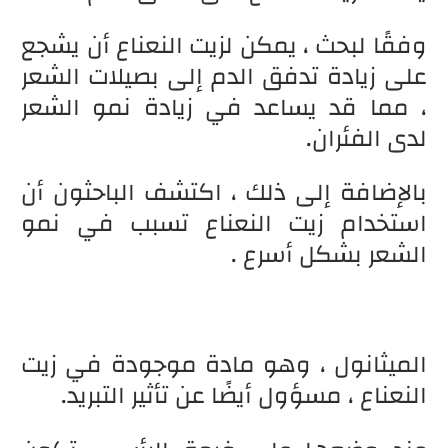
وفقًا لبحث ، يمكن لزيت النعناع أن يشجع
على زيادة تدفق الدم إلى بصيلات الشعر
، مما قد يساعد في زيادة نمو الشعر
لدى الفئران.
بالإضافة إلى ذلك ، اكتشف الباحثون أن
استخدام زيت النعناع تسبب في نمو
الشعر بشكل أسرع .
الميثانول ، وهو مادة موجودة في زيت
النعناع ، مسؤول أيضًا عن تأثير التبريد.