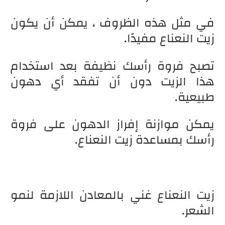
في مثل هذه الظروف ، يمكن أن يكون
زيت النعناع مفيدًا.
تصبح فروة رأسك نظيفة بعد استخدام
هذا الزيت دون أن تفقد أي دهون
طبيعية.
يمكن موازنة إفراز الدهون على فروة
رأسك بمساعدة زيت النعناع.
زيت النعناع غني بالمعادن اللازمة لنمو
الشعر.