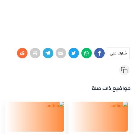
شارك على
مواضيع ذات صلة