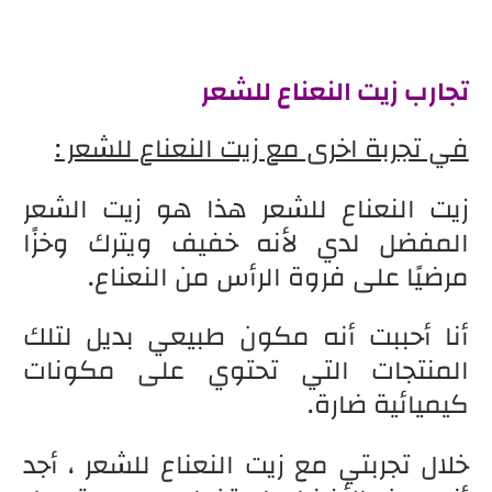
تجارب زيت النعناع للشعر
في تجربة اخرى مع زيت النعناع للشعر :
زيت النعناع للشعر هذا هو زيت الشعر
المفضل لدي لأنه خفيف ويترك وخزًا
مرضيًا على فروة الرأس من النعناع.
أنا أحببت أنه مكون طبيعي بديل لتلك
المنتجات التي تحتوي على مكونات
كيميائية ضارة.
خلال تجربتي مع زيت النعناع للشعر ، أجد