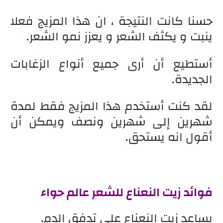
حسنا كانت النتيجة ، ان هذا المزيج فعلا
ينبت و يكثف الشعر و يعزز نمو الشعر.
أستطيع أن أرى جميع أنواع الزغابات
الجديدة.
لقد كنت أستخدم هذا المزيج فقط لمدة
شهرين إلى شهرين ونصف ويمكن أن
أقول انه يستحق.
فوائد زيت النعناع للشعر عالم حواء
يساعد زيت النعناع على تدفق الدم.