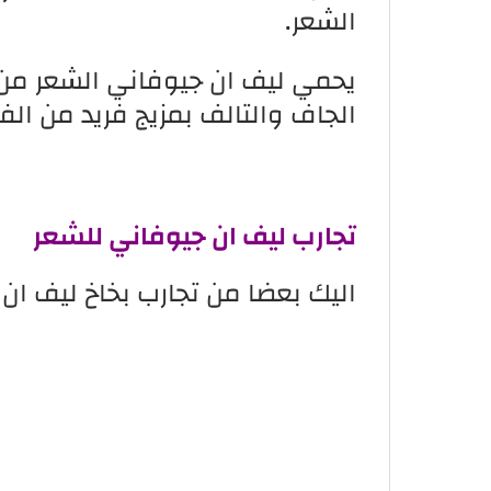
الشعر.
يحمي
ليف ان جيوفاني
الشعر من ا
الجاف والتالف بمزيج فريد من الفي
تجارب ليف ان جيوفاني للشعر
اليك بعضا من تجارب بخاخ ليف ان 