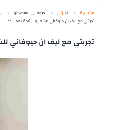
الرئيسية
تجربتي
جيوفاني giovanni
لي
تجربتي مع ليف ان جيوفاني للشعر