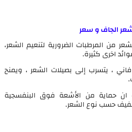
شعر الجاف و سعر
شعر من المرطبات الضرورية لتنعيم الشعر،
ائد اخرى كثيرة.
اني ، يتسرب إلى بصيلات الشعر ، ويمنح
.
ف ان حماية من الأشعة فوق البنفسجية
صفيف حسب نوع الشعر.