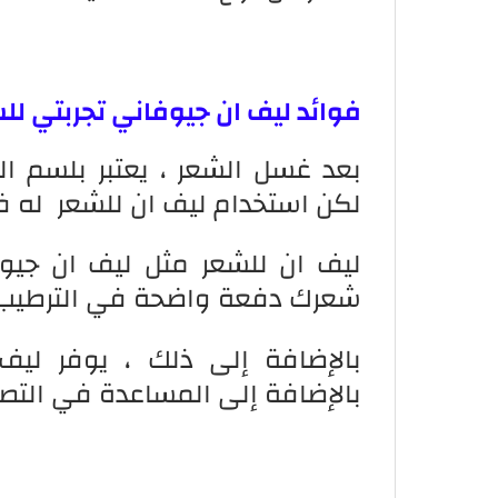
فوائد ليف ان جيوفاني تجربتي لل
بعد غسل الشعر ، يعتبر بلسم ال
لكن استخدام ليف ان للشعر له فو
ليف ان للشعر مثل ليف ان جيوف
شعرك دفعة واضحة في الترطيب
بالإضافة إلى ذلك ، يوفر لي
بالإضافة إلى المساعدة في الت