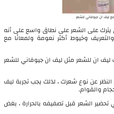
مع ليف ان جيوفاني للشعر
ذي يترك على الشعر على نطاق واسع على أنه
التعريف وخيوط أكثر نعومة ولمعانًا مع
 ليف ان للشعر مثل ليف ان جيوفاني للشعر
نظر عن نوع شعرك ، لذلك يجب تجربة ليف
جام والقوام.
ي تحضير الشعر قبل تصفيفه بالحرارة ، بغض