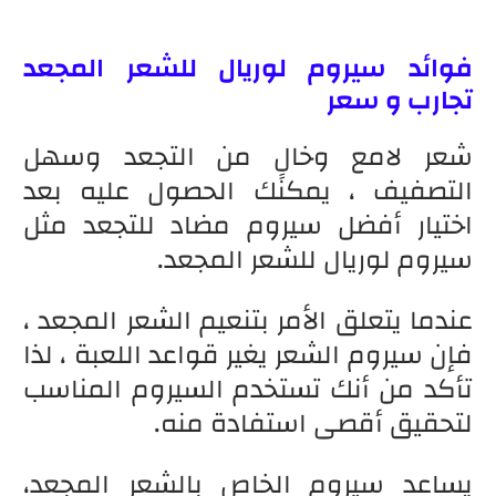
فوائد سيروم لوريال للشعر المجعد
تجارب و سعر
شعر لامع وخالٍ من التجعد وسهل
التصفيف ، يمكنك الحصول عليه بعد
اختيار أفضل سيروم مضاد للتجعد مثل
سيروم لوريال للشعر المجعد.
عندما يتعلق الأمر بتنعيم الشعر المجعد ،
فإن سيروم الشعر يغير قواعد اللعبة ، لذا
تأكد من أنك تستخدم السيروم المناسب
لتحقيق أقصى استفادة منه.
يساعد سيروم الخاص بالشعر المجعد،