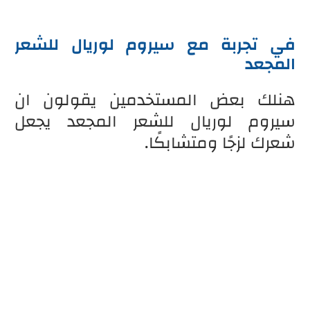
في تجربة مع سيروم لوريال للشعر
المجعد
هنلك بعض المستخدمين يقولون ان
سيروم لوريال للشعر المجعد يجعل
شعرك لزجًا ومتشابكًا.