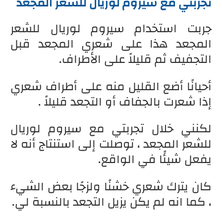
تجربتي مع سيروم لوريال للشعر المجعد
جربت استخدام سيروم لوريال للشعر
المجعد هذا على شعري المجعد قبل
التجفيف ثم قليلاً على الأطراف.
أحيانًا أضع القليل منه على أطراف شعري
إذا شعرت بالجفاف أو التجعد قليلاً .
لكنني خلال تجربتي مع سيروم لوريال
للشعر المجعد ، توصلت إلى استنتاج أنه لا
يفعل شيئًا في الواقع.
كان يترك شعري خشنًا ولزجًا بعض الشيء
، كما انه لم يكن يزيل التجعد بالنسبة لي.