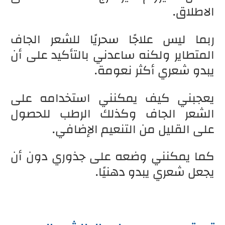
الاطلاق.
ربما ليس علاجًا سحريًا للشعر الجاف
المتطاير ولكنه ساعدني بالتأكيد على أن
يبدو شعري أكثر نعومة.
يعجبني كيف يمكنني استخدامه على
الشعر الجاف وكذلك الرطب للحصول
على القليل من التنعيم الإضافي.
كما يمكنني وضعه على جذوري دون أن
يجعل شعري يبدو دهنيًا.