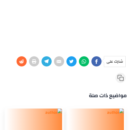
شارك على
مواضيع ذات صلة