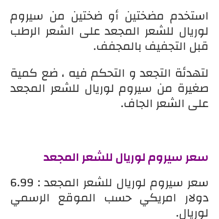
استخدم مضختين أو ضختين من سيروم
لوريال للشعر المجعد على الشعر الرطب
قبل التجفيف بالمجفف.
لتهدئة التجعد و التحكم فيه ، ضع كمية
صغيرة من سيروم لوريال للشعر المجعد
على الشعر الجاف.
سعر سيروم لوريال للشعر المجعد
سعر سيروم لوريال للشعر المجعد : 6.99
دولار امريكي حسب الموقع الرسمي
لوريال.