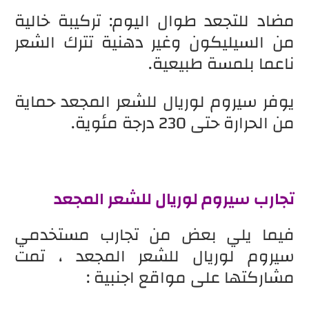
مضاد للتجعد طوال اليوم: تركيبة خالية
من السيليكون وغير دهنية تترك الشعر
ناعما بلمسة طبيعية.
يوفر سيروم لوريال للشعر المجعد حماية
من الحرارة حتى 230 درجة مئوية.
تجارب سيروم لوريال للشعر المجعد
فيما يلي بعض من تجارب مستخدمي
سيروم لوريال للشعر المجعد ، تمت
مشاركتها على مواقع اجنبية :