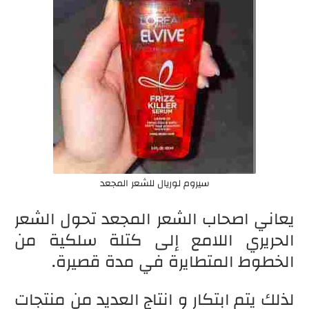
سيروم لوريال للشعر المجعد
يعاني اصحاب الشعر المجعد تحول الشعر
الحريري اللامع إلى كتلة سلكية من
الخطوط المتطايرة في مدة قصيرة.
لذلك يتم ابتكار و انتاج العديد من منتجات