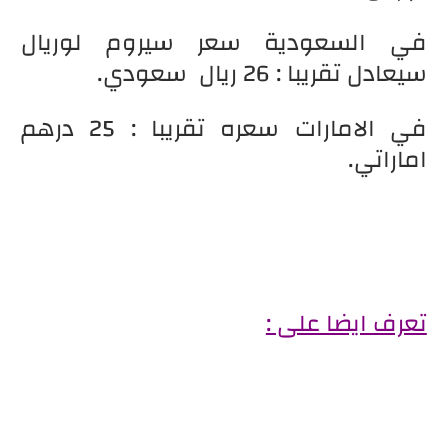
في السعودية سعر سيروم لوريال
سيعادل تقريبا : 26 ريال سعودي.
في الامارات سعره تقريبا : 25 درهم
اماراتي.
تعرف ايضا على :