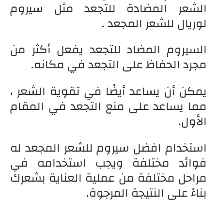
الشعر المضادة للتجعد مثل سيروم
لوريال للشعر المجعد .
السيروم المضاد للتجعد يفعل أكثر من
مجرد الحفاظ على التجعد في مكانه.
يمكن أن يساعد أيضًا في تقوية الشعر ،
مما يساعد على منع التجعد في المقام
الأول.
استخدام افضل سيروم للشعر المجعد له
فوائد مختلفة ويجب استخدامه في
مراحل مختلفة من عملية العناية بشعرك
بناءً على النتيجة المرجوة.