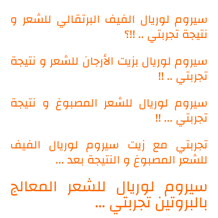
سيروم لوريال الفيف البرتقالي للشعر و
نتيجة تجربتي .. !!؟
سيروم لوريال بزيت الأرجان للشعر و نتيجة
تجربتي .. !!
سيروم لوريال للشعر المصبوغ و نتيجة
تجربتي ... !!
تجربتي مع زيت سيروم لوريال الفيف
للشعر المصبوغ و النتيجة بعد ...
سيروم لوريال للشعر المعالج
بالبروتين تجربتي ...