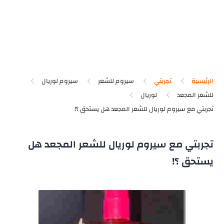
الرئيسية
تجربتي
سيروم للشعر
سيروم لوريال
للشعر المجعد
لوريال
تجربتي مع سيروم لوريال للشعر المجعد هل
يستحق ؟!