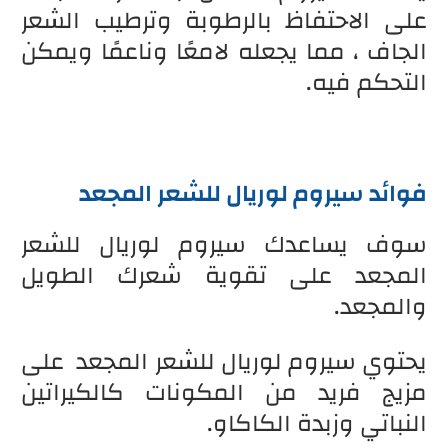
على الاحتفاظ بالرطوبة وترطيب الشعر
الجاف ، مما يجعله لامعًا وناعمًا ويمكن
التحكم فيه.
فوائد سيروم لوريال للشعر المجعد
سوف يساعدك سيروم لوريال للشعر
المجعد على تقوية شعرك الطويل
والمجعد.
يحتوي سيروم لوريال للشعر المجعد على
مزيج فريد من المكونات كالكيراتين
النباتي وزبدة الكاكاو.