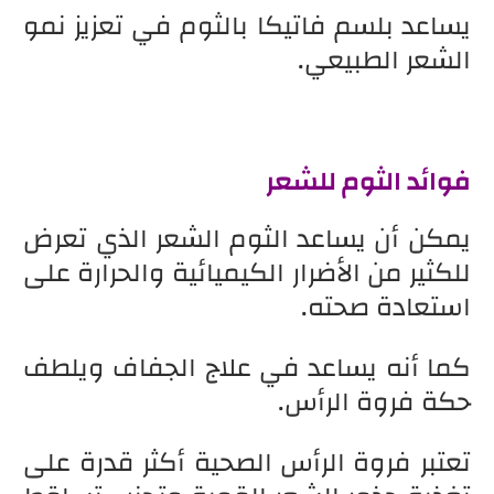
يساعد بلسم فاتيكا بالثوم في تعزيز نمو
الشعر الطبيعي.
فوائد الثوم للشعر
يمكن أن يساعد الثوم الشعر الذي تعرض
للكثير من الأضرار الكيميائية والحرارة على
استعادة صحته.
كما أنه يساعد في علاج الجفاف ويلطف
حكة فروة الرأس.
تعتبر فروة الرأس الصحية أكثر قدرة على