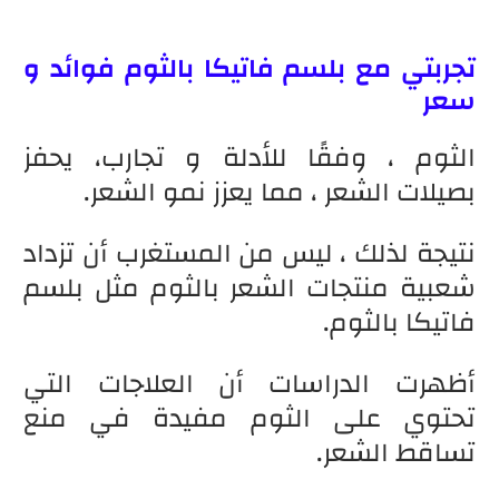
تجربتي مع بلسم فاتيكا بالثوم فوائد و
سعر
الثوم ، وفقًا للأدلة و تجارب، يحفز
بصيلات الشعر ، مما يعزز نمو الشعر.
نتيجة لذلك ، ليس من المستغرب أن تزداد
شعبية منتجات الشعر بالثوم مثل بلسم
فاتيكا بالثوم.
أظهرت الدراسات أن العلاجات التي
تحتوي على الثوم مفيدة في منع
تساقط الشعر.