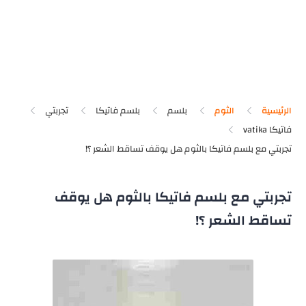
الرئيسية
الثوم
بلسم
بلسم فاتيكا
تجربتي
فاتيكا vatika
تجربتي مع بلسم فاتيكا بالثوم هل يوقف
تساقط الشعر ؟!