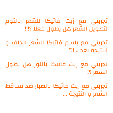
تجربتي مع زيت فاتيكا للشعر بالثوم
لتطويل الشعر هل يطول فعلا ؟!!!
تجربتي مع بلسم فاتيكا للشعر الجاف و
النتيجة بعد .. !!؟
تجربتي مع زيت فاتيكا باللوز هل يطول
الشعر ؟!
تجربتي مع زيت فاتيكا بالصبار ضد تساقط
الشعر و النتيجة ...