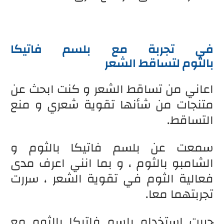
في تجربة مع بلسم فاتيكا
بالثوم لتساقط الشعر
اعاني من تساقط الشعر و كنت ابحث عن
متنجات من شأنها تقوية شعري و منع
التساقط.
سمعت عن بلسم فاتيكا بالثوم و
الشامبو بالثوم ، و بما انني اعرف مدى
فعالية الثوم في تقوية الشعر ، سررت
تجربتهما معا.
جربت استخدام بلسم فاتيكا بالثوم مع