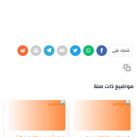
شارك على
مواضيع ذات صلة