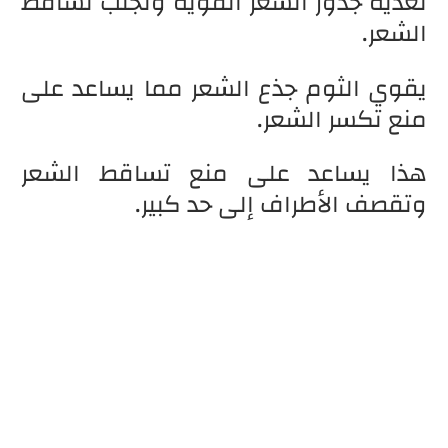
تغذية جذور الشعر القوية وتجنب تساقط
الشعر.
يقوي الثوم جذع الشعر مما يساعد على
منع تكسر الشعر.
هذا يساعد على منع تساقط الشعر
وتقصف الأطراف إلى حد كبير.