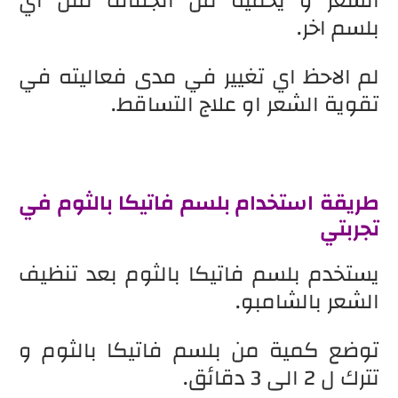
الشعر و يحميه من الجفاف مثل اي
بلسم اخر.
لم الاحظ اي تغيير في مدى فعاليته في
تقوية الشعر او علاج التساقط.
طريقة استخدام بلسم فاتيكا بالثوم في
تجربتي
يستخدم بلسم فاتيكا بالثوم بعد تنظيف
الشعر بالشامبو.
توضع كمية من بلسم فاتيكا بالثوم و
تترك ل 2 الى 3 دقائق.