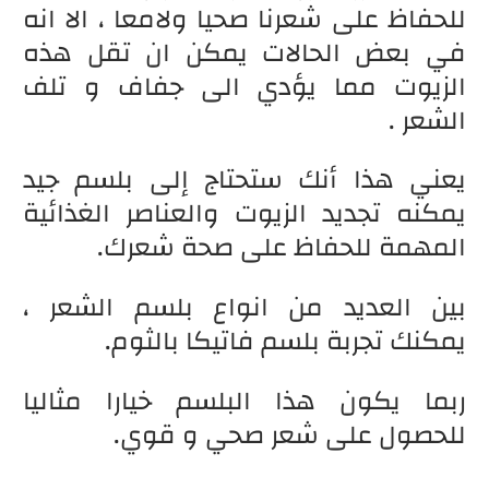
للحفاظ على شعرنا صحيا ولامعا ، الا انه
في بعض الحالات يمكن ان تقل هذه
الزيوت مما يؤدي الى جفاف و تلف
الشعر .
يعني هذا أنك ستحتاج إلى بلسم جيد
يمكنه تجديد الزيوت والعناصر الغذائية
المهمة للحفاظ على صحة شعرك.
بين العديد من انواع بلسم الشعر ،
يمكنك تجربة بلسم فاتيكا بالثوم.
ربما يكون هذا البلسم خيارا مثاليا
للحصول على شعر صحي و قوي.