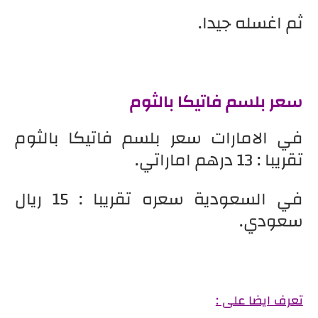
ثم اغسله جيدا.
سعر بلسم فاتيكا بالثوم
في الامارات سعر بلسم فاتيكا بالثوم
تقريبا : 13 درهم اماراتي.
في السعودية سعره تقريبا : 15 ريال
سعودي.
تعرف ايضا على :