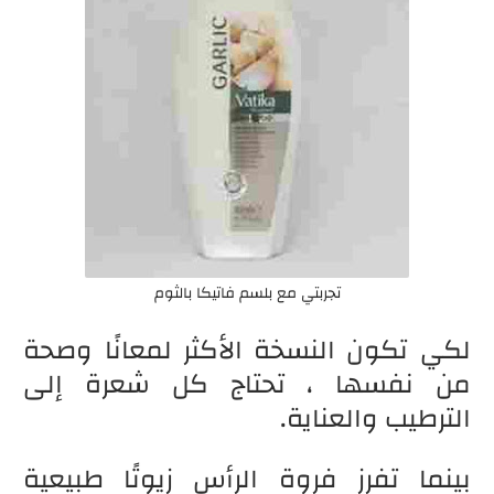
تجربتي مع بلسم فاتيكا بالثوم
لكي تكون النسخة الأكثر لمعانًا وصحة
من نفسها ، تحتاج كل شعرة إلى
الترطيب والعناية.
بينما تفرز فروة الرأس زيوتًا طبيعية