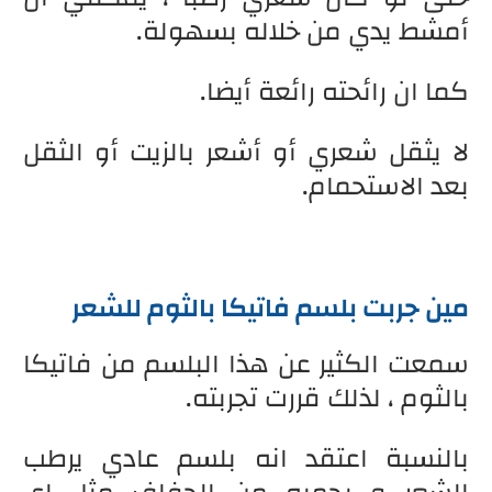
أمشط يدي من خلاله بسهولة.
كما ان رائحته رائعة أيضا.
لا يثقل شعري أو أشعر بالزيت أو الثقل
بعد الاستحمام.
مين جربت بلسم فاتيكا بالثوم للشعر
سمعت الكثير عن هذا البلسم من فاتيكا
بالثوم ، لذلك قررت تجربته.
بالنسبة اعتقد انه بلسم عادي يرطب