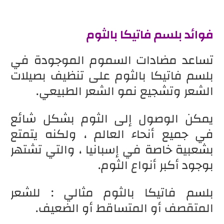
فوائد بلسم فاتيكا بالثوم
تساعد مضادات السموم الموجودة في
بلسم فاتيكا بالثوم على تنظيف بصيلات
الشعر وتشجيع نمو الشعر الطبيعي.
يمكن الوصول إلى الثوم بشكل شائع
في جميع أنحاء العالم ، ولكنه يتمتع
بشعبية خاصة في إسبانيا ، والتي تشتهر
بوجود أكبر أنواع الثوم.
بلسم فاتيكا بالثوم مثالي : للشعر
المتقصف أو المتساقط أو الضعيف.