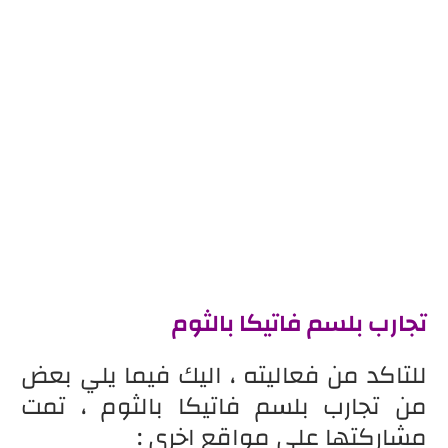
تجارب بلسم فاتيكا بالثوم
للتاكد من فعاليته ، اليك فيما يلي بعض
من تجارب بلسم فاتيكا بالثوم ، تمت
مشاركتها على مواقع اخرى :