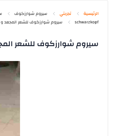
الرئيسية
تجربتي
سيروم شوارزكوف
سي
schwarzkopf
سيروم شوارزكوف للشعر المجعد 