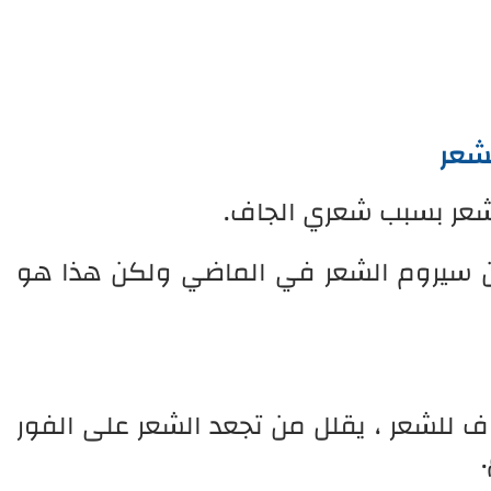
شعر
لشعر بسبب شعري الجاف.
ن سيروم الشعر في الماضي ولكن هذا هو
 للشعر ، يقلل من تجعد الشعر على الفور