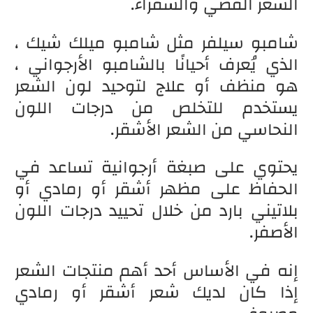
الشعر الفضي والشقراء.
شامبو سيلفر مثل شامبو ميلك شيك ،
الذي يُعرف أحيانًا بالشامبو الأرجواني ،
هو منظف أو علاج لتوحيد لون الشعر
يستخدم للتخلص من درجات اللون
النحاسي من الشعر الأشقر.
يحتوي على صبغة أرجوانية تساعد في
الحفاظ على مظهر أشقر أو رمادي أو
بلاتيني بارد من خلال تحييد درجات اللون
الأصفر.
إنه في الأساس أحد أهم منتجات الشعر
إذا كان لديك شعر أشقر أو رمادي