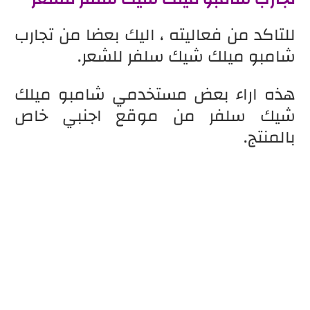
للتاكد من فعاليته ، اليك بعضا من تجارب
شامبو ميلك شيك سلفر للشعر.
هذه اراء بعض مستخدمي شامبو ميلك
شيك سلفر من موقع اجنبي خاص
بالمنتج.