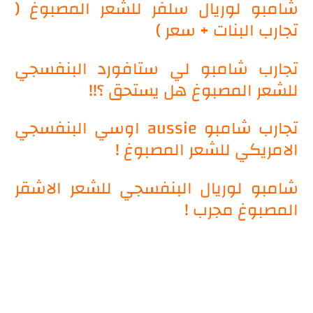
شامبو لوريال سلفر للشعر المصبوغ (
تجارب البنات + سعر )
تجارب شامبو لي ستافورد البنفسجي
للشعر المصبوغ هل يستحق ؟!!
تجارب شامبو aussie اوسي البنفسجي
الامريكي للشعر المصبوغ !
شامبو لوريال البنفسجي للشعر الاشقر
المصبوغ مجرب !