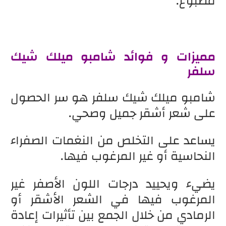
مصبوغ.
مميزات و فوائد شامبو ميلك شيك
سلفر
شامبو ميلك شيك سلفر هو سر الحصول
على شعر أشقر جميل وصحي.
يساعد على التخلص من النغمات الصفراء
النحاسية أو غير المرغوب فيها.
يضيء ويحييد درجات اللون الأصفر غير
المرغوب فيها في الشعر الأشقر أو
الرمادي من خلال الجمع بين تأثيرات إعادة