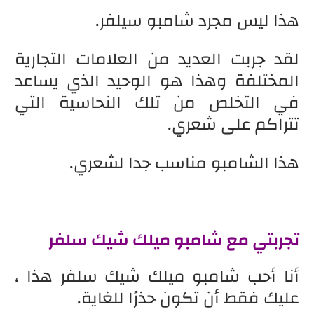
هذا ليس مجرد شامبو سيلفر.
لقد جربت العديد من العلامات التجارية
المختلفة وهذا هو الوحيد الذي يساعد
في التخلص من تلك النحاسية التي
تتراكم على شعري.
هذا الشامبو مناسب جدا لشعري.
تجربتي مع شامبو ميلك شيك سلفر
أنا أحب شامبو ميلك شيك سلفر هذا ،
عليك فقط أن تكون حذرًا للغاية.