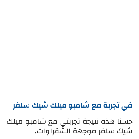
في تجربة مع شامبو ميلك شيك سلفر
حسنا هذه نتيجة تجربتي مع شامبو ميلك
شيك سلفر موجهة الشقراوات.