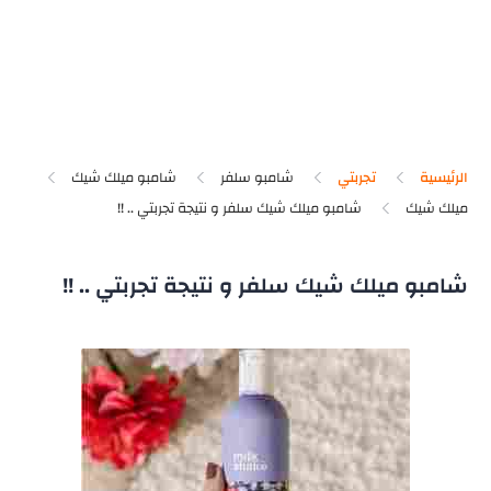
الرئيسية
تجربتي
شامبو سلفر
شامبو ميلك شيك
ميلك شيك
شامبو ميلك شيك سلفر و نتيجة تجربتي .. !!