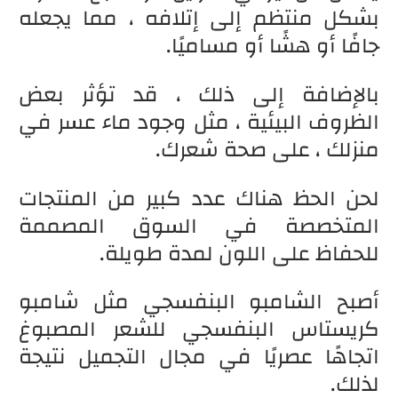
بشكل منتظم إلى إتلافه ، مما يجعله
جافًا أو هشًا أو مساميًا.
بالإضافة إلى ذلك ، قد تؤثر بعض
الظروف البيئية ، مثل وجود ماء عسر في
منزلك ، على صحة شعرك.
لحن الحظ هناك عدد كبير من المنتجات
المتخصصة في السوق المصممة
للحفاظ على اللون لمدة طويلة.
أصبح الشامبو البنفسجي مثل شامبو
كريستاس البنفسجي للشعر المصبوغ
اتجاهًا عصريًا في مجال التجميل نتيجة
لذلك.