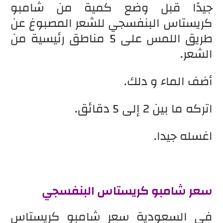
جيدًا قبل وضع كمية من شامبو
كريستاس البنفسجي للشعر المصبوغ عن
طريق اللمس على 5 مناطق رئيسية من
الشعر.
أضف الماء و دلك.
اتركه ما بين 2 إلى 5 دقائق.
اغسله جيدا.
سعر شامبو كريستاس البنفسجي
في السعودية سعر شامبو كريستاس