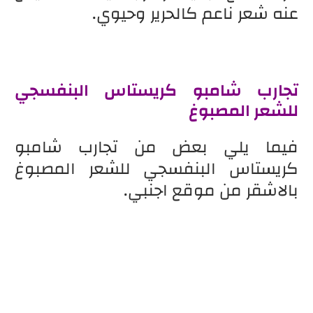
عنه شعر ناعم كالحرير وحيوي.
تجارب شامبو كريستاس البنفسجي
للشعر المصبوغ
فيما يلي بعض من تجارب شامبو
كريستاس البنفسجي للشعر المصبوغ
بالاشقر من موقع اجنبي.