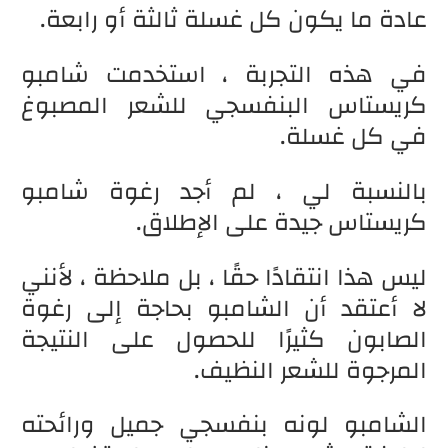
عادة ما يكون كل غسلة ثالثة أو رابعة.
في هذه التجربة ، استخدمت شامبو
كريستاس البنفسجي للشعر المصبوغ
في كل غسلة.
بالنسبة لي ، لم أجد رغوة شامبو
كريستاس جيدة على الإطلاق.
ليس هذا انتقادًا حقًا ، بل ملاحظة ، لأنني
لا أعتقد أن الشامبو بحاجة إلى رغوة
الصابون كثيرًا للحصول على النتيجة
المرجوة للشعر النظيف.
الشامبو لونه بنفسجي جميل ورائحته