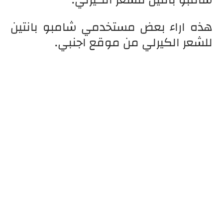
هذه اراء بعض مستخدمي شامبو بانتين
للشعر الكيرلي من موقع اجنبي.