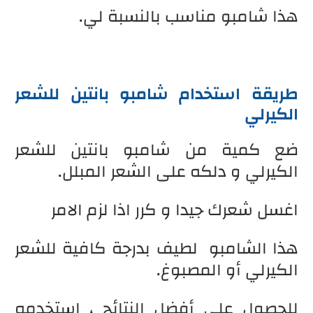
هذا شامبو مناسب بالنسبة لي.
طريقة استخدام شامبو بانتين للشعر
الكيرلي
ضع كمية من شامبو بانتين للشعر
الكيرلي و دلكه على الشعر المبلل.
اغسل شعرك جيدا و كرر اذا لزم الامر
هذا الشامبو لطيف بدرجة كافية للشعر
الكيرلي أو المصبوغ.
للحصول على أفضل النتائج ، استخدمه