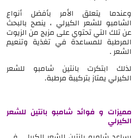
وعندما يتعلق الأمر بأفضل أنواع
الشامبو للشعر الكيرلي ، ينصح بالبحث
عن تلك التي تحتوي على مزيج من الزيوت
المرطبة للمساعدة في تغذية وتنعيم
الشعر .
لذلك ابتكرت بانتين شامبو للشعر
الكيرلي يمتاز بتركيبة مرطبة.
مميزات و فوائد شامبو بانتين للشعر
الكيرلي
يساعد شامبو بانتين للشعر الكيرلي في