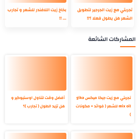
تجربتي مع زيت الجرجير لتطويل
بخاخ زيت اللافندر للشعر و تجارب
الشعر هل يطول فعلا ؟!!
... !!
المشاركات الشائعة
تجربتي مع زيت جيكا ميكس gika
أفضل وقت لتناول اوستيوكير و
mix oil للشعر ( فوائد + مكونات
هل تزيد الطول ( تجارب )؟
)