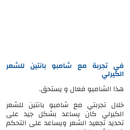
في تجربة مع شامبو بانتين للشعر
الكيرلي
هذا الشامبو فعال و يستحق.
خلال تجربتي مع شامبو بانتين للشعر
الكيرلي كان يساعد بشكل جيد على
تحديد تجعيد الشعر ويساعد على التحكم