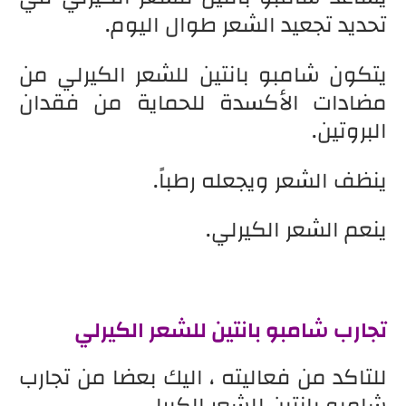
تحديد تجعيد الشعر طوال اليوم.
يتكون شامبو بانتين للشعر الكيرلي من
مضادات الأكسدة للحماية من فقدان
البروتين.
ينظف الشعر ويجعله رطباً.
ينعم الشعر الكيرلي.
تجارب شامبو بانتين للشعر الكيرلي
للتاكد من فعاليته ، اليك بعضا من تجارب
شامبو بانتين للشعر الكيرلي.