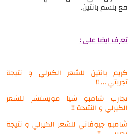
مع بلسم بانتين.
تعرف ايضا على :
كريم بانتين للشعر الكيرلي و نتيجة
تجربتي ... !!
تجارب شامبو شيا مويستشر للشعر
الكيرلي و النتيجة !!
شامبو جيوفاني للشعر الكيرلي و نتيجة
تجربتي .. !!