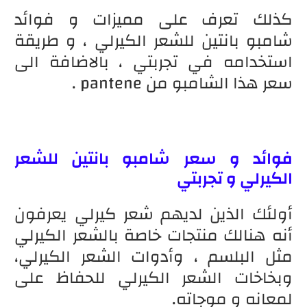
كذلك تعرف على مميزات و فوائد
شامبو بانتين للشعر الكيرلي ، و طريقة
استخدامه في تجربتي ، بالاضافة الى
سعر هذا الشامبو من pantene .
فوائد و سعر شامبو بانتين للشعر
الكيرلي و تجربتي
أولئك الذين لديهم شعر كيرلي يعرفون
أنه هنالك منتجات خاصة بالشعر الكيرلي
مثل البلسم ، وأدوات الشعر الكيرلي،
وبخاخات الشعر الكيرلي للحفاظ على
لمعانه و موجاته.