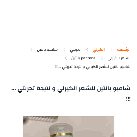
الرئيسية
الكيرلي
تجربتي
شامبو بانتين
للشعر الكيرلي
pantene بانتين
شامبو بانتين للشعر الكيرلي و نتيجة تجربتي ...
!!!