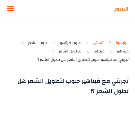
-->
الشعر
الرئيسية
تجربتي
حبوب فيتاهير
حبوب للشعر
فيتا هير
فيتاهير
لتطويل الشعر
تجربتي مع فيتاهير حبوب لتطويل الشعر هل
تطول الشعر ؟!