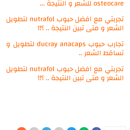
osteocare للشعر و النتيجة ...
تجربتي مع افضل حبوب nutrafol لتطويل
الشعر و متى تبين النتيجة .. ؟!!
تجارب حبوب ducray anacaps لتطويل و
تساقط الشعر ..
تجربتي مع افضل حبوب nutrafol لتطويل
الشعر و متى تبين النتيجة .. ؟!!