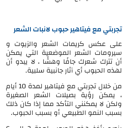
تجربتي مع فيتاهير حبوب لانبات الشعر
على عكس كريمات الشعر والزيوت و
سيرومات الشعر الموضعية التي يمكن
أن تترك شعرك جافًا وهشًا ، لا يبدو أن
لهذه الحبوب أي آثار جانبية سلبية.
من خلال تجربتي مع فيتاهير لمدة 10 أيام
، يمكن رؤية بصيلات الشعر الصغيرة
ولكن لا يمكنني التأكد مما إذا كان ذلك
بسبب النمو الطبيعي أو بسبب الحبوب.