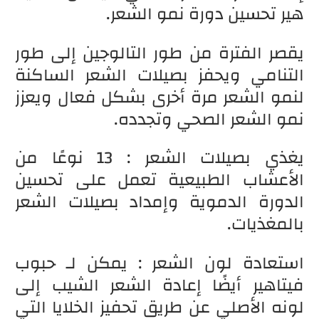
هير تحسين دورة نمو الشعر.
يقصر الفترة من طور التالوجين إلى طور
التنامي ويحفز بصيلات الشعر الساكنة
لنمو الشعر مرة أخرى بشكل فعال ويعزز
نمو الشعر الصحي وتجدده.
يغذي بصيلات الشعر : 13 نوعًا من
الأعشاب الطبيعية تعمل على تحسين
الدورة الدموية وإمداد بصيلات الشعر
بالمغذيات.
استعادة لون الشعر : يمكن لـ حبوب
فيتاهير أيضًا إعادة الشعر الشيب إلى
لونه الأصلي عن طريق تحفيز الخلايا التي