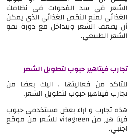
الشعر في سد الفجوات في نظامك
الغذائي لمنع النقص الغذائي الذي يمكن
أن يضعف الشعر ويتداخل مع دورة نمو
الشعر الطبيعي.
تجارب فيتاهير حبوب لتطويل الشعر
للتاكد من فعاليتها ، اليك بعضا من
تجارب فيتاهير حبوب لتطويل الشعر.
هذه تجارب و اراء بعض مستخدمي حبوب
فيتا هير من
vitagreen
للشعر من موقع
اجنبي.