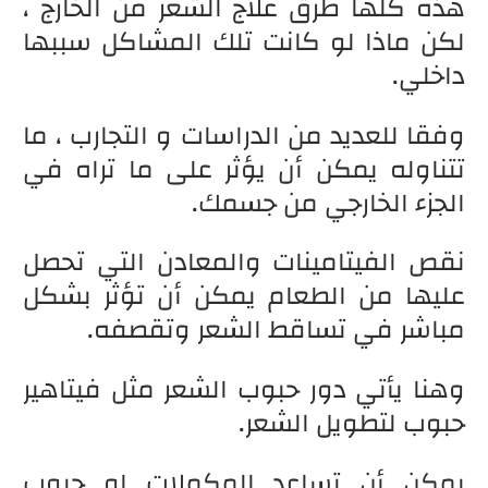
هذه كلها طرق علاج الشعر من الخارج ،
لكن ماذا لو كانت تلك المشاكل سببها
داخلي.
وفقا للعديد من الدراسات و التجارب ، ما
تتناوله يمكن أن يؤثر على ما تراه في
الجزء الخارجي من جسمك.
نقص الفيتامينات والمعادن التي تحصل
عليها من الطعام يمكن أن تؤثر بشكل
مباشر في تساقط الشعر وتقصفه.
وهنا يأتي دور حبوب الشعر مثل فيتاهير
حبوب لتطويل الشعر.
يمكن أن تساعد المكملات او حبوب