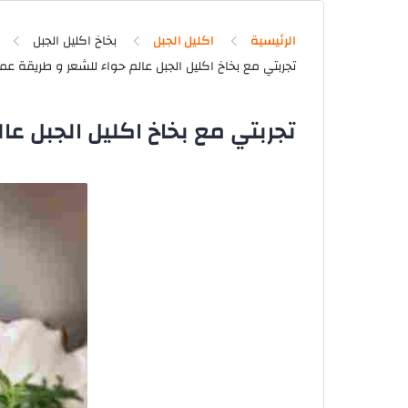
الرئيسية
اكليل الجبل
بخاخ اكليل الجبل
تجربتي مع بخاخ اكليل الجبل عا