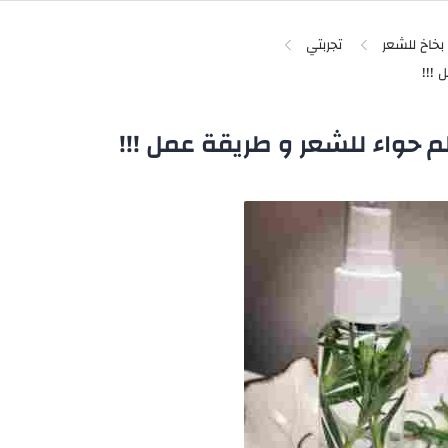
بخاخ للشعر
تجربتي
لم حواء للشعر و طريقة عمل !!!