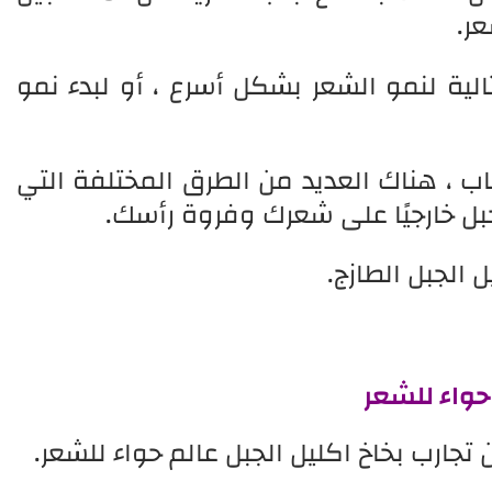
ر.
ية لنمو الشعر بشكل أسرع ، أو لبدء نمو
ب ، هناك العديد من الطرق المختلفة التي
بل خارجيًا على شعرك وفروة رأسك.
 الجبل الطازج.
 حواء للشعر
 تجارب بخاخ اكليل الجبل عالم حواء للشعر.