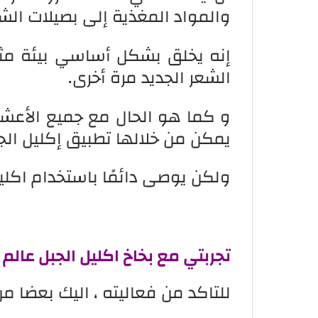
والمواد المغذية إلى بصيلات الشع
إنه يخلق بشكل أساسي بيئة مثال
الشعر الجديد مرة أخرى.
و كما هو الحال مع جميع الأعشا
يمكن من خلالها تطبيق إكليل الج
ولكن يوصى دائمًا باستخدام اكليل
تجربتي مع بخاخ اكليل الجبل عالم
للتاكد من فعاليته ، اليك بعضا من