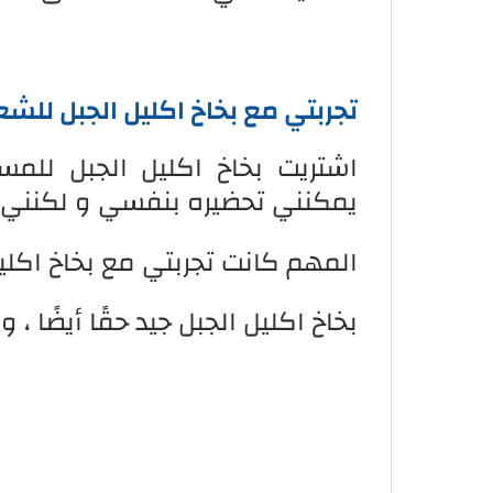
تجربتي مع بخاخ اكليل الجبل للشع
اشتريت بخاخ اكليل الجبل للمس
يمكنني تحضيره بنفسي و لكنني ا
المهم كانت تجربتي مع بخاخ اكليل 
بخاخ اكليل الجبل جيد حقًا أيضًا ، و