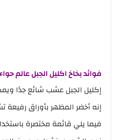
فوائد
بخاخ اكليل الجبل عالم حوا
إكليل الجبل عشب شائع جدًا ويم
إنه أخضر المظهر بأوراق رفيعة تشب
فيما يلي قائمة مختصرة باستخدام