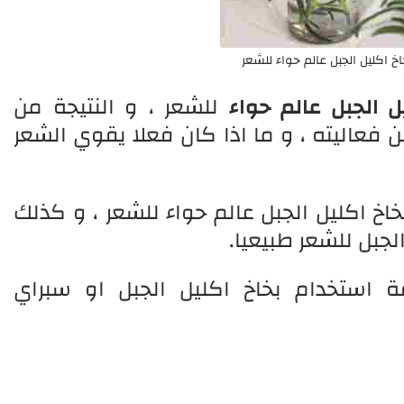
اخ اكليل الجبل عالم حواء للشعر
ل الجبل عالم حواء
للشعر ، و النتيجة من
ن فعاليته ، و ما اذا كان فعلا يقوي الشعر
اخ اكليل الجبل عالم حواء للشعر ، و كذلك
لجبل للشعر طبيعيا.
استخدام بخاخ اكليل الجبل او سبراي