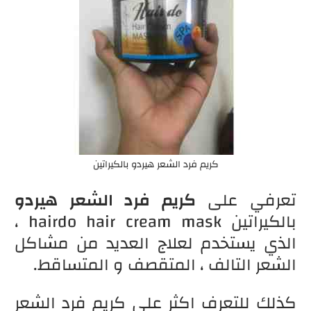
كريم فرد الشعر هيردو بالكيراتين
تعرفي على
كريم فرد الشعر هيردو
بالكيراتين hairdo hair cream mask ،
الذي يستخدم لعلاج العديد من مشاكل
الشعر التالف ، المتقصف و المتساقط.
كذلك للتعرف اكثر على كريم فرد الشعر