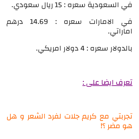
في السعودية سعره : 15 ريال سعودي.
في الامارات سعره : 14.69 درهم
اماراتي.
بالدولار سعره : 4 دولار امريكي.
تعرف ايضا على :
تجربتي مع كريم جلات لفرد الشعر و هل
هو مضر ؟!