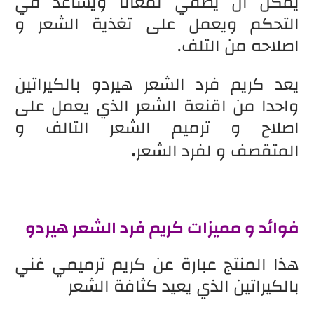
يمكن أن يضفي لمعانًا ويساعد في
التحكم ويعمل على تغذية الشعر و
اصلاحه من التلف.
يعد كريم فرد الشعر هيردو بالكيراتين
واحدا من اقنعة الشعر الذي يعمل على
اصلاح و ترميم الشعر التالف و
.
المتقصف
و لفرد الشعر
فوائد و مميزات كريم فرد الشعر هيردو
هذا المنتج عبارة عن كريم ترميمي غني
بالكيراتين الذي يعيد كثافة الشعر