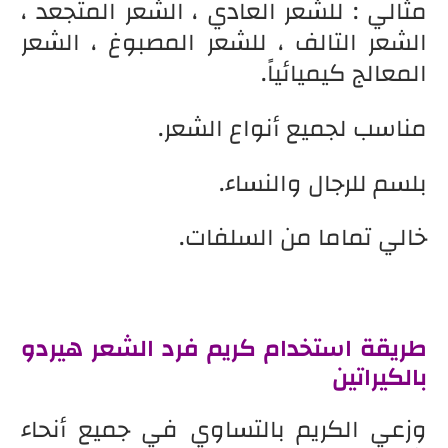
مثالي : للشعر العادي ، الشعر المتجعد ،
الشعر التالف ، للشعر المصبوغ ، الشعر
المعالج كيميائياً.
مناسب لجميع أنواع الشعر.
بلسم للرجال والنساء.
خالي تماما من السلفات.
طريقة استخدام كريم فرد الشعر هيردو
بالكيراتين
وزعي الكريم بالتساوي في جميع أنحاء