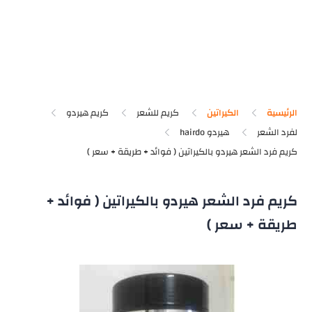
الرئيسية
الكيراتين
كريم للشعر
كريم هيردو
لفرد الشعر
هيردو hairdo
كريم فرد الشعر هيردو بالكيراتين ( فوائد +
طريقة + سعر )