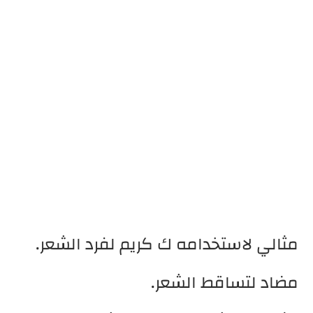
مثالي لاستخدامه ك كريم لفرد الشعر.
مضاد لتساقط الشعر.