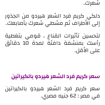
شعرك.
دلكي كريم فرد الشعر هيردو من الجذور
إلى الأطراف ثم مشطي شعرك بأصابعك.
لتحسين تأثيرات القناع ، قومي بتغطية
رأسك بمنشفة دافئة لمدة 10 دقائق
على الأقل.
سعر كريم فرد الشعر هيردو بالكيراتين
سعر كريم فرد الشعر هيردو بالكيراتين
في مصر : 62 جنيه مصري.