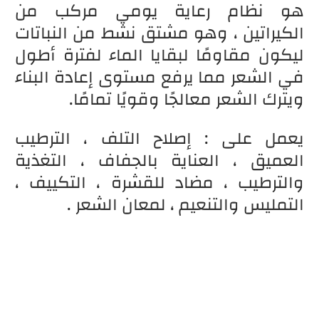
هو نظام رعاية يومي مركب من
الكيراتين ، وهو مشتق نشط من النباتات
ليكون مقاومًا لبقايا الماء لفترة أطول
في الشعر مما يرفع مستوى إعادة البناء
ويترك الشعر معالجًا وقويًا تمامًا.
يعمل على :
إصلاح التلف ، الترطيب
العميق ، العناية بالجفاف ، التغذية
والترطيب ، مضاد للقشرة ، التكييف ،
التمليس والتنعيم ، لمعان الشعر .