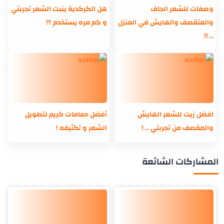
وصفات للشعر الجاف
هل الكركدية ينبت الشعر تجربتي
والمتقصف والهايش في المنزل
و كم مره يستخدم ؟!
.. !!
افضل زيت للشعر الهايش
أفضل حمامات كريم لتطويل
والمقصف من تجربتي .. !
الشعر و تكثيفه !
المشاركات الشائعة