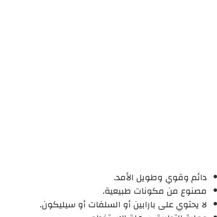
دائم وقوي وطويل الأمد.
مصنوع من مكونات طبيعية.
لا يحتوي على بارابين أو السلفات أو سيليكون.