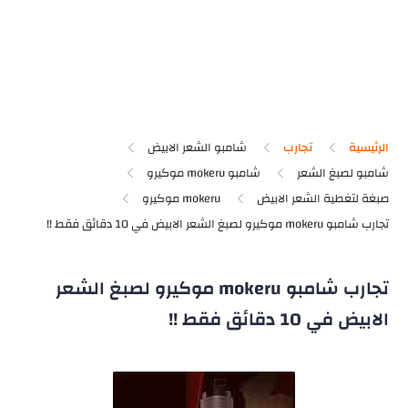
الرئيسية
تجارب
شامبو الشعر الابيض
شامبو لصبغ الشعر
شامبو mokeru موكيرو
صبغة لتغطية الشعر الابيض
mokeru موكيرو
تجارب شامبو mokeru موكيرو لصبغ الشعر
الابيض في 10 دقائق فقط !!