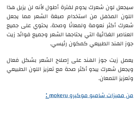
سيجعل لون شعرك يدوم لفترة أطول لأنه لن يزيل هذا
اللون المذهل من استخدام صبغة الشعر مما يجعل
شعرك أكثر نعومة ولمعانًا وصحة. يحتوي على جميع
العناصر الغذائية التي يحتاجها الشعر وجميع فوائد زيت
جوز الهند الطبيعي كمكون رئيسي.
يعمل زيت جوز الهند على إصلاح الشعر بشكل فعال
ويجعل شعرك يبدو أكثر صحة مع تعزيز اللون الطبيعي
وتعزيز اللمعان.
:
من مميزات
شامبو موكيرو mokeru