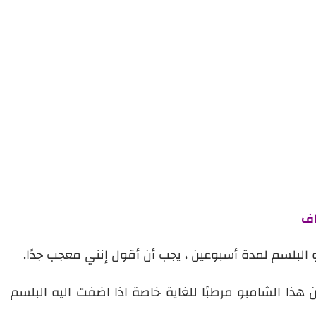
اف
البلسم لمدة أسبوعين ، يجب أن أقول إنني معجب جدًا.
 هذا الشامبو مرطبًا للغاية خاصة اذا اضفت اليه البلسم