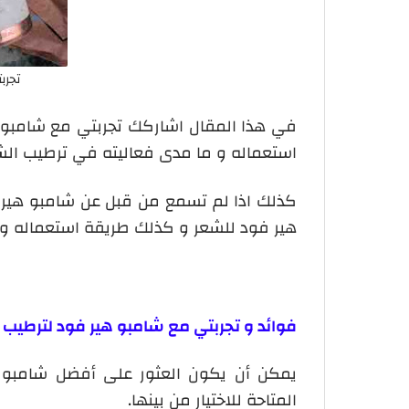
تجرب
في هذا المقال اشاركك تجربتي مع شامبو
استعماله و ما مدى فعاليته في ترطيب الش
كذلك اذا لم تسمع من قبل عن شامبو هير
هير فود للشعر و كذلك طريقة استعماله و س
فوائد و تجربتي مع شامبو هير فود لترطيب 
يمكن أن يكون العثور على أفضل شامبو للش
المتاحة للاختيار من بينها.